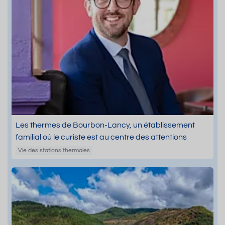
Les thermes de Bourbon-Lancy, un établissement
familial où le curiste est au centre des attentions
Vie des stations thermales