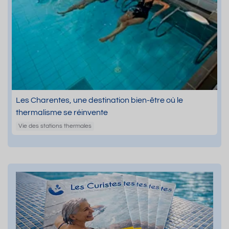
Les Charentes, une destination bien-être où le
thermalisme se réinvente
Vie des stations thermales