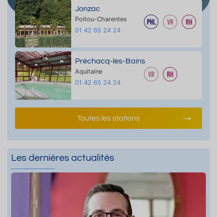
Jonzac
Poitou-Charentes
01 42 65 24 24
Préchacq-les-Bains
Aquitaine
01 42 65 24 24
Toutes les stations
Les dernières actualités