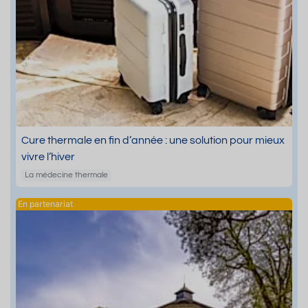
Cure thermale en fin d’année : une solution pour mieux
vivre l’hiver
La médecine thermale