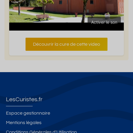
Activer le son
Découvrir la cure de cette video
LesCuristes.fr
Espace gestionnaire
Mentions légales
Conditions Générales d'Utilisation