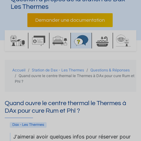
Les Thermes
Demander une documentation
Accueil
Station de Dax - Les Thermes
Questions & Réponses
Quand ouvre le centre thermal le Thermes à DAx pour cure Rum et
Phl ?
Quand ouvre le centre thermal le Thermes à
DAx pour cure Rum et Phl ?
Dax - Les Thermes
J'aimerai avoir quelques infos pour réserver pour