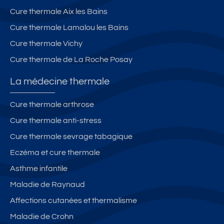
Cure thermale Aix les Bains
Cure thermale Lamalou les Bains
Cure thermale Vichy
Cure thermale de La Roche Posay
La médecine thermale
Cure thermale arthrose
Cure thermale anti-stress
Cure thermale sevrage tabagique
Eczéma et cure thermale
Asthme infantile
Maladie de Raynaud
Affections cutanées et thermalisme
Maladie de Crohn