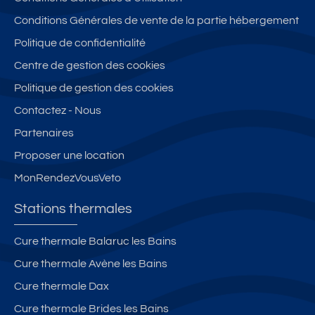
Conditions Générales de vente de la partie hébergement
Politique de confidentialité
Centre de gestion des cookies
Politique de gestion des cookies
Contactez - Nous
Partenaires
Proposer une location
MonRendezVousVeto
Stations thermales
Cure thermale Balaruc les Bains
Cure thermale Avène les Bains
Cure thermale Dax
Cure thermale Brides les Bains