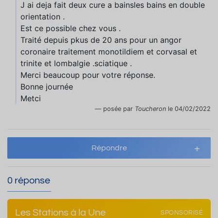
J ai deja fait deux cure a bainsles bains en double
orientation .
Est ce possible chez vous .
Traité depuis pkus de 20 ans pour un angor
coronaire traitement monotildiem et corvasal et
trinite et lombalgie .sciatique .
Merci beaucoup pour votre réponse.
Bonne journée
Metci
posée par
Toucheron
le 04/02/2022
Répondre
0 réponse
Les Stations à la Une
SPONSORISÉ