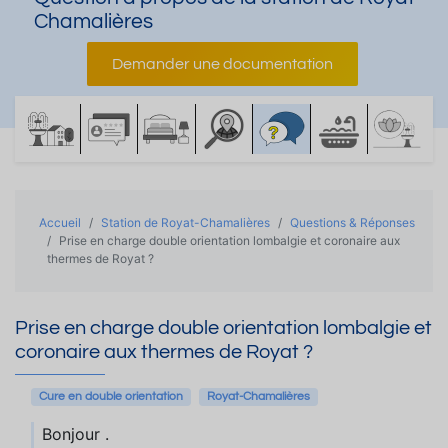
Chamalières
Demander une documentation
Accueil
Station de Royat-Chamalières
Questions & Réponses
Prise en charge double orientation lombalgie et coronaire aux
thermes de Royat ?
Prise en charge double orientation lombalgie et
coronaire aux thermes de Royat ?
Cure en double orientation
Royat-Chamalières
Bonjour .