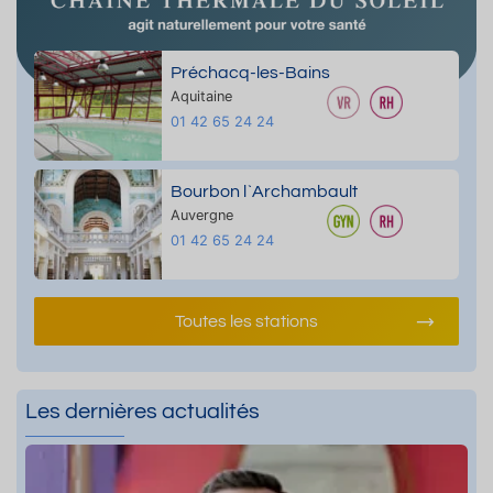
Préchacq-les-Bains
Aquitaine
01 42 65 24 24
Bourbon l`Archambault
Auvergne
01 42 65 24 24
Toutes les stations
Les dernières actualités