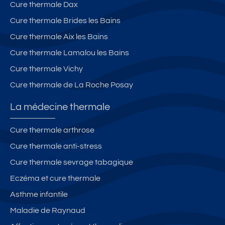
Cure thermale Dax
Cure thermale Brides les Bains
Cure thermale Aix les Bains
Cure thermale Lamalou les Bains
Cure thermale Vichy
Cure thermale de La Roche Posay
La médecine thermale
Cure thermale arthrose
Cure thermale anti-stress
Cure thermale sevrage tabagique
Eczéma et cure thermale
Asthme infantile
Maladie de Raynaud