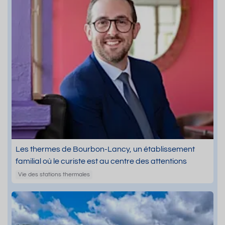
Les thermes de Bourbon-Lancy, un établissement
familial où le curiste est au centre des attentions
Vie des stations thermales