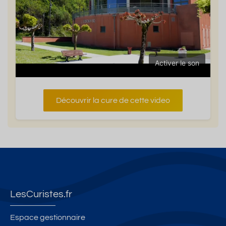
Activer le son
Découvrir la cure de cette video
LesCuristes.fr
Espace gestionnaire