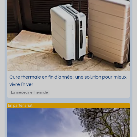
Cure thermale en fin d’année : une solution pour mieux
vivre l’hiver
La médecine thermale