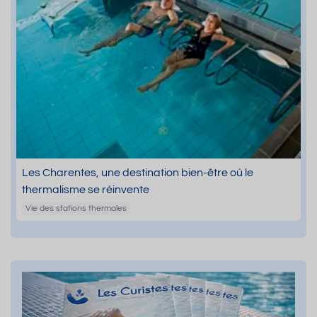
Les Charentes, une destination bien-être où le
thermalisme se réinvente
Vie des stations thermales