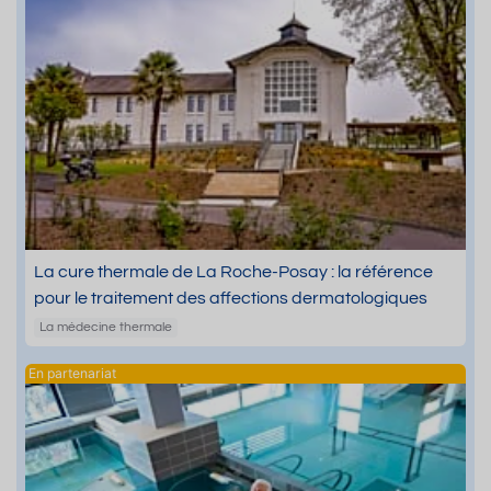
La cure thermale de La Roche-Posay : la référence
pour le traitement des affections dermatologiques
La médecine thermale