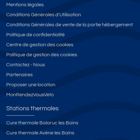
Mentions légales
Conditions Générales d'Utilisation
Conditions Générales de vente de la partie hébergement
Politique de confidentialité
Centre de gestion des cookies
Politique de gestion des cookies
Contactez - Nous
Partenaires
Proposer une location
MonRendezVousVeto
Stations thermales
Cure thermale Balaruc les Bains
Cure thermale Avène les Bains