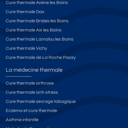
Cure thermale Avène les Bains
Cure thermale Dax
Cure thermale Brides les Bains
Cure thermale Aix les Bains
Cure thermale Lamalou les Bains
Cure thermale Vichy
Cure thermale de La Roche Posay
La médecine thermale
Cure thermale arthrose
Cure thermale anti-stress
Cure thermale sevrage tabagique
Eczéma et cure thermale
Asthme infantile