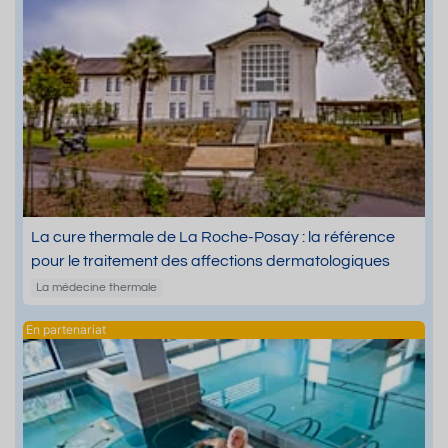
La cure thermale de La Roche-Posay : la référence
pour le traitement des affections dermatologiques
La médecine thermale