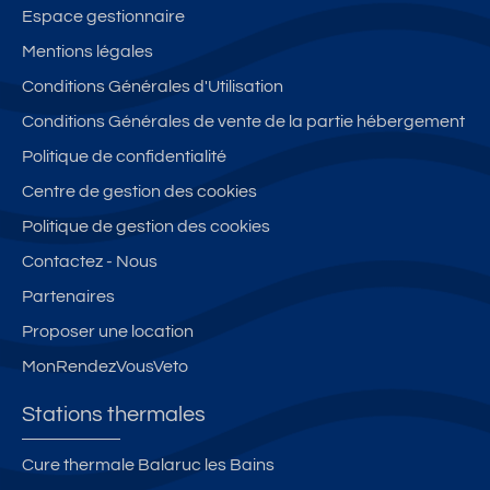
Espace gestionnaire
Mentions légales
Conditions Générales d'Utilisation
Conditions Générales de vente de la partie hébergement
Politique de confidentialité
Centre de gestion des cookies
Politique de gestion des cookies
Contactez - Nous
Partenaires
Proposer une location
MonRendezVousVeto
Stations thermales
Cure thermale Balaruc les Bains