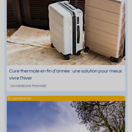
Cure thermale en fin d’année : une solution pour mieux
vivre l’hiver
La médecine thermale