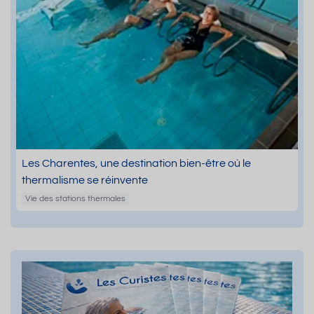
Les Charentes, une destination bien-être où le
thermalisme se réinvente
Vie des stations thermales