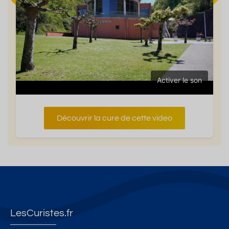
Activer le son
Découvrir la cure de cette video
LesCuristes.fr