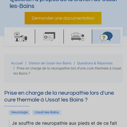
les-Bains
Demander une documentation
Accueil
Station de Ussat-les-Bains
Questions & Réponses
Prise en charge de la neuropathie lors d'une cure thermale à Ussat
les Bains ?
Prise en charge de la neuropathie lors d'une
cure thermale à Ussat les Bains ?
Neurologie
Ussat-les-Bains
Je souffre de neuropathie aux pieds et de ce fait