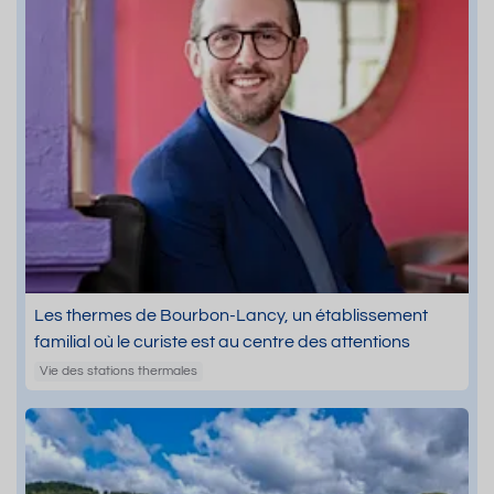
Les thermes de Bourbon-Lancy, un établissement
familial où le curiste est au centre des attentions
Vie des stations thermales