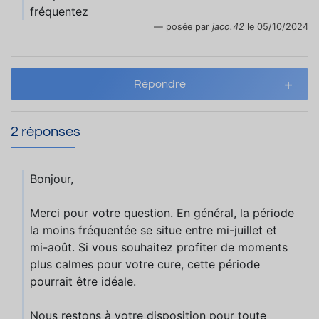
fréquentez
posée par
jaco.42
le 05/10/2024
Répondre
2 réponses
Bonjour,
Merci pour votre question. En général, la période
la moins fréquentée se situe entre mi-juillet et
mi-août. Si vous souhaitez profiter de moments
plus calmes pour votre cure, cette période
pourrait être idéale.
Nous restons à votre disposition pour toute