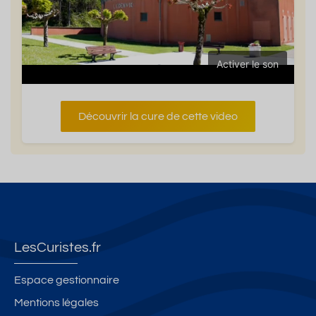
Activer le son
Découvrir la cure de cette video
LesCuristes.fr
Espace gestionnaire
Mentions légales