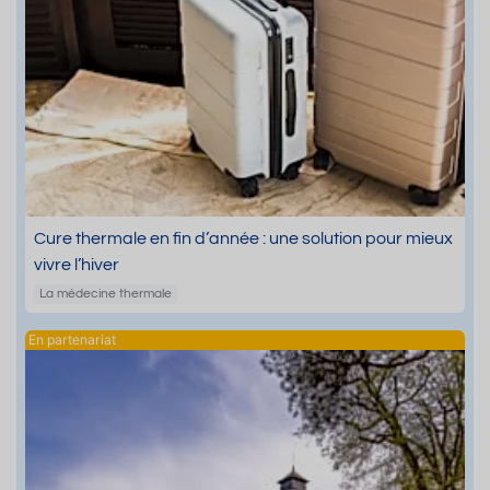
Cure thermale en fin d’année : une solution pour mieux
vivre l’hiver
La médecine thermale