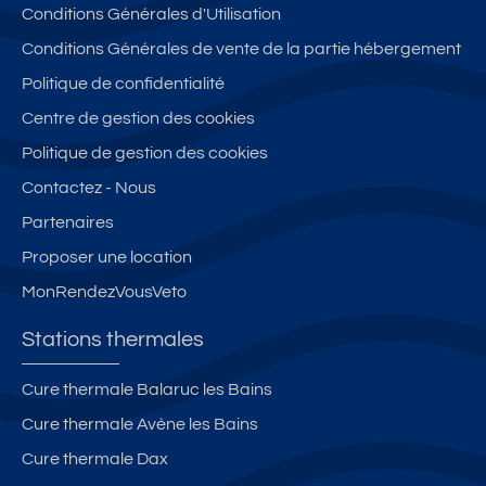
Conditions Générales d'Utilisation
Conditions Générales de vente de la partie hébergement
Politique de confidentialité
Centre de gestion des cookies
Politique de gestion des cookies
Contactez - Nous
Partenaires
Proposer une location
MonRendezVousVeto
Stations thermales
Cure thermale Balaruc les Bains
Cure thermale Avène les Bains
Cure thermale Dax