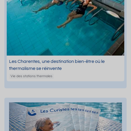
Les Charentes, une destination bien-être où le
thermalisme se réinvente
Vie des stations thermales