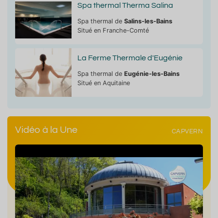
Spa thermal Therma Salina
Spa thermal de
Salins-les-Bains
Situé en Franche-Comté
La Ferme Thermale d'Eugénie
Spa thermal de
Eugénie-les-Bains
Situé en Aquitaine
Vidéo à la Une
CAPVERN