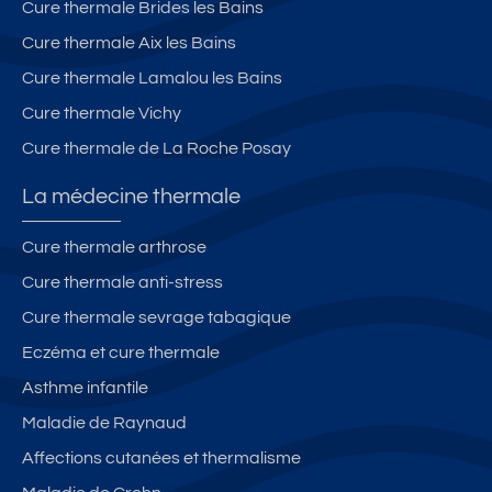
Cure thermale Brides les Bains
Cure thermale Aix les Bains
Cure thermale Lamalou les Bains
Cure thermale Vichy
Cure thermale de La Roche Posay
La médecine thermale
Cure thermale arthrose
Cure thermale anti-stress
Cure thermale sevrage tabagique
Eczéma et cure thermale
Asthme infantile
Maladie de Raynaud
Affections cutanées et thermalisme