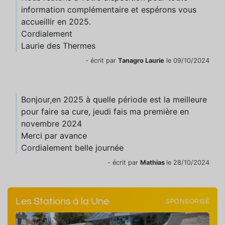
information complémentaire et espérons vous
accueillir en 2025.
Cordialement
Laurie des Thermes
- écrit par
Tanagro Laurie
le 09/10/2024
Bonjour,en 2025 à quelle période est la meilleure
pour faire sa cure, jeudi fais ma première en
novembre 2024
Merci par avance
Cordialement belle journée
- écrit par
Mathias
le 28/10/2024
Les Stations à la Une
SPONSORISÉ