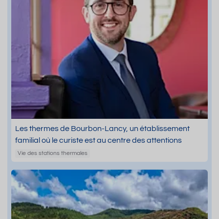
Les thermes de Bourbon-Lancy, un établissement
familial où le curiste est au centre des attentions
Vie des stations thermales