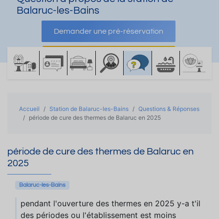
Balaruc-les-Bains
Demander une pré-réservation
Demander une documentation
Accueil
Station de Balaruc-les-Bains
Questions & Réponses
période de cure des thermes de Balaruc en 2025
période de cure des thermes de Balaruc en
2025
Balaruc-les-Bains
pendant l'ouverture des thermes en 2025 y-a t'il
des périodes ou l'établissement est moins