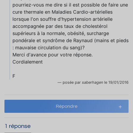
pourriez-vous me dire si il est possible de faire une
cure thermale en Maladies Cardio-artérielles
lorsque l'on souffre d'hypertension artérielle
accompagnée par des taux de cholestérol
supérieurs à la normale, obésité, surcharge
pondérale et syndrôme de Raynaud (mains et pieds
: mauvaise circulation du sang)?
Merci d'avance pour votre réponse.
Cordialement
F
posée par
saberhagen
le 19/01/2016
Répondre
1 réponse