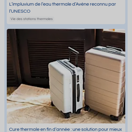
L’impluvium de l’eau thermale d’Avène reconnu par
l’UNESCO
Vie des stations thermales
Cure thermale en fin d’année : une solution pour mieux