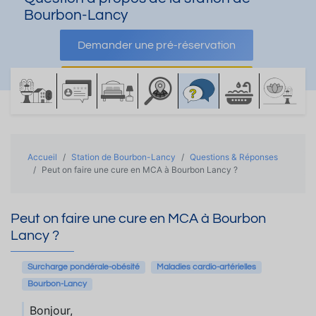
Bourbon-Lancy
Demander une pré-réservation
Demander une documentation
Accueil
Station de Bourbon-Lancy
Questions & Réponses
Peut on faire une cure en MCA à Bourbon Lancy ?
Peut on faire une cure en MCA à Bourbon
Lancy ?
Surcharge pondérale-obésité
Maladies cardio-artérielles
Bourbon-Lancy
Bonjour,