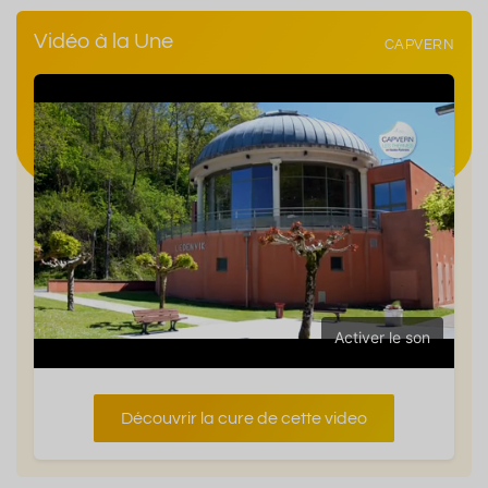
Vidéo à la Une
CAPVERN
Activer le son
Découvrir la cure de cette video