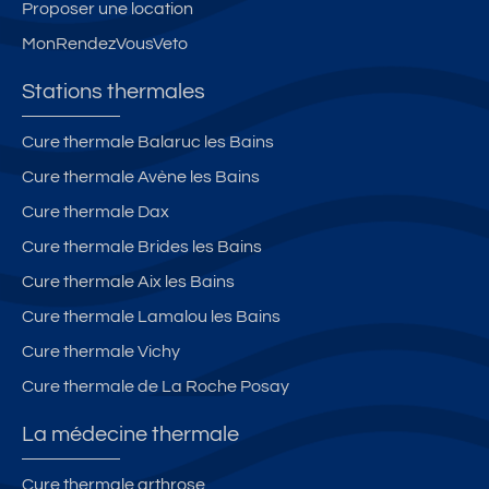
Proposer une location
MonRendezVousVeto
Stations thermales
Cure thermale Balaruc les Bains
Cure thermale Avène les Bains
Cure thermale Dax
Cure thermale Brides les Bains
Cure thermale Aix les Bains
Cure thermale Lamalou les Bains
Cure thermale Vichy
Cure thermale de La Roche Posay
La médecine thermale
Cure thermale arthrose