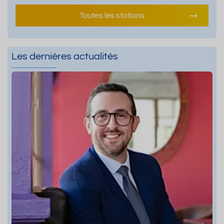
Toutes les stations
Les dernières actualités