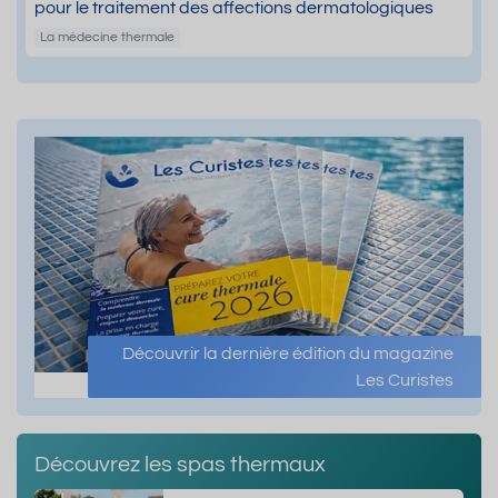
pour le traitement des affections dermatologiques
La médecine thermale
Découvrir la dernière édition du magazine
Les Curistes
Découvrez les spas thermaux