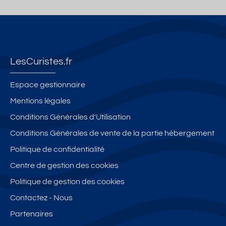
LesCuristes.fr
Espace gestionnaire
Mentions légales
Conditions Générales d'Utilisation
Conditions Générales de vente de la partie hébergement
Politique de confidentialité
Centre de gestion des cookies
Politique de gestion des cookies
Contactez - Nous
Partenaires