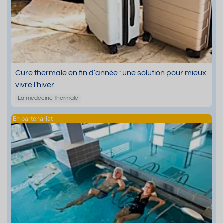
Cure thermale en fin d’année : une solution pour mieux
vivre l’hiver
La médecine thermale