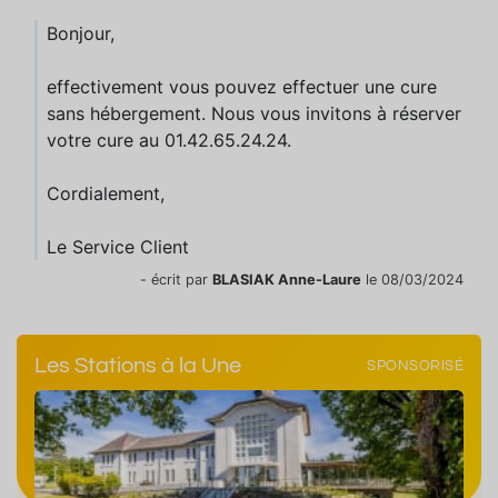
Bonjour,
effectivement vous pouvez effectuer une cure
sans hébergement. Nous vous invitons à réserver
votre cure au 01.42.65.24.24.
Cordialement,
Le Service Client
- écrit par
BLASIAK Anne-Laure
le 08/03/2024
Les Stations à la Une
SPONSORISÉ