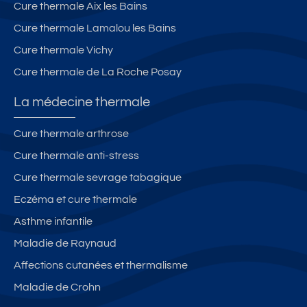
Cure thermale Aix les Bains
Cure thermale Lamalou les Bains
Cure thermale Vichy
Cure thermale de La Roche Posay
La médecine thermale
Cure thermale arthrose
Cure thermale anti-stress
Cure thermale sevrage tabagique
Eczéma et cure thermale
Asthme infantile
Maladie de Raynaud
Affections cutanées et thermalisme
Maladie de Crohn