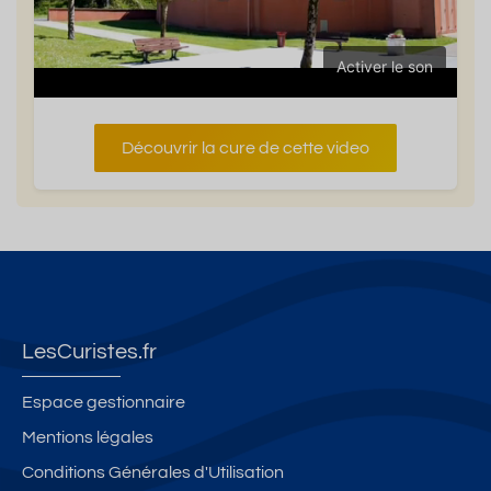
Activer le son
Découvrir la cure de cette video
LesCuristes.fr
Espace gestionnaire
Mentions légales
Conditions Générales d'Utilisation