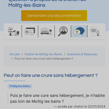
Molitg-les-Bains
Demander une documentation
Accueil
Station de Molitg-les-Bains
Questions & Réponses
Peut on faire une crure sans hébergement ?
Peut on faire une crure sans hébergement ?
Molitg-les-Bains
Puis je faire une cure sans hébergement, je n'habite
pas loin de Motlig les bains ?
posée par
chatot
le 22/01/2024