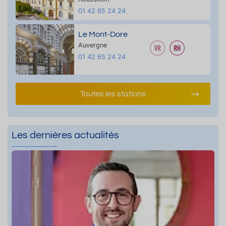
01 42 65 24 24
Le Mont-Dore
Auvergne
01 42 65 24 24
Toutes les stations
Les dernières actualités