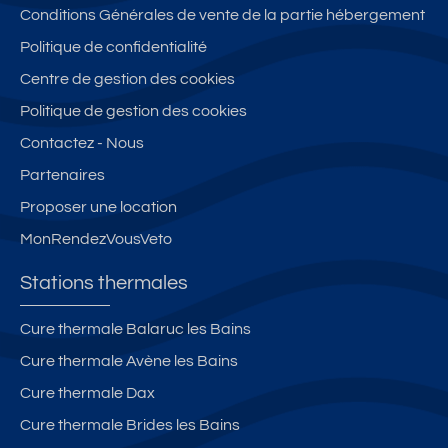
Conditions Générales de vente de la partie hébergement
Politique de confidentialité
Centre de gestion des cookies
Politique de gestion des cookies
Contactez - Nous
Partenaires
Proposer une location
MonRendezVousVeto
Stations thermales
Cure thermale Balaruc les Bains
Cure thermale Avène les Bains
Cure thermale Dax
Cure thermale Brides les Bains