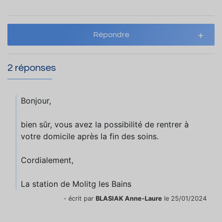
Répondre
2 réponses
Bonjour,
bien sûr, vous avez la possibilité de rentrer à
votre domicile après la fin des soins.
Cordialement,
La station de Molitg les Bains
- écrit par
BLASIAK Anne-Laure
le 25/01/2024