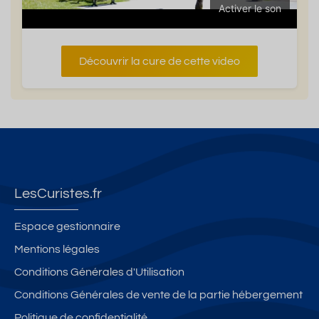
Activer le son
Découvrir la cure de cette video
LesCuristes.fr
Espace gestionnaire
Mentions légales
Conditions Générales d'Utilisation
Conditions Générales de vente de la partie hébergement
Politique de confidentialité