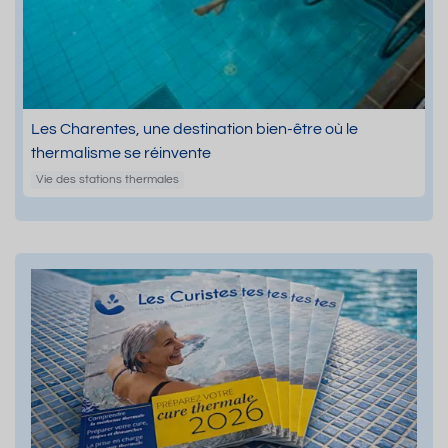
Les Charentes, une destination bien-être où le
thermalisme se réinvente
Vie des stations thermales