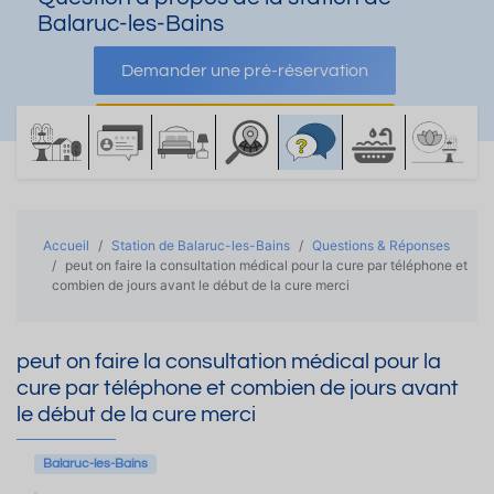
Balaruc-les-Bains
Demander une pré-réservation
Demander une documentation
Accueil
Station de Balaruc-les-Bains
Questions & Réponses
peut on faire la consultation médical pour la cure par téléphone et
combien de jours avant le début de la cure merci
peut on faire la consultation médical pour la
cure par téléphone et combien de jours avant
le début de la cure merci
Balaruc-les-Bains