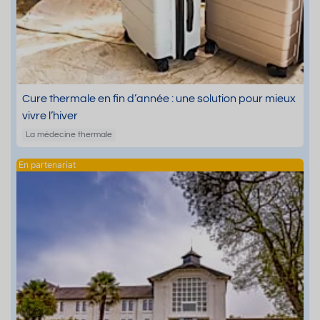
Cure thermale en fin d’année : une solution pour mieux
vivre l’hiver
La médecine thermale