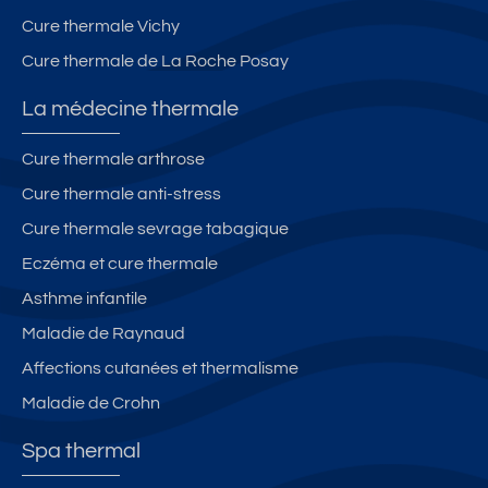
Cure thermale Vichy
Cure thermale de La Roche Posay
La médecine thermale
Cure thermale arthrose
Cure thermale anti-stress
Cure thermale sevrage tabagique
Eczéma et cure thermale
Asthme infantile
Maladie de Raynaud
Affections cutanées et thermalisme
Maladie de Crohn
Spa thermal