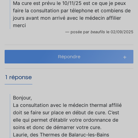
Ma cure est prévu le 10/11/25 est ce que je peux
faire la consultation par télephone et combiens de
jours avant mon arrivé avec le médecin affilier
merci
posée par
beaufils
le 02/09/2025
Répondre
1 réponse
Bonjour,
La consultation avec le médecin thermal affilié
doit se faire sur place en début de cure. C’est
elle qui permet d’établir votre ordonnance de
soins et donc de démarrer votre cure.
Laurie, des Thermes de Balaruc-les-Bains