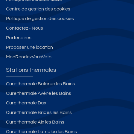
Centre de gestion des cookies
Politique de gestion des cookies
Contactez - Nous
Partenaires
Proposer une location
MonRendezVousVeto
Stations thermales
Cure thermale Balaruc les Bains
Cure thermale Avène les Bains
Cure thermale Dax
Cure thermale Brides les Bains
Cure thermale Aix les Bains
Cure thermale Lamalou les Bains