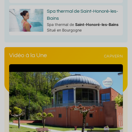
Spa thermal de Saint-Honoré-les-
Bains
Spa thermal de
Saint-Honoré-les-Bains
Situé en Bourgogne
Vidéo à la Une
CAPVERN