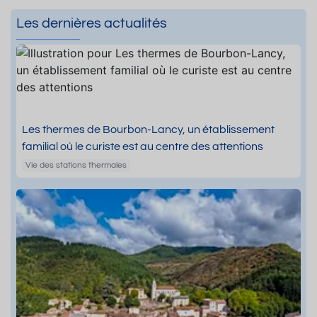
Les dernières actualités
Les thermes de Bourbon-Lancy, un établissement
familial où le curiste est au centre des attentions
Vie des stations thermales