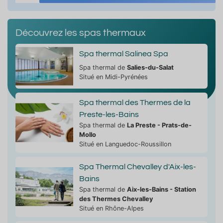
Découvrez les spas thermaux
Spa thermal Salinea Spa
Spa thermal de
Salies-du-Salat
Situé en Midi-Pyrénées
Spa thermal des Thermes de la
Preste-les-Bains
Spa thermal de
La Preste - Prats-de-
Mollo
Situé en Languedoc-Roussillon
Spa Thermal Chevalley d'Aix-les-
Bains
Spa thermal de
Aix-les-Bains - Station
des Thermes Chevalley
Situé en Rhône-Alpes