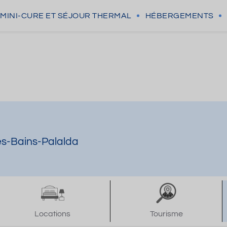
MINI-CURE
ET SÉJOUR THERMAL
HÉBERGEMENTS
les-Bains-Palalda
Locations
Tourisme