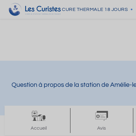
CURE THERMALE
18 JOURS
Question à propos de la station de Amélie-
Accueil
Avis