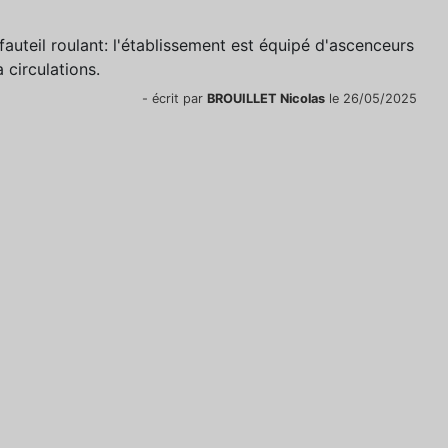
 fauteil roulant: l'établissement est équipé d'ascenceurs
 circulations.
- écrit par
BROUILLET Nicolas
le 26/05/2025