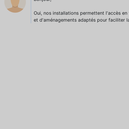
Oui, nos installations permettent l'accès en
et d'aménagements adaptés pour faciliter la