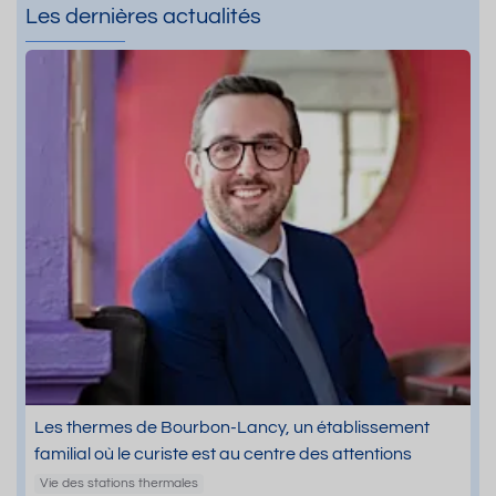
Les dernières actualités
Les thermes de Bourbon-Lancy, un établissement
familial où le curiste est au centre des attentions
Vie des stations thermales