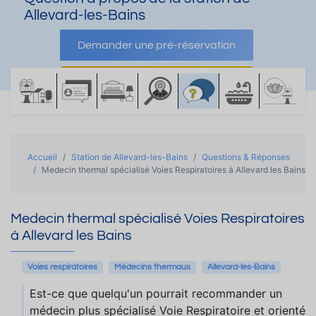
Allevard-les-Bains
Demander une pré-réservation
Demander une documentation
Accueil
Station de Allevard-les-Bains
Questions & Réponses
Medecin thermal spécialisé Voies Respiratoires à Allevard les Bains
Medecin thermal spécialisé Voies Respiratoires
à Allevard les Bains
Voies respiratoires
Médecins thermaux
Allevard-les-Bains
Est-ce que quelqu'un pourrait recommander un
médecin plus spécialisé Voie Respiratoire et orienté