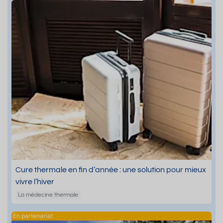
Cure thermale en fin d’année : une solution pour mieux
vivre l’hiver
La médecine thermale