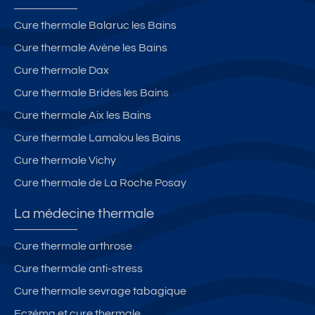
Cure thermale Balaruc les Bains
Cure thermale Avène les Bains
Cure thermale Dax
Cure thermale Brides les Bains
Cure thermale Aix les Bains
Cure thermale Lamalou les Bains
Cure thermale Vichy
Cure thermale de La Roche Posay
La médecine thermale
Cure thermale arthrose
Cure thermale anti-stress
Cure thermale sevrage tabagique
Eczéma et cure thermale