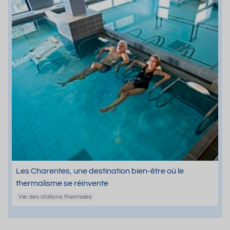
Les Charentes, une destination bien-être où le
thermalisme se réinvente
Vie des stations thermales