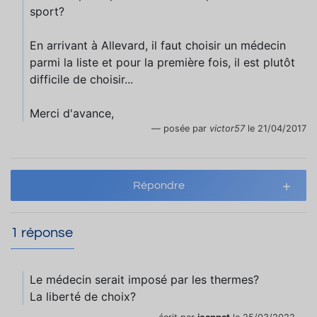
sport?
En arrivant à Allevard, il faut choisir un médecin
parmi la liste et pour la première fois, il est plutôt
difficile de choisir...
Merci d'avance,
posée par
victor57
le 21/04/2017
Répondre
1 réponse
Le médecin serait imposé par les thermes?
La liberté de choix?