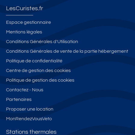
LesCuristes.fr
Espace gestionnaire
Mentions légales
Conditions Générales d'Utilisation
Conditions Générales de vente de la partie hébergement
Politique de confidentialité
Centre de gestion des cookies
Politique de gestion des cookies
Contactez - Nous
Partenaires
Proposer une location
MonRendezVousVeto
Stations thermales