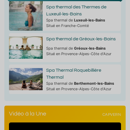
Spa thermal des Thermes de
Luxeuil-les-Bains
Spa thermal de
Luxeuil-les-Bains
Situé en Franche-Comté
Spa thermal de Gréoux-les-Bains
Spa thermal de
Gréoux-les-Bains
Situé en Provence-Alpes-Côte d'Azur
Spa Thermal Roquebillière
Thermal
Spa thermal de
Berthemont-les-Bains
Situé en Provence-Alpes-Côte d'Azur
Vidéo à la Une
CAPVERN