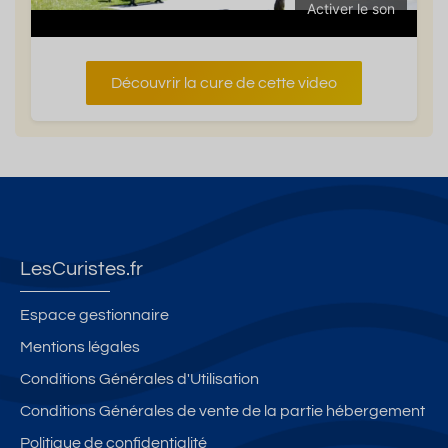
Activer le son
Découvrir la cure de cette video
LesCuristes.fr
Espace gestionnaire
Mentions légales
Conditions Générales d'Utilisation
Conditions Générales de vente de la partie hébergement
Politique de confidentialité