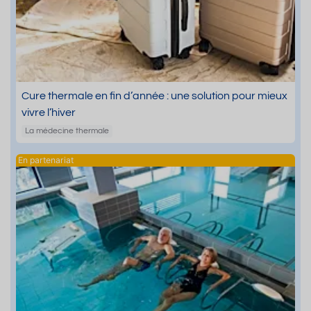
Cure thermale en fin d’année : une solution pour mieux
vivre l’hiver
La médecine thermale