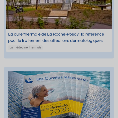
La cure thermale de La Roche-Posay : la référence
pour le traitement des affections dermatologiques
La médecine thermale