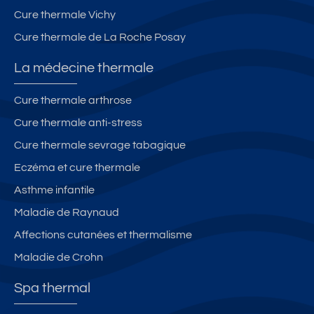
Cure thermale Vichy
Cure thermale de La Roche Posay
La médecine thermale
Cure thermale arthrose
Cure thermale anti-stress
Cure thermale sevrage tabagique
Eczéma et cure thermale
Asthme infantile
Maladie de Raynaud
Affections cutanées et thermalisme
Maladie de Crohn
Spa thermal