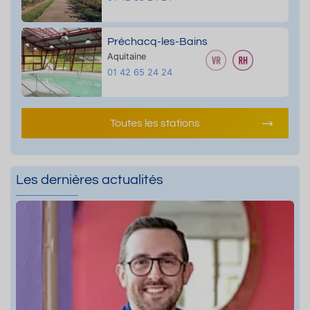
Préchacq-les-Bains
Aquitaine
01 42 65 24 24
Toutes les stations
Les dernières actualités