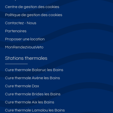
Centre de gestion des cookies
Politique de gestion des cookies
Contactez - Nous
Partenaires
Proposer une location
MonRendezVousVeto
Stations thermales
Cure thermale Balaruc les Bains
Cure thermale Avène les Bains
Cure thermale Dax
Cure thermale Brides les Bains
Cure thermale Aix les Bains
Cure thermale Lamalou les Bains