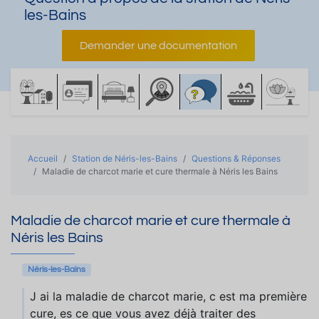
les-Bains
Demander une documentation
Accueil
Station de Néris-les-Bains
Questions & Réponses
Maladie de charcot marie et cure thermale à Néris les Bains
Maladie de charcot marie et cure thermale à
Néris les Bains
Néris-les-Bains
J ai la maladie de charcot marie, c est ma première
cure, es ce que vous avez déjà traiter des