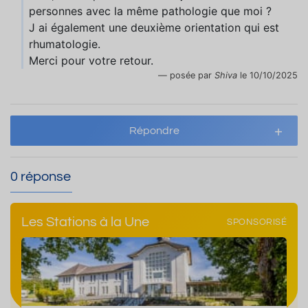
personnes avec la même pathologie que moi ?
J ai également une deuxième orientation qui est
rhumatologie.
Merci pour votre retour.
posée par
Shiva
le 10/10/2025
Répondre
0 réponse
Les Stations à la Une
SPONSORISÉ