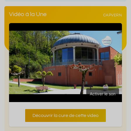
Vidéo à la Une
CAPVERN
Activer le son
Découvrir la cure de cette video