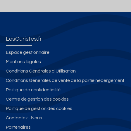
LesCuristes.fr
Espace gestionnaire
Mentions légales
Conditions Générales d'Utilisation
Conditions Générales de vente de la partie hébergement
Politique de confidentialité
Centre de gestion des cookies
Politique de gestion des cookies
Contactez - Nous
Partenaires