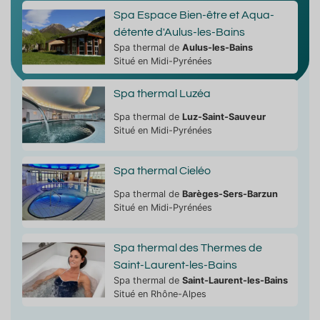
Spa Espace Bien-être et Aqua-
détente d'Aulus-les-Bains
Spa thermal de
Aulus-les-Bains
Situé en Midi-Pyrénées
Spa thermal Luzéa
Spa thermal de
Luz-Saint-Sauveur
Situé en Midi-Pyrénées
Spa thermal Cieléo
Spa thermal de
Barèges-Sers-Barzun
Situé en Midi-Pyrénées
Spa thermal des Thermes de
Saint-Laurent-les-Bains
Spa thermal de
Saint-Laurent-les-Bains
Situé en Rhône-Alpes