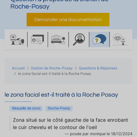
Roche-Posay
Demander une documentation
Accueil
Station de Roche-Posay
Questions & Réponses
le zona facial est-il traité à la Roche Posay
le zona facial est-il traité à la Roche Posay
Séquelle de zona
Roche-Posay
Zona situé sur le côté gauche de la face enrobant
le cuir chevelu et le contour de l'oeil
posée par
monique
le 18/12/2024