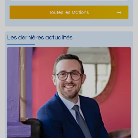
Toutes les stations
Les dernières actualités