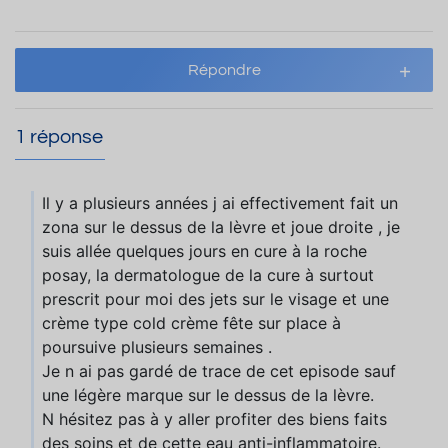
Répondre
1 réponse
Il y a plusieurs années j ai effectivement fait un
zona sur le dessus de la lèvre et joue droite , je
suis allée quelques jours en cure à la roche
posay, la dermatologue de la cure à surtout
prescrit pour moi des jets sur le visage et une
crème type cold crème fête sur place à
poursuive plusieurs semaines .
Je n ai pas gardé de trace de cet episode sauf
une légère marque sur le dessus de la lèvre.
N hésitez pas à y aller profiter des biens faits
des soins et de cette eau anti-inflammatoire.