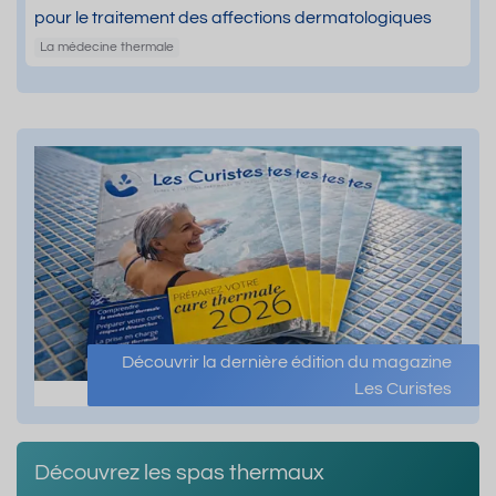
pour le traitement des affections dermatologiques
La médecine thermale
Découvrir la dernière édition du magazine
Les Curistes
Découvrez les spas thermaux