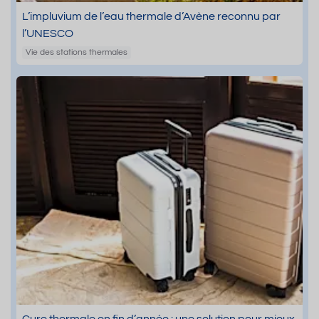
L’impluvium de l’eau thermale d’Avène reconnu par
l’UNESCO
Vie des stations thermales