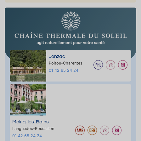
Jonzac
Poitou-Charentes
01 42 65 24 24
Molitg-les-Bains
Languedoc-Roussillon
01 42 65 24 24