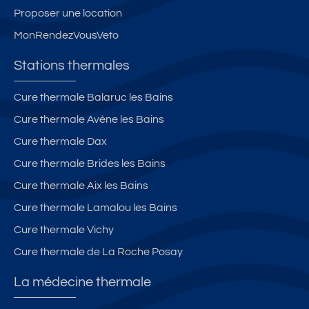
Proposer une location
MonRendezVousVeto
Stations thermales
Cure thermale Balaruc les Bains
Cure thermale Avène les Bains
Cure thermale Dax
Cure thermale Brides les Bains
Cure thermale Aix les Bains
Cure thermale Lamalou les Bains
Cure thermale Vichy
Cure thermale de La Roche Posay
La médecine thermale