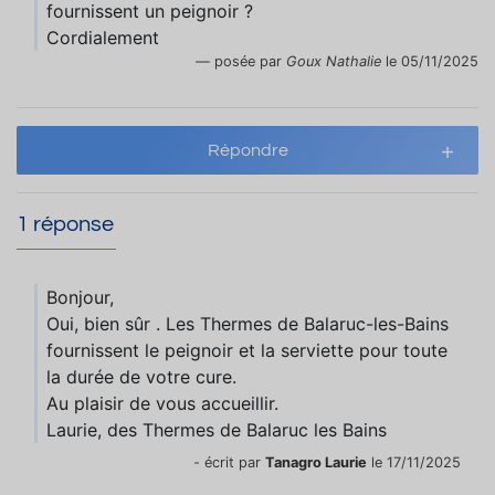
fournissent un peignoir ?
Cordialement
posée par
Goux Nathalie
le 05/11/2025
Répondre
1 réponse
Bonjour,
Oui, bien sûr . Les Thermes de Balaruc-les-Bains
fournissent le peignoir et la serviette pour toute
la durée de votre cure.
Au plaisir de vous accueillir.
Laurie, des Thermes de Balaruc les Bains
- écrit par
Tanagro Laurie
le 17/11/2025