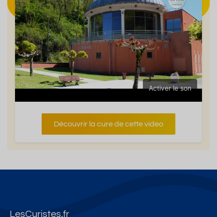
Activer le son
Découvrir la cure de cette video
LesCuristes.fr