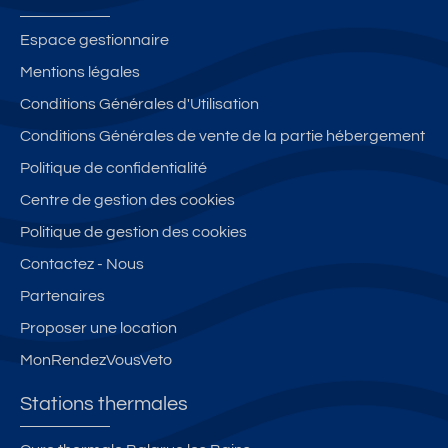
Espace gestionnaire
Mentions légales
Conditions Générales d'Utilisation
Conditions Générales de vente de la partie hébergement
Politique de confidentialité
Centre de gestion des cookies
Politique de gestion des cookies
Contactez - Nous
Partenaires
Proposer une location
MonRendezVousVeto
Stations thermales