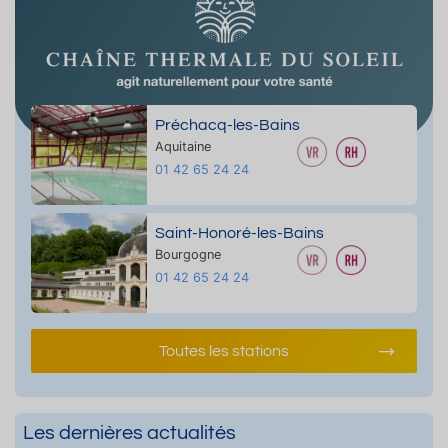
Préchacq-les-Bains
Aquitaine
01 42 65 24 24
Saint-Honoré-les-Bains
Bourgogne
01 42 65 24 24
Toutes les stations
Les dernières actualités