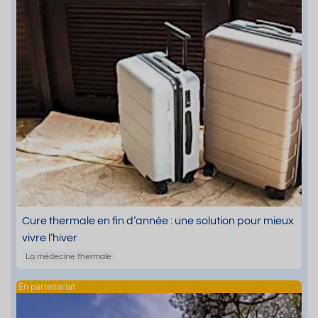
Cure thermale en fin d’année : une solution pour mieux
vivre l’hiver
La médecine thermale