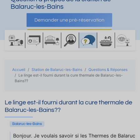
Balaruc-les-Bains
Demander une pré-réservation
Demander une documentation
Accueil
Station de Balaruc-les-Bains
Questions & Réponses
Le linge est-il fourni durant la cure thermale de Balaruc-les-
Bains??
Le linge est-il fourni durant la cure thermale de
Balaruc-les-Bains??
Balaruc-les-Bains
Bonjour. Je voulais savoir si les Thermes de Balaruc