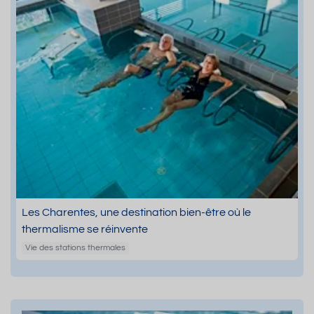
Les Charentes, une destination bien-être où le
thermalisme se réinvente
Vie des stations thermales