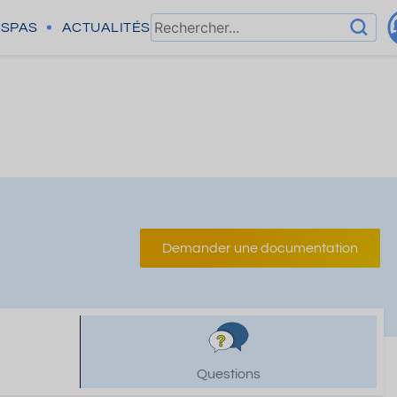
SPAS
ACTUALITÉS
Demander une documentation
Questions