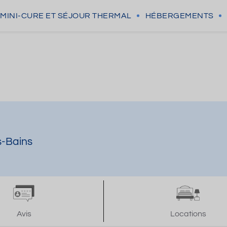
MINI-CURE
ET SÉJOUR THERMAL
HÉBERGEMENTS
s-Bains
Avis
Locations