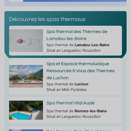
Découvrez les spas thermaux
Spa thermal des Thermes de
Lamalou-les-Bains
Spa thermal de
Lamalou-Les-Bains
Situé en Languedoc-Roussillon
Spa et Espace thermoludique
Ressources & Vous des Thermes
de Luchon
Spa thermal de
Luchon
Situé en Midi-Pyrénées
Spa thermal Vital Aude
Spa thermal de
Rennes-les-Bains
Situé en Languedoc-Roussillon