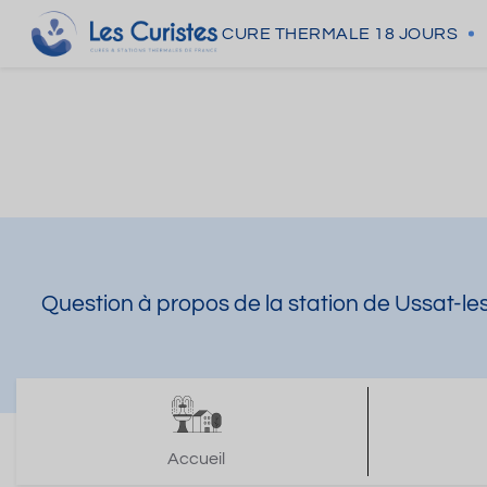
CURE THERMALE
18 JOURS
Question à propos de la station de Ussat-le
Accueil