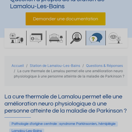
Lamalou-Les-Bains
Demander une documentation
Accueil
Station de Lamalou-Les-Bains
Questions & Réponses
La cure thermale de Lamalou permet elle une amélioration neuro
physiologique à une personne atteinte de la maladie de Parkinson ?
La cure thermale de Lamalou permet elle une
amélioration neuro physiologique à une
personne atteinte de la maladie de Parkinson ?
Pathologie d'origine centrale : syndrome Parkinsonien, hémiplégie
Lamalou-Les-Bains