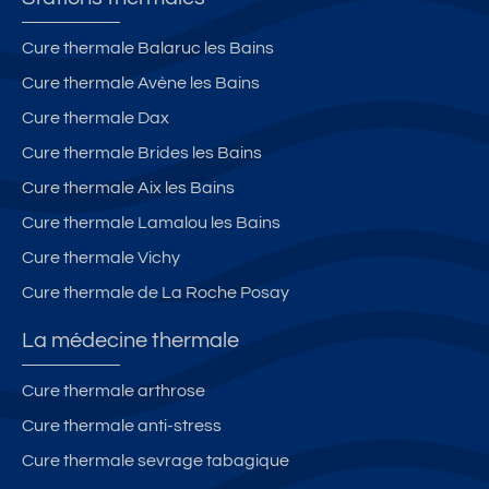
Cure thermale Balaruc les Bains
Cure thermale Avène les Bains
Cure thermale Dax
Cure thermale Brides les Bains
Cure thermale Aix les Bains
Cure thermale Lamalou les Bains
Cure thermale Vichy
Cure thermale de La Roche Posay
La médecine thermale
Cure thermale arthrose
Cure thermale anti-stress
Cure thermale sevrage tabagique