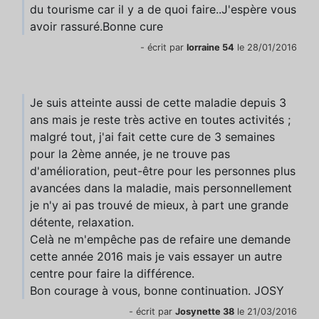
du tourisme car il y a de quoi faire..J'espère vous
avoir rassuré.Bonne cure
- écrit par
lorraine 54
le 28/01/2016
Je suis atteinte aussi de cette maladie depuis 3
ans mais je reste très active en toutes activités ;
malgré tout, j'ai fait cette cure de 3 semaines
pour la 2ème année, je ne trouve pas
d'amélioration, peut-être pour les personnes plus
avancées dans la maladie, mais personnellement
je n'y ai pas trouvé de mieux, à part une grande
détente, relaxation.
Celà ne m'empêche pas de refaire une demande
cette année 2016 mais je vais essayer un autre
centre pour faire la différence.
Bon courage à vous, bonne continuation. JOSY
- écrit par
Josynette 38
le 21/03/2016