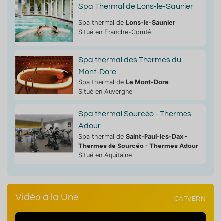
Spa Thermal de Lons-le-Saunier
Spa thermal de
Lons-le-Saunier
Situé en Franche-Comté
Spa thermal des Thermes du
Mont-Dore
Spa thermal de
Le Mont-Dore
Situé en Auvergne
Spa thermal Sourcéo - Thermes
Adour
Spa thermal de
Saint-Paul-les-Dax -
Thermes de Sourcéo - Thermes Adour
Situé en Aquitaine
Vidéo à la Une
CAPVERN