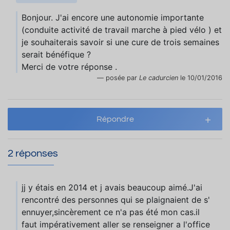
Bonjour. J'ai encore une autonomie importante
(conduite activité de travail marche à pied vélo ) et
je souhaiterais savoir si une cure de trois semaines
serait bénéfique ?
Merci de votre réponse .
posée par
Le cadurcien
le 10/01/2016
Répondre
2 réponses
jj y étais en 2014 et j avais beaucoup aimé.J'ai
rencontré des personnes qui se plaignaient de s'
ennuyer,sincèrement ce n'a pas été mon cas.il
faut impérativement aller se renseigner a l'office