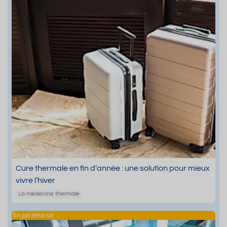
Cure thermale en fin d’année : une solution pour mieux
vivre l’hiver
La médecine thermale