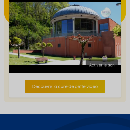
Activer le son
Découvrir la cure de cette video