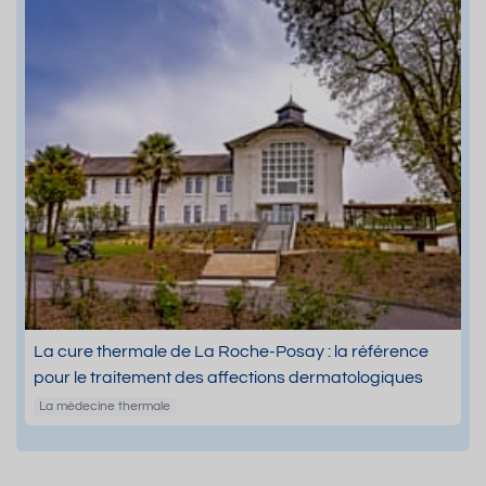
La cure thermale de La Roche-Posay : la référence
pour le traitement des affections dermatologiques
La médecine thermale