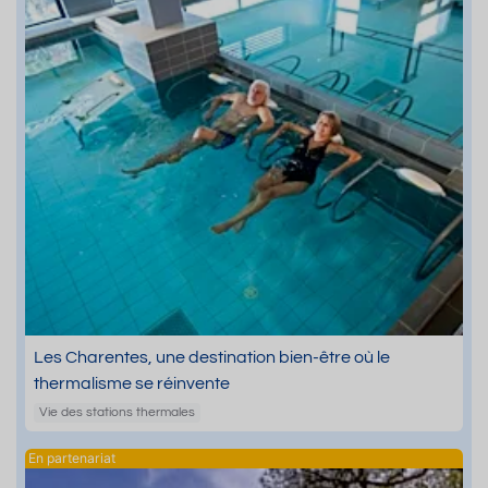
Les Charentes, une destination bien-être où le
thermalisme se réinvente
Vie des stations thermales