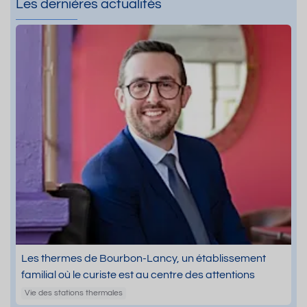
Les dernières actualités
Les thermes de Bourbon-Lancy, un établissement
familial où le curiste est au centre des attentions
Vie des stations thermales