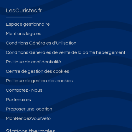
LesCuristes.fr
Espace gestionnaire
Mentions légales
Conditions Générales d'Utilisation
Conditions Générales de vente de la partie hébergement
Politique de confidentialité
Centre de gestion des cookies
Politique de gestion des cookies
Contactez - Nous
Partenaires
Proposer une location
MonRendezVousVeto
Stations thermales