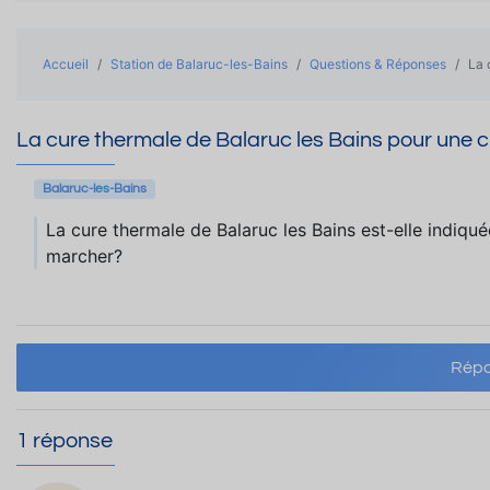
Accueil
Station de Balaruc-les-Bains
Questions & Réponses
La 
La cure thermale de Balaruc les Bains pour une c
Balaruc-les-Bains
La cure thermale de Balaruc les Bains est-elle indiqué
marcher?
Répo
1 réponse