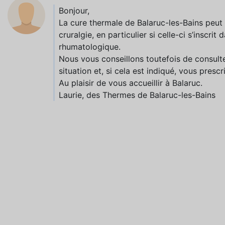
Bonjour,
La cure thermale de Balaruc-les-Bains peut 
cruralgie, en particulier si celle-ci s’inscr
rhumatologique.
Nous vous conseillons toutefois de consulte
situation et, si cela est indiqué, vous pres
Au plaisir de vous accueillir à Balaruc.
Laurie, des Thermes de Balaruc-les-Bains