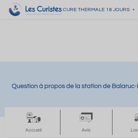
CURE THERMALE
18 JOURS
Question à propos de la station de Balaruc-
Accueil
Avis
Lo