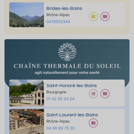
Brides-les-Bains
Rhône-Alpes
0479552344
Saint-Honoré-les-Bains
Bourgogne
01 42 65 24 24
Saint-Laurent-les-Bains
Rhône-Alpes
04 66 69 75 30