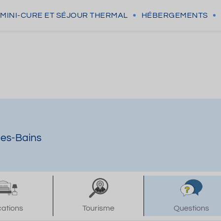
MINI-CURE
ET SÉJOUR THERMAL
HÉBERGEMENTS
les-Bains
cations
Tourisme
Questions