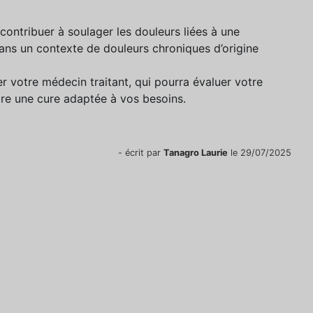
contribuer à soulager les douleurs liées à une
it dans un contexte de douleurs chroniques d’origine
r votre médecin traitant, qui pourra évaluer votre
crire une cure adaptée à vos besoins.
- écrit par
Tanagro Laurie
le 29/07/2025