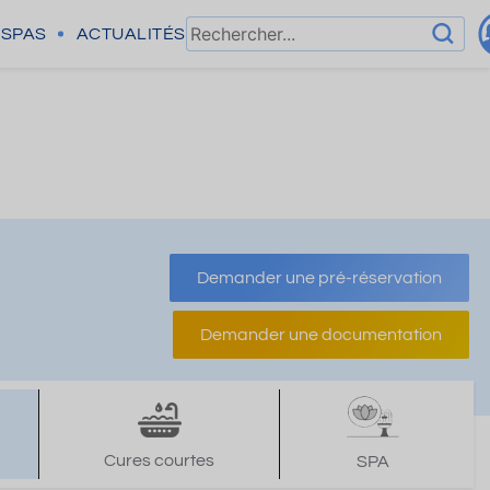
SPAS
ACTUALITÉS
Demander une pré-réservation
Demander une documentation
Cures courtes
SPA