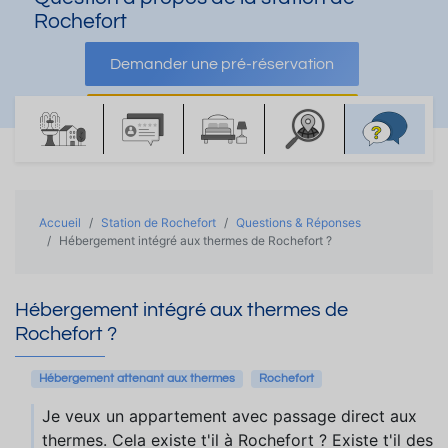
Rochefort
Demander une pré-réservation
Demander une documentation
Accueil
Station de Rochefort
Questions & Réponses
Hébergement intégré aux thermes de Rochefort ?
Hébergement intégré aux thermes de
Rochefort ?
Hébergement attenant aux thermes
Rochefort
Je veux un appartement avec passage direct aux
thermes. Cela existe t'il à Rochefort ? Existe t'il des