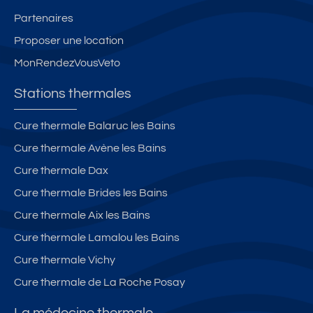
Partenaires
Proposer une location
MonRendezVousVeto
Stations thermales
Cure thermale Balaruc les Bains
Cure thermale Avène les Bains
Cure thermale Dax
Cure thermale Brides les Bains
Cure thermale Aix les Bains
Cure thermale Lamalou les Bains
Cure thermale Vichy
Cure thermale de La Roche Posay
La médecine thermale