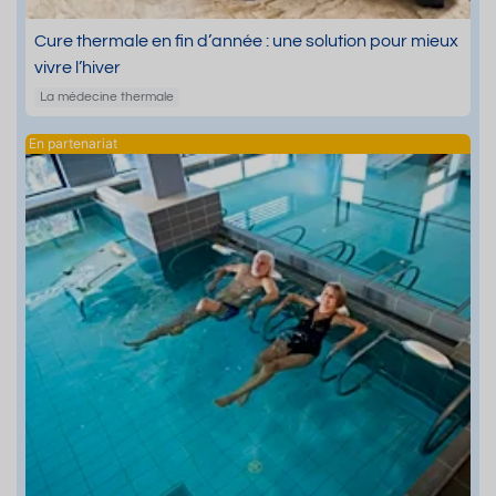
Cure thermale en fin d’année : une solution pour mieux
vivre l’hiver
La médecine thermale