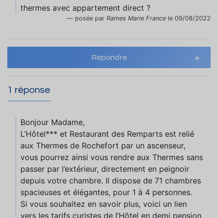
thermes avec appartement direct ?
posée par
Rames Marie France
le 09/08/2022
Répondre
1 réponse
Bonjour Madame,
L’Hôtel*** et Restaurant des Remparts est relié
aux Thermes de Rochefort par un ascenseur,
vous pourrez ainsi vous rendre aux Thermes sans
passer par l’extérieur, directement en peignoir
depuis votre chambre. Il dispose de 71 chambres
spacieuses et élégantes, pour 1 à 4 personnes.
Si vous souhaitez en savoir plus, voici un lien
vers les tarifs curistes de l’Hôtel en demi pension