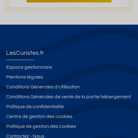
LesCuristes.fr
Espace gestionnaire
Mentions légales
Conditions Générales d'Utilisation
Conditions Générales de vente de la partie hébergement
Politique de confidentialité
Centre de gestion des cookies
Politique de gestion des cookies
Contactez - Nous