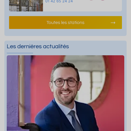
01 42 65 24 24
Toutes les stations
Les dernières actualités