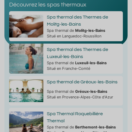
Découvrez les spas thermaux
Spa thermal des Thermes de
Molitg-les-Bains
Spa thermal de
Molitg-les-Bains
Situé en Languedoc-Roussillon
Spa thermal des Thermes de
Luxeuil-les-Bains
Spa thermal de
Luxeuil-les-Bains
Situé en Franche-Comté
Spa thermal de Gréoux-les-Bains
Spa thermal de
Gréoux-les-Bains
Situé en Provence-Alpes-Côte d'Azur
Spa Thermal Roquebillière
Thermal
Spa thermal de
Berthemont-les-Bains