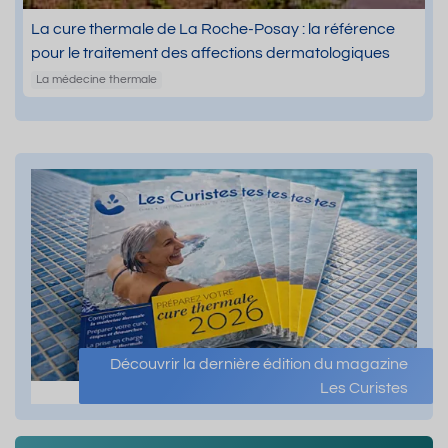
La cure thermale de La Roche-Posay : la référence
pour le traitement des affections dermatologiques
La médecine thermale
Découvrir la dernière édition du magazine
Les Curistes