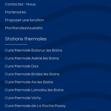
Contactez - Nous
Partenaires
Proposer une location
MonRendezVousVeto
Stations thermales
Cure thermale Balaruc les Bains
Cure thermale Avène les Bains
Cure thermale Dax
Cure thermale Brides les Bains
Cure thermale Aix les Bains
Cure thermale Lamalou les Bains
Cure thermale Vichy
Cure thermale de La Roche Posay