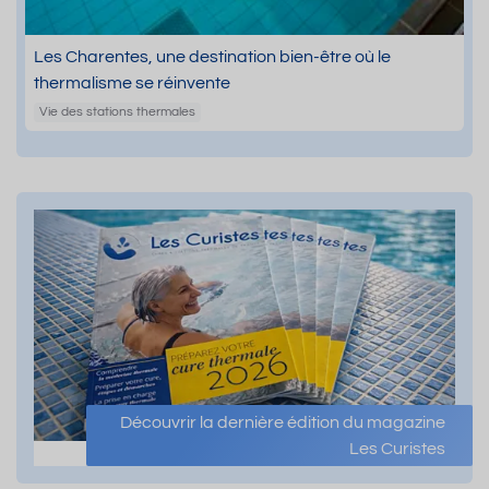
Les Charentes, une destination bien-être où le
thermalisme se réinvente
Vie des stations thermales
Découvrir la dernière édition du magazine
Les Curistes