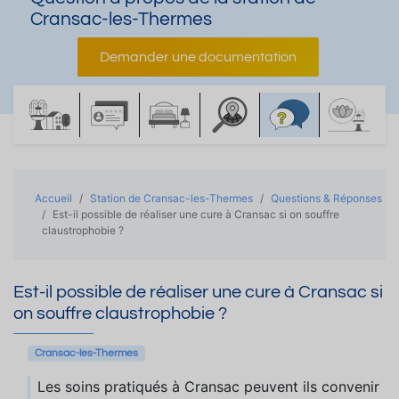
Cransac-les-Thermes
Demander une documentation
Accueil
Station de Cransac-les-Thermes
Questions & Réponses
Est-il possible de réaliser une cure à Cransac si on souffre
claustrophobie ?
Est-il possible de réaliser une cure à Cransac si
on souffre claustrophobie ?
Cransac-les-Thermes
Les soins pratiqués à Cransac peuvent ils convenir