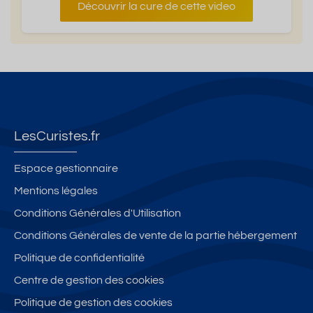
Découvrir la cure de cette video
LesCuristes.fr
Espace gestionnaire
Mentions légales
Conditions Générales d'Utilisation
Conditions Générales de vente de la partie hébergement
Politique de confidentialité
Centre de gestion des cookies
Politique de gestion des cookies