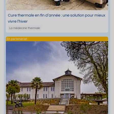
Cure thermale en fin d’année : une solution pour mieux
vivre l’hiver
La médecine thermale