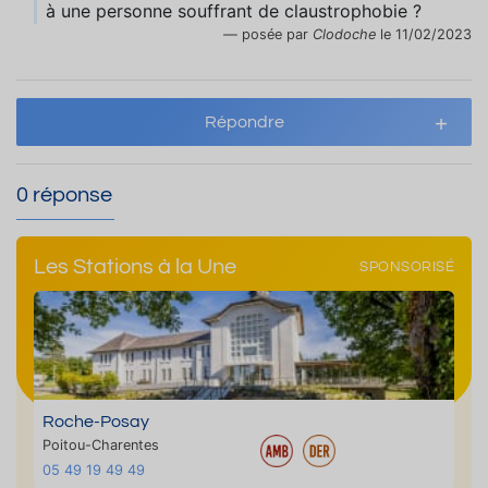
à une personne souffrant de claustrophobie ?
posée par
Clodoche
le 11/02/2023
Répondre
0 réponse
Les Stations à la Une
SPONSORISÉ
Roche-Posay
Poitou-Charentes
05 49 19 49 49