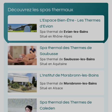
Découvrez les spas thermaux
L'Espace Bien-Être - Les Thermes
d'Evian
Spa thermal de
Evian-les-Bains
Situé en Rhône-Alpes
Spa thermal des Thermes de
Saubusse
Spa thermal de
Saubusse-les-Bains
Situé en Aquitaine
L'Institut de Morsbronn-les-Bains
Spa thermal de
Morsbronn-les-Bains
Situé en Alsace
Spa thermal des Thermes de
Caleden