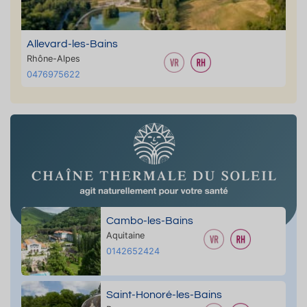
Allevard-les-Bains
Rhône-Alpes
0476975622
Cambo-les-Bains
Aquitaine
0142652424
Saint-Honoré-les-Bains