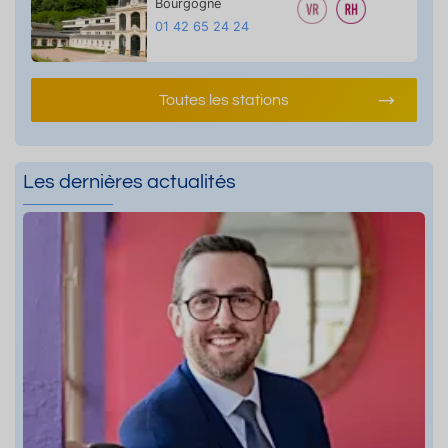
Bourgogne
01 42 65 24 24
Toutes les stations
Les dernières actualités