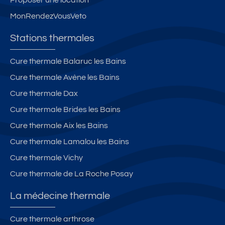
MonRendezVousVeto
Stations thermales
Cure thermale Balaruc les Bains
Cure thermale Avène les Bains
Cure thermale Dax
Cure thermale Brides les Bains
Cure thermale Aix les Bains
Cure thermale Lamalou les Bains
Cure thermale Vichy
Cure thermale de La Roche Posay
La médecine thermale
Cure thermale arthrose