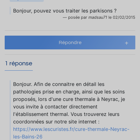
Bonjour, pouvez vous traiter les parkisons ?
posée par
madsau71
le 02/02/2015
Répondre
1 réponse
Bonjour. Afin de connaitre en détail les
pathologies prise en charge, ainsi que les soins
proposés, lors d'une cure thermale à Neyrac, je
vous invite à contacter directement
l'établissement thermal. Vous trouverez leurs
coordonnées sur notre site internet :
https://www.lescuristes.fr/cure-thermale-Neyrac-
les-Bains-26