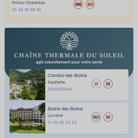
Poitou-Charentes
05 49 19 49 49
Cambo-les-Bains
Aquitaine
0142652424
Bains-les-Bains
Lorraine
01 42 65 24 24