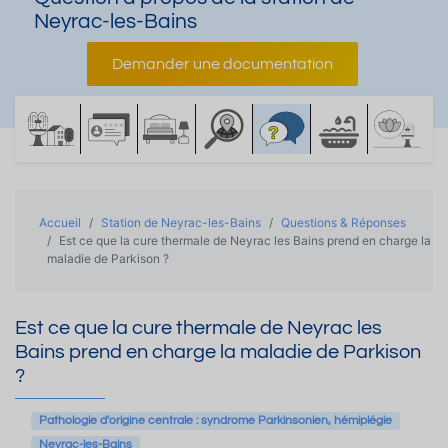
Neyrac-les-Bains
Demander une documentation
Accueil
Station de Neyrac-les-Bains
Questions & Réponses
Est ce que la cure thermale de Neyrac les Bains prend en charge la
maladie de Parkison ?
Est ce que la cure thermale de Neyrac les
Bains prend en charge la maladie de Parkison
?
Pathologie d'origine centrale : syndrome Parkinsonien, hémiplégie
Neyrac-les-Bains