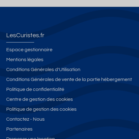
LesCuristes.fr
Espace gestionnaire
Mentions légales
Conditions Générales d'Utilisation
Conditions Générales de vente de la partie hébergement
Politique de confidentialité
Centre de gestion des cookies
Politique de gestion des cookies
Contactez - Nous
Partenaires
Proposer une location