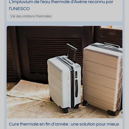
L’impluvium de l’eau thermale d’Avène reconnu par
l’UNESCO
Vie des stations thermales
Cure thermale en fin d’année : une solution pour mieux