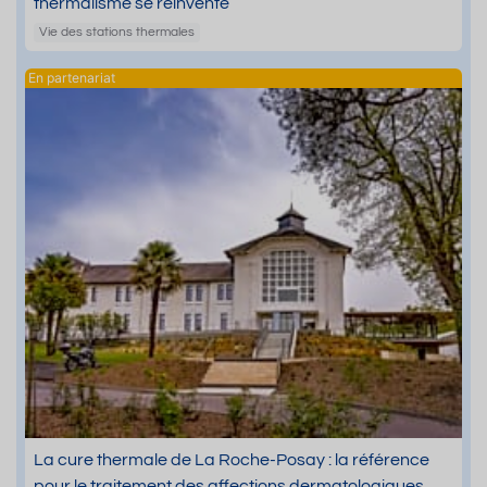
thermalisme se réinvente
Vie des stations thermales
La cure thermale de La Roche-Posay : la référence
pour le traitement des affections dermatologiques