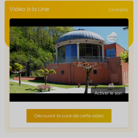
Vidéo à la Une
CAPVERN
Activer le son
Découvrir la cure de cette video