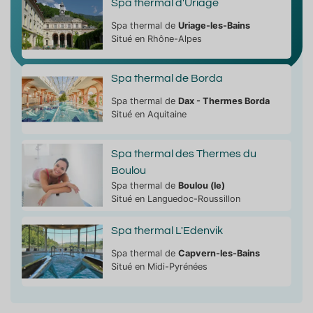
Spa thermal d'Uriage
Spa thermal de
Uriage-les-Bains
Situé en Rhône-Alpes
Spa thermal de Borda
Spa thermal de
Dax - Thermes Borda
Situé en Aquitaine
Spa thermal des Thermes du
Boulou
Spa thermal de
Boulou (le)
Situé en Languedoc-Roussillon
Spa thermal L'Edenvik
Spa thermal de
Capvern-les-Bains
Situé en Midi-Pyrénées