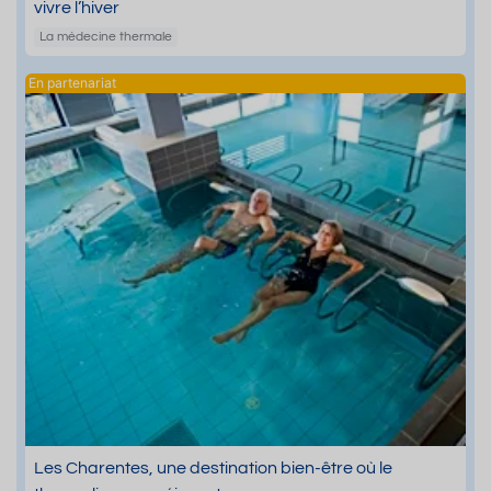
vivre l’hiver
La médecine thermale
Les Charentes, une destination bien-être où le