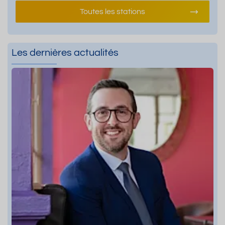
Toutes les stations
Les dernières actualités