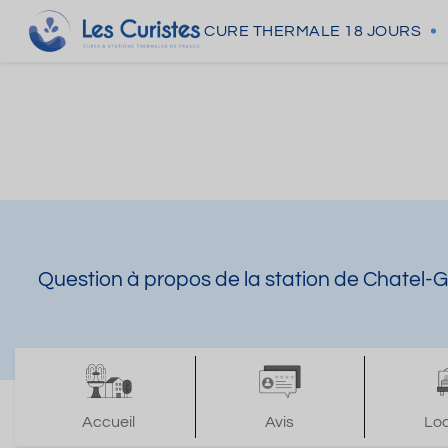
CURE THERMALE
18 JOURS
Question à propos de la station de Chatel-
Accueil
Avis
Lo