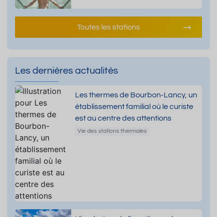
Toutes les stations
Les dernières actualités
Les thermes de Bourbon-Lancy, un
établissement familial où le curiste
est au centre des attentions
Vie des stations thermales