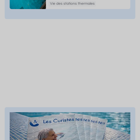
Vie des stations thermales