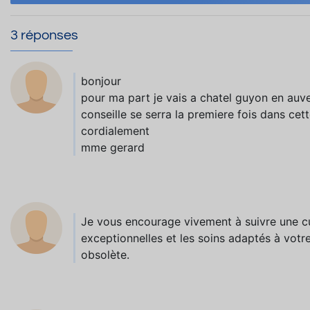
3 réponses
bonjour
pour ma part je vais a chatel guyon en au
conseille se serra la premiere fois dans cett
cordialement
mme gerard
Je vous encourage vivement à suivre une 
exceptionnelles et les soins adaptés à votre
obsolète.