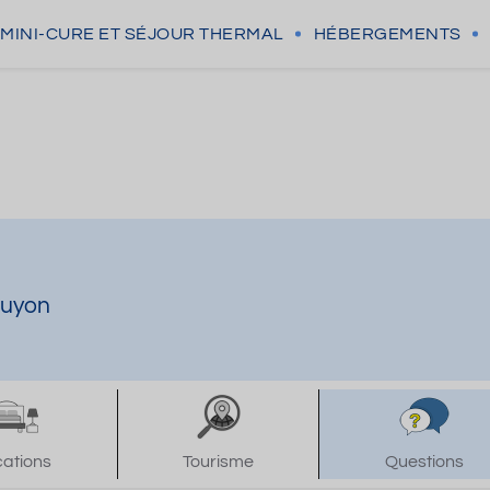
MINI-CURE
ET SÉJOUR THERMAL
HÉBERGEMENTS
Guyon
cations
Tourisme
Questions