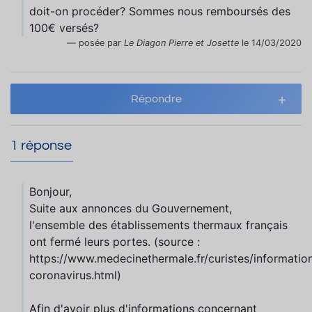
doit-on procéder? Sommes nous remboursés des
100€ versés?
posée par
Le Diagon Pierre et Josette
le 14/03/2020
Répondre
1 réponse
Bonjour,
Suite aux annonces du Gouvernement,
l'ensemble des établissements thermaux français
ont fermé leurs portes. (source :
https://www.medecinethermale.fr/curistes/informatio
coronavirus.html)
Afin d'avoir plus d'informations concernant