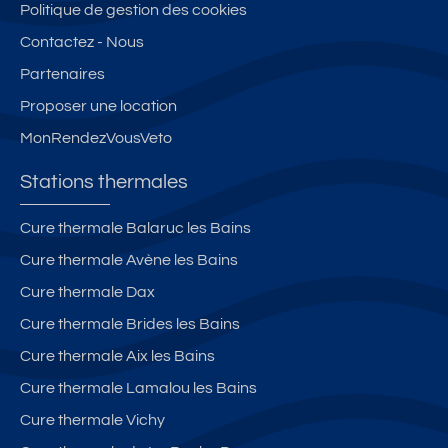
Politique de gestion des cookies
Contactez - Nous
Partenaires
Proposer une location
MonRendezVousVeto
Stations thermales
Cure thermale Balaruc les Bains
Cure thermale Avène les Bains
Cure thermale Dax
Cure thermale Brides les Bains
Cure thermale Aix les Bains
Cure thermale Lamalou les Bains
Cure thermale Vichy