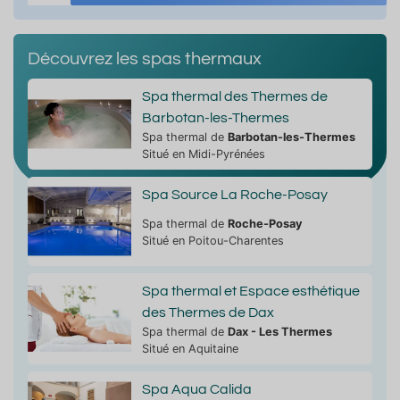
Découvrez les spas thermaux
Spa thermal des Thermes de
Barbotan-les-Thermes
Spa thermal de
Barbotan-les-Thermes
Situé en Midi-Pyrénées
Spa Source La Roche-Posay
Spa thermal de
Roche-Posay
Situé en Poitou-Charentes
Spa thermal et Espace esthétique
des Thermes de Dax
Spa thermal de
Dax - Les Thermes
Situé en Aquitaine
Spa Aqua Calida