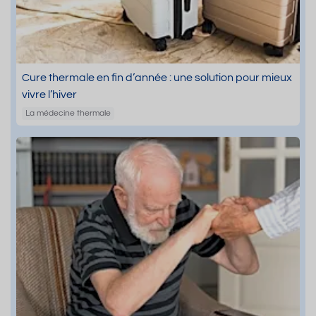
Cure thermale en fin d’année : une solution pour mieux
vivre l’hiver
La médecine thermale