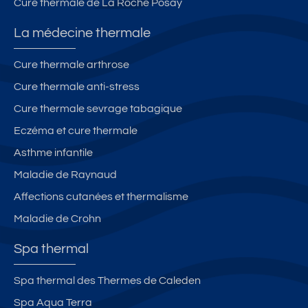
Cure thermale de La Roche Posay
La médecine thermale
Cure thermale arthrose
Cure thermale anti-stress
Cure thermale sevrage tabagique
Eczéma et cure thermale
Asthme infantile
Maladie de Raynaud
Affections cutanées et thermalisme
Maladie de Crohn
Spa thermal
Spa thermal des Thermes de Caleden
Spa Aqua Terra