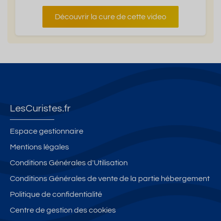
Découvrir la cure de cette video
LesCuristes.fr
Espace gestionnaire
Mentions légales
Conditions Générales d'Utilisation
Conditions Générales de vente de la partie hébergement
Politique de confidentialité
Centre de gestion des cookies