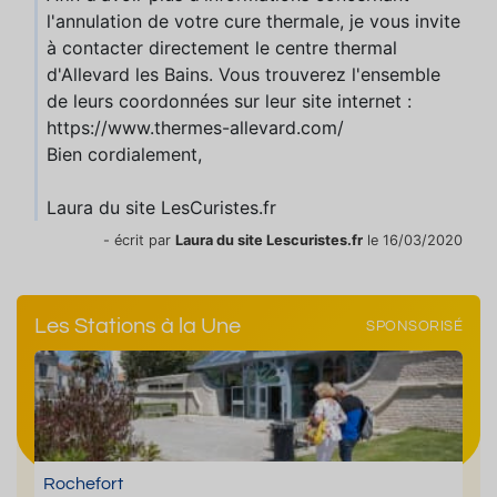
l'annulation de votre cure thermale, je vous invite
à contacter directement le centre thermal
d'Allevard les Bains. Vous trouverez l'ensemble
de leurs coordonnées sur leur site internet :
https://www.thermes-allevard.com/
Bien cordialement,
Laura du site LesCuristes.fr
- écrit par
Laura du site Lescuristes.fr
le 16/03/2020
Les Stations à la Une
SPONSORISÉ
Rochefort