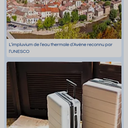
L’impluvium de l’eau thermale d’Avène reconnu par
l’UNESCO