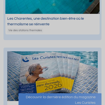
Les Charentes, une destination bien-être où le
thermalisme se réinvente
Vie des stations thermales
Découvrir la dernière édition du magazine
Les Curistes