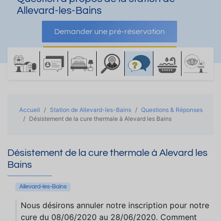
Allevard-les-Bains
Demander une pré-réservation
Demander une documentation
Accueil
Station de Allevard-les-Bains
Questions & Réponses
Désistement de la cure thermale à Alevard les Bains
Désistement de la cure thermale à Alevard les
Bains
Allevard-les-Bains
Nous désirons annuler notre inscription pour notre
cure du 08/06/2020 au 28/06/2020. Comment