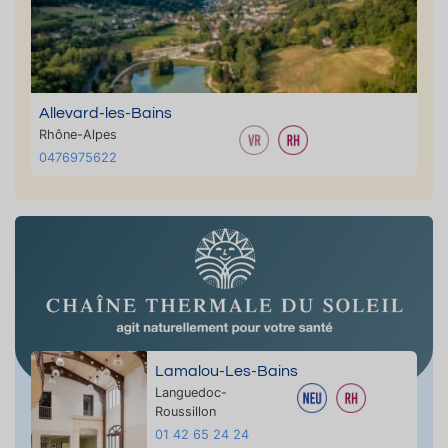
Allevard-les-Bains
Rhône-Alpes
0476975622
Lamalou-Les-Bains
Languedoc-
Roussillon
01 42 65 24 24