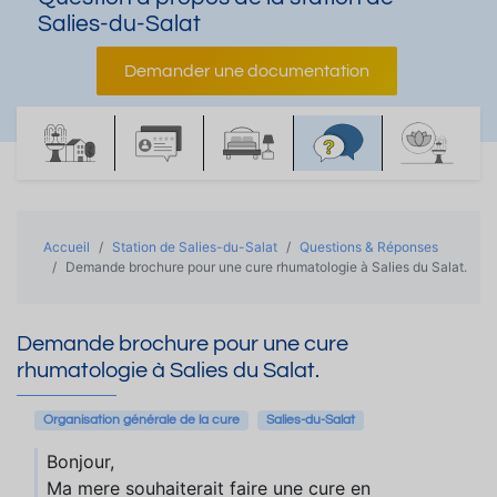
Salies-du-Salat
Demander une documentation
Accueil
Station de Salies-du-Salat
Questions & Réponses
Demande brochure pour une cure rhumatologie à Salies du Salat.
Demande brochure pour une cure
rhumatologie à Salies du Salat.
Organisation générale de la cure
Salies-du-Salat
Bonjour,
Ma mere souhaiterait faire une cure en