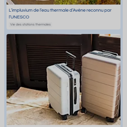
L’impluvium de l’eau thermale d’Avène reconnu par
l’UNESCO
Vie des stations thermales