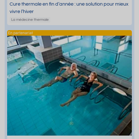
Cure thermale en fin d’année : une solution pour mieux
vivre l’hiver
La médecine thermale