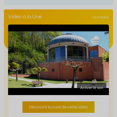
Vidéo à la Une
CAPVERN
Activer le son
Découvrir la cure de cette video