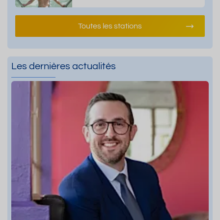
Toutes les stations
Les dernières actualités