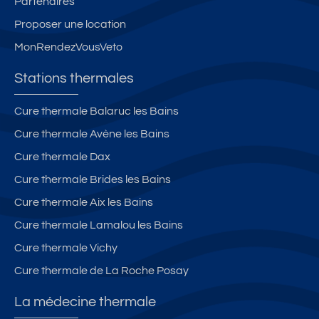
Partenaires
Proposer une location
MonRendezVousVeto
Stations thermales
Cure thermale Balaruc les Bains
Cure thermale Avène les Bains
Cure thermale Dax
Cure thermale Brides les Bains
Cure thermale Aix les Bains
Cure thermale Lamalou les Bains
Cure thermale Vichy
Cure thermale de La Roche Posay
La médecine thermale