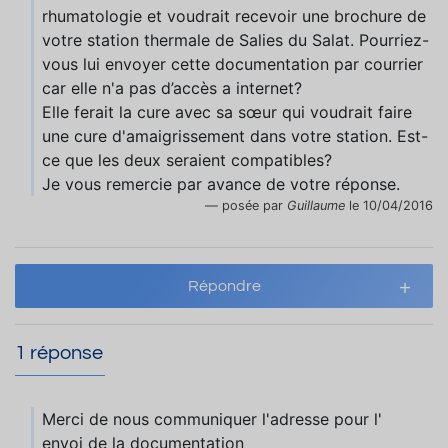
rhumatologie et voudrait recevoir une brochure de
votre station thermale de Salies du Salat. Pourriez-
vous lui envoyer cette documentation par courrier
car elle n'a pas d’accès a internet?
Elle ferait la cure avec sa sœur qui voudrait faire
une cure d'amaigrissement dans votre station. Est-
ce que les deux seraient compatibles?
Je vous remercie par avance de votre réponse.
posée par
Guillaume
le 10/04/2016
Répondre
1 réponse
Merci de nous communiquer l'adresse pour l'
envoi de la documentation