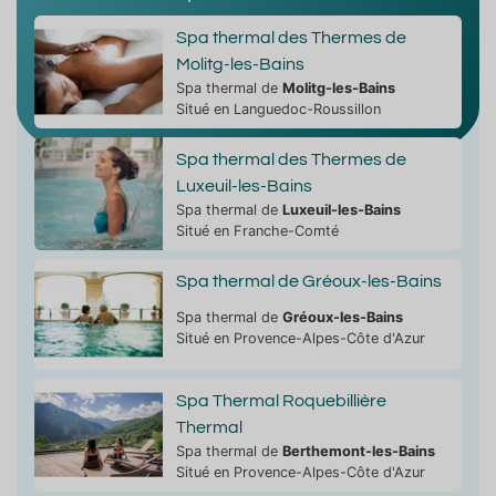
Spa thermal des Thermes de
Molitg-les-Bains
Spa thermal de
Molitg-les-Bains
Situé en Languedoc-Roussillon
Spa thermal des Thermes de
Luxeuil-les-Bains
Spa thermal de
Luxeuil-les-Bains
Situé en Franche-Comté
Spa thermal de Gréoux-les-Bains
Spa thermal de
Gréoux-les-Bains
Situé en Provence-Alpes-Côte d'Azur
Spa Thermal Roquebillière
Thermal
Spa thermal de
Berthemont-les-Bains
Situé en Provence-Alpes-Côte d'Azur