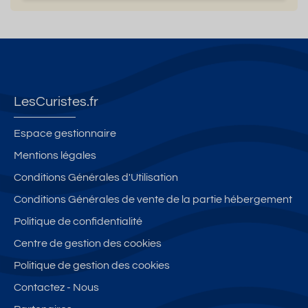
LesCuristes.fr
Espace gestionnaire
Mentions légales
Conditions Générales d'Utilisation
Conditions Générales de vente de la partie hébergement
Politique de confidentialité
Centre de gestion des cookies
Politique de gestion des cookies
Contactez - Nous