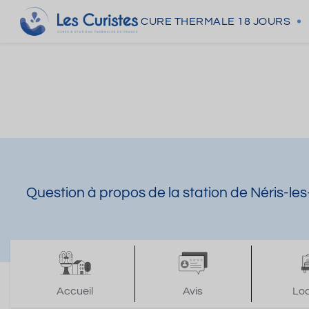
CURE THERMALE
18 JOURS
Question à propos de la station de Néris-le
Accueil
Avis
Lo