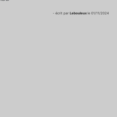
- écrit par
Lebouleux
le 01/11/2024