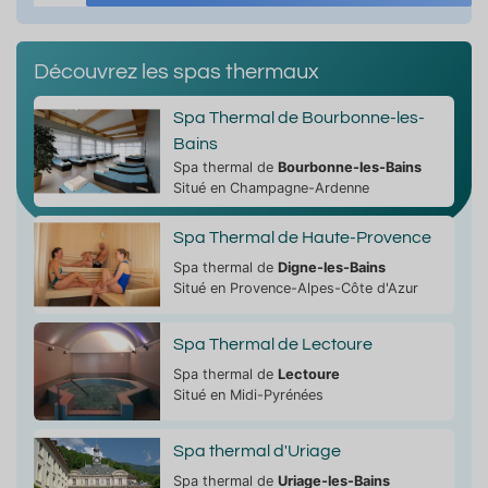
Découvrez les spas thermaux
Spa Thermal de Bourbonne-les-
Bains
Spa thermal de
Bourbonne-les-Bains
Situé en Champagne-Ardenne
Spa Thermal de Haute-Provence
Spa thermal de
Digne-les-Bains
Situé en Provence-Alpes-Côte d'Azur
Spa Thermal de Lectoure
Spa thermal de
Lectoure
Situé en Midi-Pyrénées
Spa thermal d'Uriage
Spa thermal de
Uriage-les-Bains