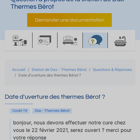
Thermes Bérot
Demander une documentation
Accueil
Station de Dax - Thermes Bérot
Questions & Réponses
Date d'uverture des thermes Bérot ?
Date d'uverture des thermes Bérot ?
Covid-19
Dax - Thermes Bérot
bonjour, nous devons effectuer notre cure chez
vous le 22 février 2021, serez ouvert ? merci pour
votre réponse