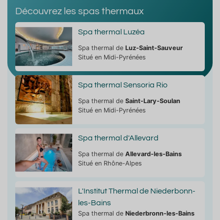
Découvrez les spas thermaux
Spa thermal Luzéa
Spa thermal de
Luz-Saint-Sauveur
Situé en Midi-Pyrénées
Spa thermal Sensoria Rio
Spa thermal de
Saint-Lary-Soulan
Situé en Midi-Pyrénées
Spa thermal d'Allevard
Spa thermal de
Allevard-les-Bains
Situé en Rhône-Alpes
L'Institut Thermal de Niederbonn-
les-Bains
Spa thermal de
Niederbronn-les-Bains