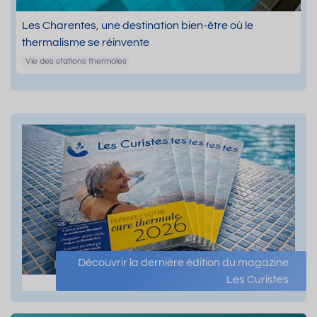
Les Charentes, une destination bien-être où le
thermalisme se réinvente
Vie des stations thermales
Découvrir la dernière édition du magazine
Les Curistes