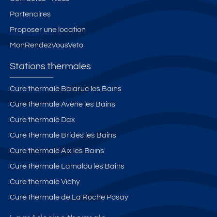
Partenaires
Proposer une location
MonRendezVousVeto
Stations thermales
Cure thermale Balaruc les Bains
Cure thermale Avène les Bains
Cure thermale Dax
Cure thermale Brides les Bains
Cure thermale Aix les Bains
Cure thermale Lamalou les Bains
Cure thermale Vichy
Cure thermale de La Roche Posay