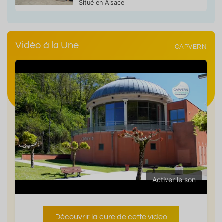
Situé en Alsace
Vidéo à la Une
CAPVERN
Activer le son
Découvrir la cure de cette video