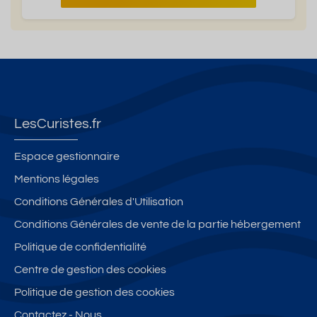
LesCuristes.fr
Espace gestionnaire
Mentions légales
Conditions Générales d'Utilisation
Conditions Générales de vente de la partie hébergement
Politique de confidentialité
Centre de gestion des cookies
Politique de gestion des cookies
Contactez - Nous