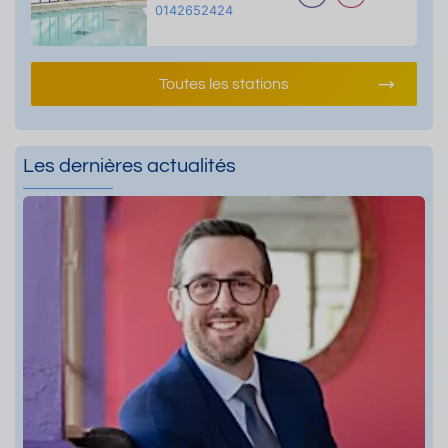
0142652424
Toutes les stations
Les dernières actualités