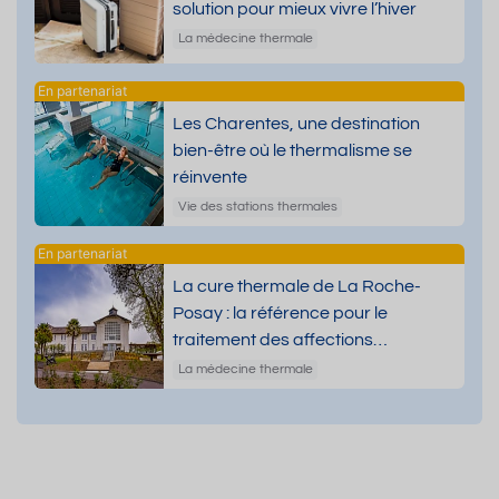
solution pour mieux vivre l’hiver
La médecine thermale
Les Charentes, une destination
bien-être où le thermalisme se
réinvente
Vie des stations thermales
La cure thermale de La Roche-
Posay : la référence pour le
traitement des affections
dermatologiques
La médecine thermale