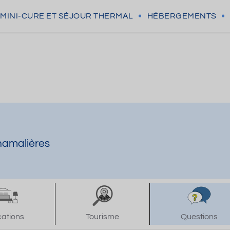
MINI-CURE
ET SÉJOUR THERMAL
HÉBERGEMENTS
hamalières
cations
Tourisme
Questions