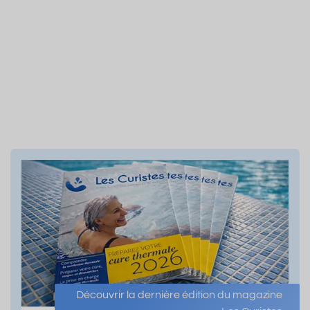
Découvrir la dernière édition du magazine