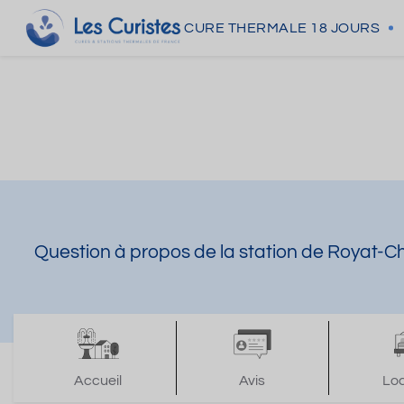
CURE THERMALE
18 JOURS
Question à propos de la station de Royat-C
Accueil
Avis
Lo