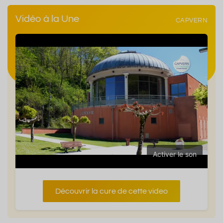
Vidéo à la Une
CAPVERN
Activer le son
Découvrir la cure de cette video