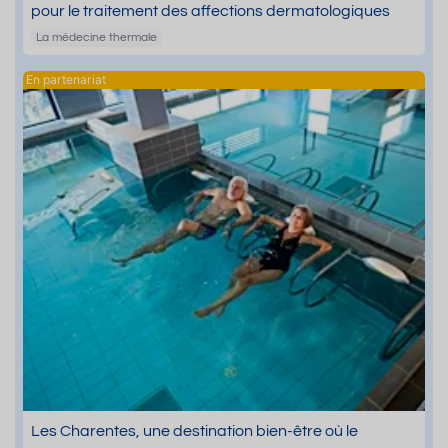
pour le traitement des affections dermatologiques
La médecine thermale
Les Charentes, une destination bien-être où le