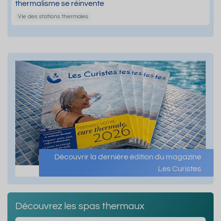
thermalisme se réinvente
Vie des stations thermales
Découvrir la dernière édition du magazine
Les Curistes
Découvrez les spas thermaux