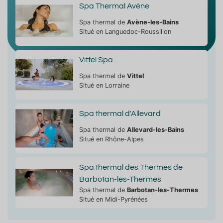
Spa Thermal Avène
Spa thermal de
Avène-les-Bains
Situé en Languedoc-Roussillon
Vittel Spa
Spa thermal de
Vittel
Situé en Lorraine
Spa thermal d'Allevard
Spa thermal de
Allevard-les-Bains
Situé en Rhône-Alpes
Spa thermal des Thermes de
Barbotan-les-Thermes
Spa thermal de
Barbotan-les-Thermes
Situé en Midi-Pyrénées