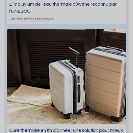
L’impluvium de l’eau thermale d’Avène reconnu par
l’UNESCO
Vie des stations thermales
Cure thermale en fin d’année : une solution pour mieux