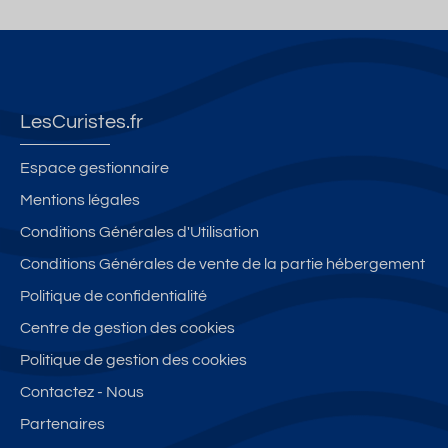
LesCuristes.fr
Espace gestionnaire
Mentions légales
Conditions Générales d'Utilisation
Conditions Générales de vente de la partie hébergement
Politique de confidentialité
Centre de gestion des cookies
Politique de gestion des cookies
Contactez - Nous
Partenaires