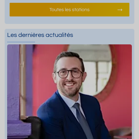
Toutes les stations
Les dernières actualités