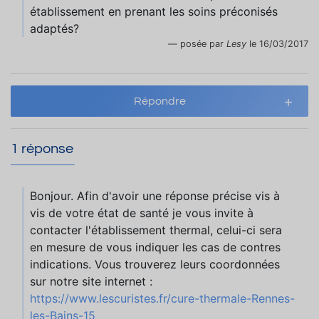
établissement en prenant les soins préconisés
adaptés?
posée par
Lesy
le 16/03/2017
Répondre
1 réponse
Bonjour. Afin d'avoir une réponse précise vis à
vis de votre état de santé je vous invite à
contacter l'établissement thermal, celui-ci sera
en mesure de vous indiquer les cas de contres
indications. Vous trouverez leurs coordonnées
sur notre site internet :
https://www.lescuristes.fr/cure-thermale-Rennes-
les-Bains-15