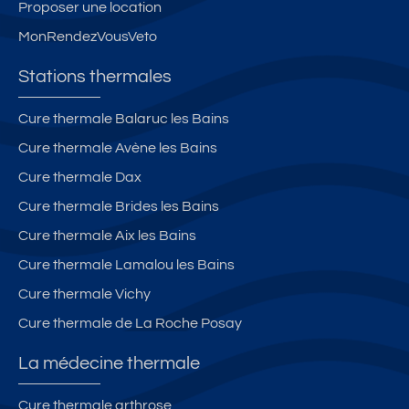
Proposer une location
MonRendezVousVeto
Stations thermales
Cure thermale Balaruc les Bains
Cure thermale Avène les Bains
Cure thermale Dax
Cure thermale Brides les Bains
Cure thermale Aix les Bains
Cure thermale Lamalou les Bains
Cure thermale Vichy
Cure thermale de La Roche Posay
La médecine thermale
Cure thermale arthrose