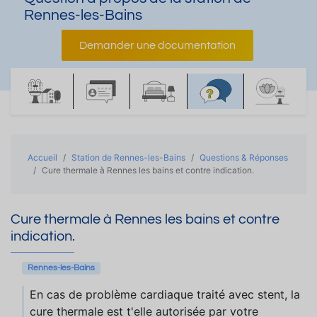
Rennes-les-Bains
Demander une documentation
Accueil
Station de Rennes-les-Bains
Questions & Réponses
Cure thermale à Rennes les bains et contre indication.
Cure thermale à Rennes les bains et contre
indication.
Rennes-les-Bains
En cas de problème cardiaque traité avec stent, la
cure thermale est t'elle autorisée par votre