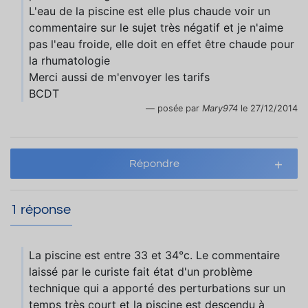
L'eau de la piscine est elle plus chaude voir un
commentaire sur le sujet très négatif et je n'aime
pas l'eau froide, elle doit en effet être chaude pour
la rhumatologie
Merci aussi de m'envoyer les tarifs
BCDT
posée par
Mary974
le 27/12/2014
Répondre
1 réponse
La piscine est entre 33 et 34°c. Le commentaire
laissé par le curiste fait état d'un problème
technique qui a apporté des perturbations sur un
temps très court et la piscine est descendu à