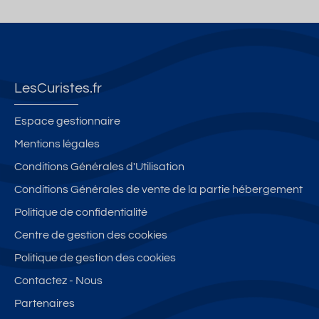
LesCuristes.fr
Espace gestionnaire
Mentions légales
Conditions Générales d'Utilisation
Conditions Générales de vente de la partie hébergement
Politique de confidentialité
Centre de gestion des cookies
Politique de gestion des cookies
Contactez - Nous
Partenaires