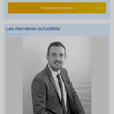
Toutes les stations
Les dernières actualités