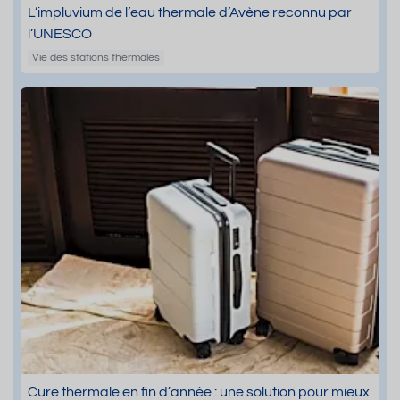
L’impluvium de l’eau thermale d’Avène reconnu par
l’UNESCO
Vie des stations thermales
Cure thermale en fin d’année : une solution pour mieux