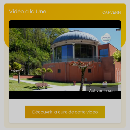
Vidéo à la Une
CAPVERN
Activer le son
Découvrir la cure de cette video