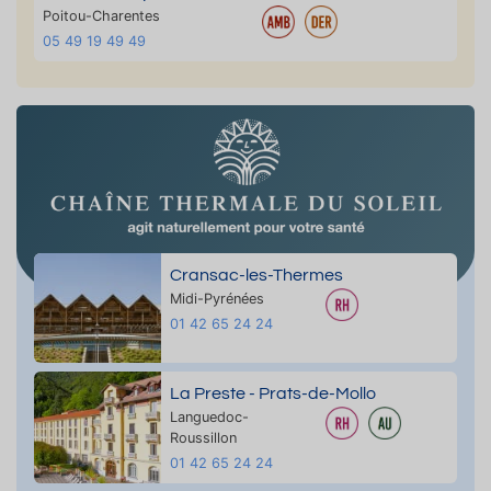
Poitou-Charentes
05 49 19 49 49
Cransac-les-Thermes
Midi-Pyrénées
01 42 65 24 24
La Preste - Prats-de-Mollo
Languedoc-
Roussillon
01 42 65 24 24