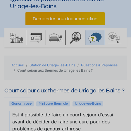
Uriage-les-Bains
Demander une documentation
Accueil
Station de Uriage-les-Bains
Questions & Réponses
Court séjour aux thermes de Uriage les Bains ?
Court séjour aux thermes de Uriage les Bains ?
Gonarthrose
Mini cure thermale
Uriage-les-Bains
Est il possible de faire un court sejour d'essai
avant de décider de faire une cure pour des
problèmes de genoux arthrose