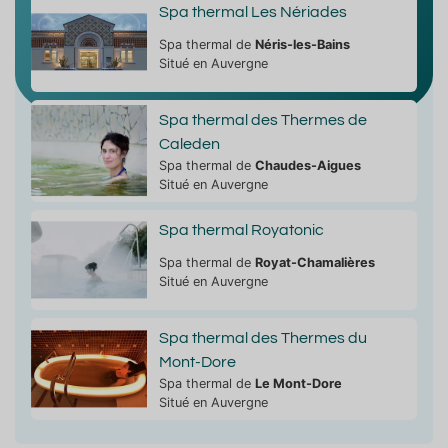
Spa thermal Les Nériades
Spa thermal de
Néris-les-Bains
Situé en Auvergne
Spa thermal des Thermes de
Caleden
Spa thermal de
Chaudes-Aigues
Situé en Auvergne
Spa thermal Royatonic
Spa thermal de
Royat-Chamalières
Situé en Auvergne
Spa thermal des Thermes du
Mont-Dore
Spa thermal de
Le Mont-Dore
Situé en Auvergne