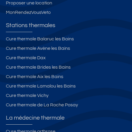
Proposer une location
MonRendezVousVeto
Stations thermales
Cure thermale Balaruc les Bains
Cure thermale Avène les Bains
Cure thermale Dax
Cure thermale Brides les Bains
Cure thermale Aix les Bains
Cure thermale Lamalou les Bains
Cure thermale Vichy
Cure thermale de La Roche Posay
La médecine thermale
Cure thermale arthrose