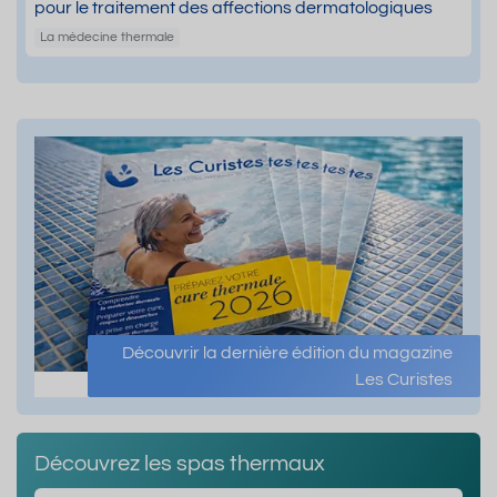
pour le traitement des affections dermatologiques
La médecine thermale
Découvrir la dernière édition du magazine
Les Curistes
Découvrez les spas thermaux