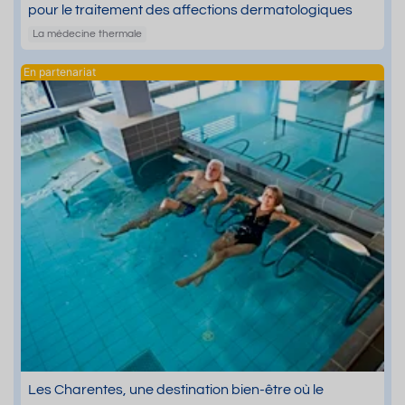
pour le traitement des affections dermatologiques
La médecine thermale
Les Charentes, une destination bien-être où le