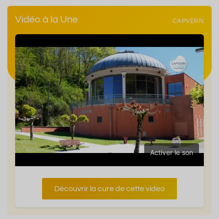
Vidéo à la Une
CAPVERN
Activer le son
Découvrir la cure de cette video