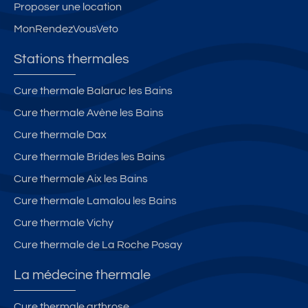
Proposer une location
MonRendezVousVeto
Stations thermales
Cure thermale Balaruc les Bains
Cure thermale Avène les Bains
Cure thermale Dax
Cure thermale Brides les Bains
Cure thermale Aix les Bains
Cure thermale Lamalou les Bains
Cure thermale Vichy
Cure thermale de La Roche Posay
La médecine thermale
Cure thermale arthrose