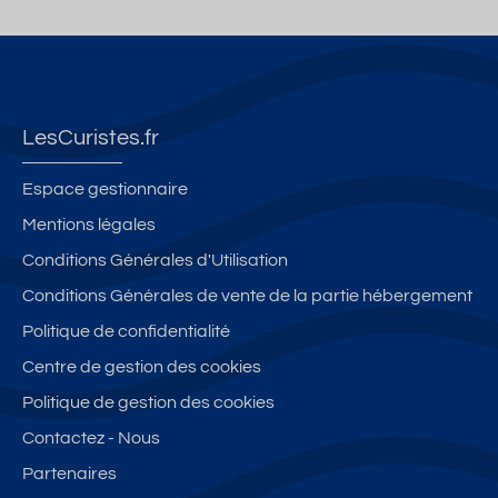
LesCuristes.fr
Espace gestionnaire
Mentions légales
Conditions Générales d'Utilisation
Conditions Générales de vente de la partie hébergement
Politique de confidentialité
Centre de gestion des cookies
Politique de gestion des cookies
Contactez - Nous
Partenaires