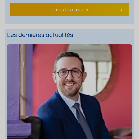
Toutes les stations
Les dernières actualités