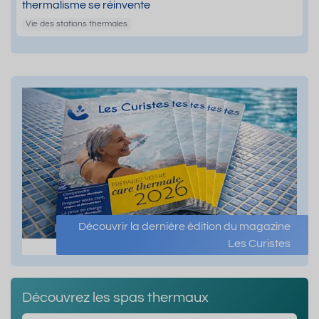
thermalisme se réinvente
Vie des stations thermales
Découvrir la dernière édition du magazine
Les Curistes
Découvrez les spas thermaux