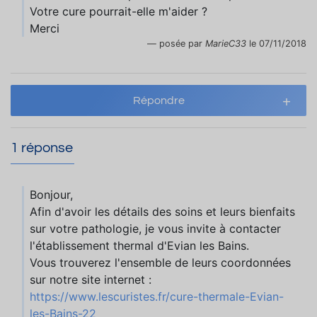
Votre cure pourrait-elle m'aider ?
Merci
posée par
MarieC33
le 07/11/2018
Répondre
1 réponse
Bonjour,
Afin d'avoir les détails des soins et leurs bienfaits
sur votre pathologie, je vous invite à contacter
l'établissement thermal d'Evian les Bains.
Vous trouverez l'ensemble de leurs coordonnées
sur notre site internet :
https://www.lescuristes.fr/cure-thermale-Evian-
les-Bains-22