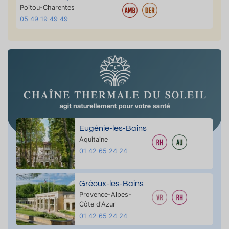
Poitou-Charentes
05 49 19 49 49
Eugénie-les-Bains
Aquitaine
01 42 65 24 24
Gréoux-les-Bains
Provence-Alpes-
Côte d'Azur
01 42 65 24 24