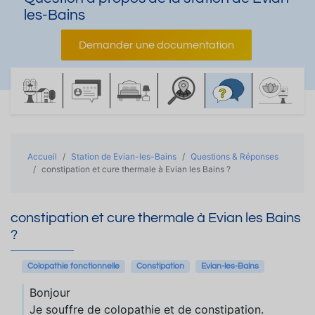
les-Bains
Demander une documentation
Accueil
Station de Evian-les-Bains
Questions & Réponses
constipation et cure thermale à Evian les Bains ?
constipation et cure thermale à Evian les Bains
?
Colopathie fonctionnelle
Constipation
Evian-les-Bains
Bonjour
Je souffre de colopathie et de constipation.