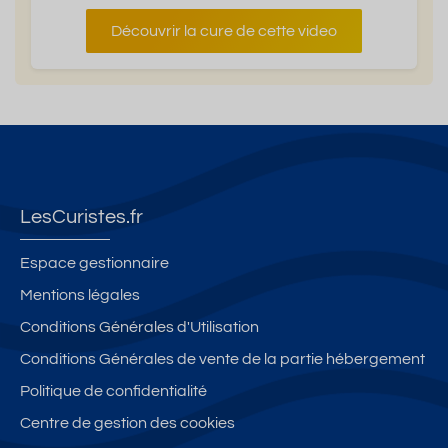
Découvrir la cure de cette video
LesCuristes.fr
Espace gestionnaire
Mentions légales
Conditions Générales d'Utilisation
Conditions Générales de vente de la partie hébergement
Politique de confidentialité
Centre de gestion des cookies