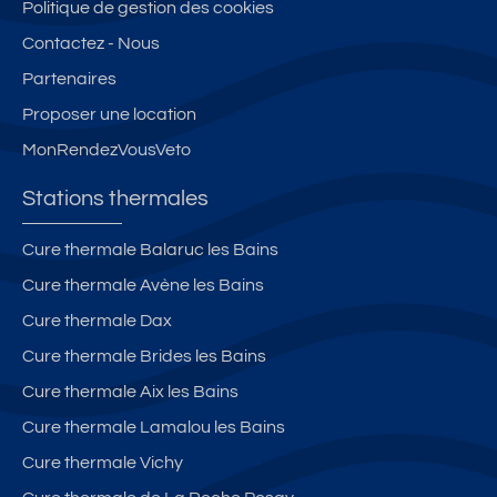
Politique de gestion des cookies
Contactez - Nous
Partenaires
Proposer une location
MonRendezVousVeto
Stations thermales
Cure thermale Balaruc les Bains
Cure thermale Avène les Bains
Cure thermale Dax
Cure thermale Brides les Bains
Cure thermale Aix les Bains
Cure thermale Lamalou les Bains
Cure thermale Vichy