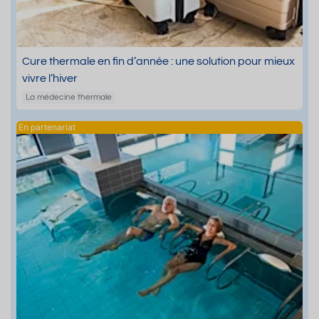
Cure thermale en fin d’année : une solution pour mieux
vivre l’hiver
La médecine thermale