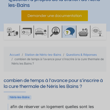
les-Bains
Demander une documentation
Accueil
Station de Néris-les-Bains
Questions & Réponses
combien de temps à l'avance pour s'inscrire à la cure thermale de
Néris les Bains ?
combien de temps à l'avance pour s'inscrire à
la cure thermale de Néris les Bains ?
Néris-les-Bains
afin de réserver un logement quelles sont les