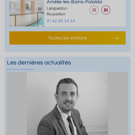
Amélie-les-Bains-Palalda
Languedoc-
Roussillon
01 42 65 24 24
Toutes les stations
Les dernières actualités