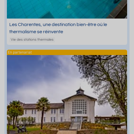
Les Charentes, une destination bien-être où le
thermalisme se réinvente
Vie des stations thermales