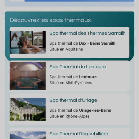
Découvrez les spas thermaux
Spa thermal des Thermes Sarrailh
Spa thermal de
Dax - Bains Sarrailh
Situé en Aquitaine
Spa Thermal de Lectoure
Spa thermal de
Lectoure
Situé en Midi-Pyrénées
Spa thermal d'Uriage
Spa thermal de
Uriage-les-Bains
Situé en Rhône-Alpes
Spa Thermal Roquebillière