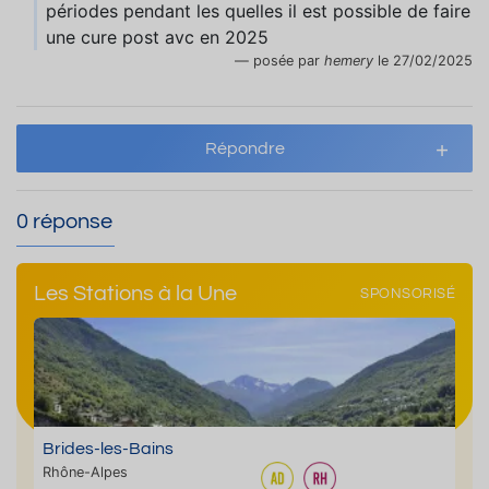
périodes pendant les quelles il est possible de faire
une cure post avc en 2025
posée par
hemery
le 27/02/2025
Répondre
0 réponse
Les Stations à la Une
SPONSORISÉ
Brides-les-Bains
Rhône-Alpes