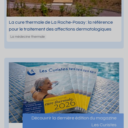
La cure thermale de La Roche-Posay : la référence
pour le traitement des affections dermatologiques
La médecine thermale
Découvrir la dernière édition du magazine
Les Curistes