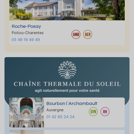
Roche-Posay
Poitou-Charentes
05 49 19 49 49
Bourbon l`Archambault
Auvergne
01 42 65 24 24