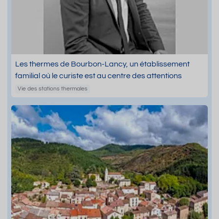
Les thermes de Bourbon-Lancy, un établissement
familial où le curiste est au centre des attentions
Vie des stations thermales