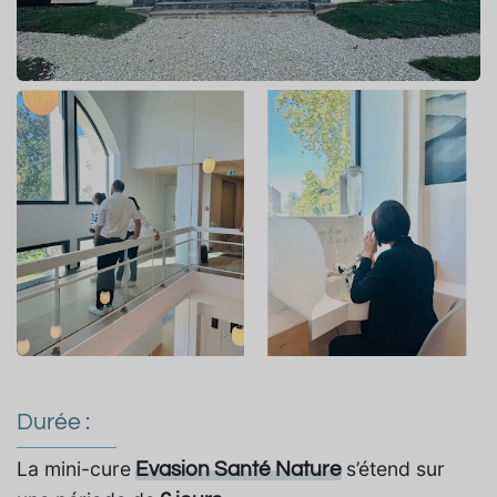
Durée :
La mini-cure
s’étend sur
Evasion Santé Nature