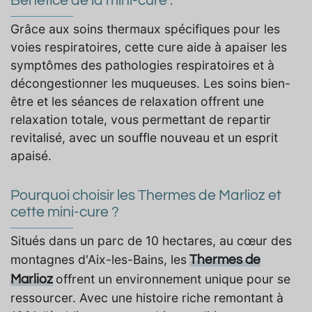
Bénéfice de la mini-cure :
Grâce aux soins thermaux spécifiques pour les
voies respiratoires, cette cure aide à apaiser les
symptômes des pathologies respiratoires et à
décongestionner les muqueuses. Les soins bien-
être et les séances de relaxation offrent une
relaxation totale, vous permettant de repartir
revitalisé, avec un souffle nouveau et un esprit
apaisé.
Pourquoi choisir les Thermes de Marlioz et
cette mini-cure ?
Situés dans un parc de 10 hectares, au cœur des
montagnes d'Aix-les-Bains, les
Thermes de
offrent un environnement unique pour se
Marlioz
ressourcer. Avec une histoire riche remontant à