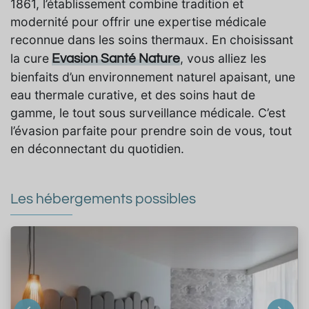
1861, l’établissement combine tradition et
modernité pour offrir une expertise médicale
reconnue dans les soins thermaux. En choisissant
la cure
, vous alliez les
Evasion Santé Nature
bienfaits d’un environnement naturel apaisant, une
eau thermale curative, et des soins haut de
gamme, le tout sous surveillance médicale. C’est
l’évasion parfaite pour prendre soin de vous, tout
en déconnectant du quotidien.
Les hébergements possibles