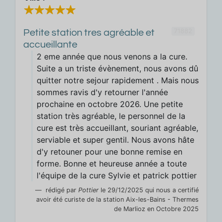
71882
Petite station tres agréable et
accueillante
2 eme année que nous venons a la cure.
Suite a un triste évènement, nous avons dû
quitter notre sejour rapidement . Mais nous
sommes ravis d'y retourner l'année
prochaine en octobre 2026. Une petite
station très agréable, le personnel de la
cure est très accueillant, souriant agréable,
serviable et super gentil. Nous avons hâte
d'y retouner pour une bonne remise en
forme. Bonne et heureuse année a toute
l'équipe de la cure Sylvie et patrick pottier
rédigé par
Pottier
le 29/12/2025 qui nous a certifié
avoir été curiste de la station Aix-les-Bains - Thermes
de Marlioz en Octobre 2025