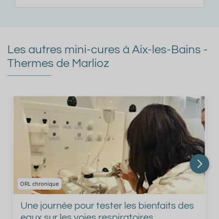
Les autres mini-cures à Aix-les-Bains -
Thermes de Marlioz
ORL chronique
Une journée pour tester les bienfaits des
eaux sur les voies respiratoires