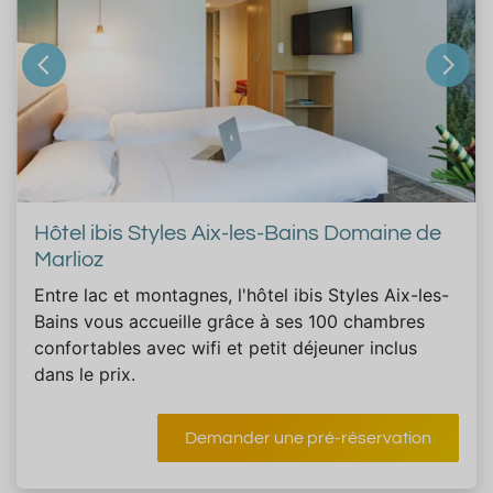
Hôtel ibis Styles Aix-les-Bains Domaine de
Marlioz
Entre lac et montagnes, l'hôtel ibis Styles Aix-les-
Bains vous accueille grâce à ses 100 chambres
confortables avec wifi et petit déjeuner inclus
dans le prix.
Demander une pré-réservation