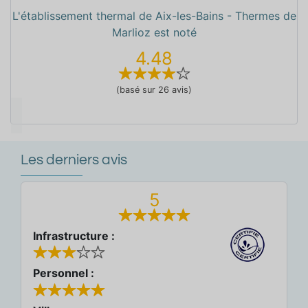
L'établissement thermal de Aix-les-Bains - Thermes de
Marlioz est noté
4.48
(basé sur 26 avis)
Les derniers avis
5
Infrastructure :
Personnel :