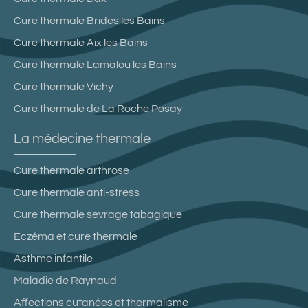
Cure thermale Brides les Bains
Cure thermale Aix les Bains
Cure thermale Lamalou les Bains
Cure thermale Vichy
Cure thermale de La Roche Posay
La médecine thermale
Cure thermale arthrose
Cure thermale anti-stress
Cure thermale sevrage tabagique
Eczéma et cure thermale
Asthme infantile
Maladie de Raynaud
Affections cutanées et thermalisme