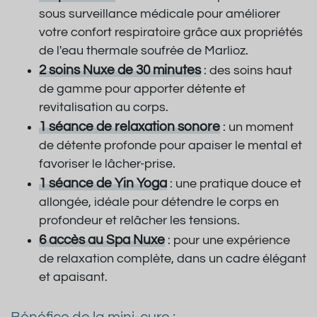
sous surveillance médicale pour améliorer
votre confort respiratoire grâce aux propriétés
de l'eau thermale soufrée de Marlioz.
2 soins Nuxe de 30 minutes
: des soins haut
de gamme pour apporter détente et
revitalisation au corps.
1 séance de relaxation sonore
: un moment
de détente profonde pour apaiser le mental et
favoriser le lâcher-prise.
1 séance de Yin Yoga
: une pratique douce et
allongée, idéale pour détendre le corps en
profondeur et relâcher les tensions.
6 accès au Spa Nuxe
: pour une expérience
de relaxation complète, dans un cadre élégant
et apaisant.