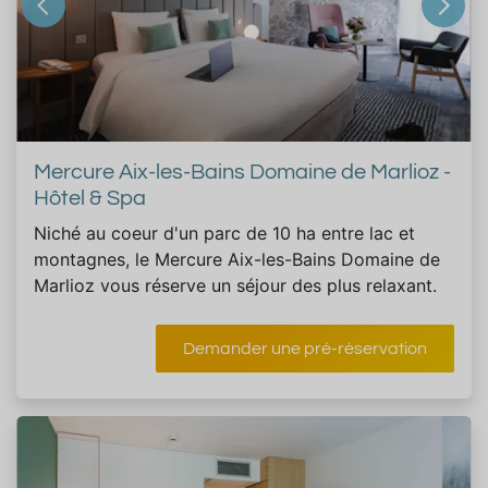
Mercure Aix-les-Bains Domaine de Marlioz -
Hôtel & Spa
Niché au coeur d'un parc de 10 ha entre lac et
montagnes, le Mercure Aix-les-Bains Domaine de
Marlioz vous réserve un séjour des plus relaxant.
Demander une pré-réservation