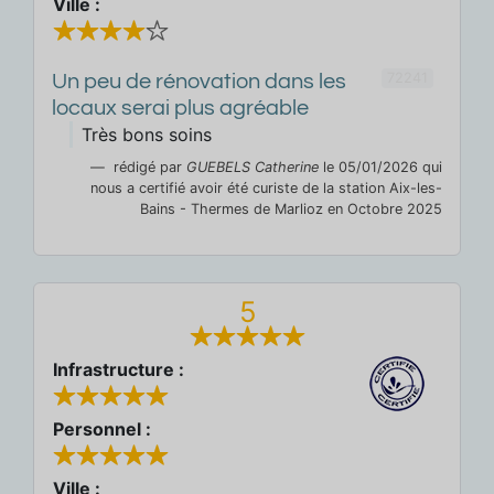
Ville :
72241
Un peu de rénovation dans les
locaux serai plus agréable
Très bons soins
rédigé par
GUEBELS Catherine
le 05/01/2026 qui
nous a certifié avoir été curiste de la station Aix-les-
Bains - Thermes de Marlioz en Octobre 2025
5
Infrastructure :
Personnel :
Ville :