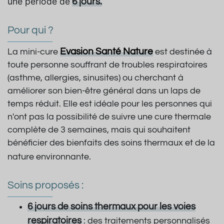
une période de
6 jours.
Pour qui ?
Evasion Santé Nature
La mini-cure
est destinée à
toute personne souffrant de troubles respiratoires
(asthme, allergies, sinusites) ou cherchant à
améliorer son bien-être général dans un laps de
temps réduit. Elle est idéale pour les personnes qui
n'ont pas la possibilité de suivre une cure thermale
complète de 3 semaines, mais qui souhaitent
bénéficier des bienfaits des soins thermaux et de la
nature environnante.
Soins proposés :
6 jours de soins thermaux pour les voies
respiratoires
: des traitements personnalisés