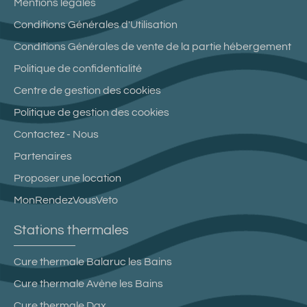
Mentions légales
Conditions Générales d'Utilisation
Conditions Générales de vente de la partie hébergement
Politique de confidentialité
Centre de gestion des cookies
Politique de gestion des cookies
Contactez - Nous
Partenaires
Proposer une location
MonRendezVousVeto
Stations thermales
Cure thermale Balaruc les Bains
Cure thermale Avène les Bains
Cure thermale Dax