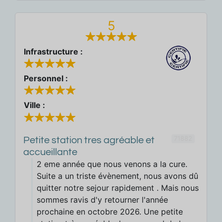
5
Infrastructure :
Personnel :
Ville :
71882
Petite station tres agréable et
accueillante
2 eme année que nous venons a la cure.
Suite a un triste évènement, nous avons dû
quitter notre sejour rapidement . Mais nous
sommes ravis d'y retourner l'année
prochaine en octobre 2026. Une petite