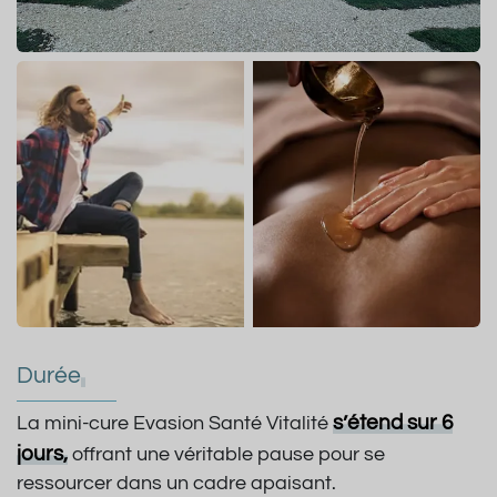
Durée
s’étend sur 6
La mini-cure Evasion Santé Vitalité
jours,
offrant une véritable pause pour se
ressourcer dans un cadre apaisant.