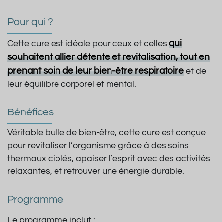
Pour qui ?
qui
Cette cure est idéale pour ceux et celles
souhaitent allier détente et revitalisation, tout en
prenant soin de leur bien-être respiratoire
et de
leur équilibre corporel et mental.
Bénéfices
Véritable bulle de bien-être, cette cure est conçue
pour revitaliser l’organisme grâce à des soins
thermaux ciblés, apaiser l’esprit avec des activités
relaxantes, et retrouver une énergie durable.
Programme
Le programme inclut :