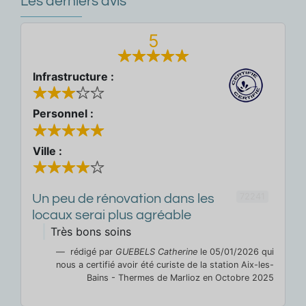
Les derniers avis
5
Infrastructure :
Personnel :
Ville :
72241
Un peu de rénovation dans les
locaux serai plus agréable
Très bons soins
rédigé par
GUEBELS Catherine
le 05/01/2026 qui
nous a certifié avoir été curiste de la station Aix-les-
Bains - Thermes de Marlioz en Octobre 2025