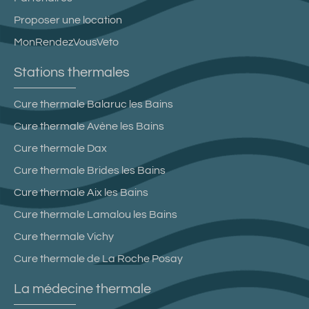
Proposer une location
MonRendezVousVeto
Stations thermales
Cure thermale Balaruc les Bains
Cure thermale Avène les Bains
Cure thermale Dax
Cure thermale Brides les Bains
Cure thermale Aix les Bains
Cure thermale Lamalou les Bains
Cure thermale Vichy
Cure thermale de La Roche Posay
La médecine thermale