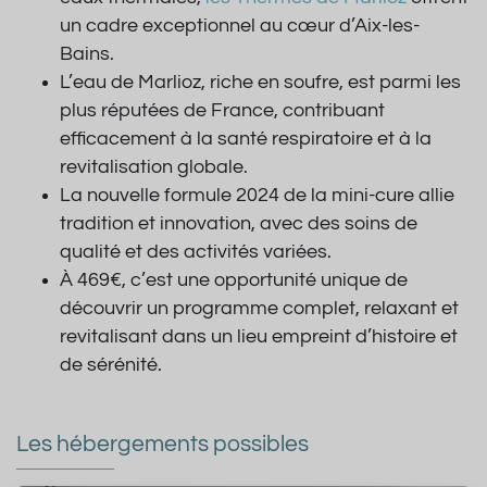
un cadre exceptionnel au cœur d’Aix-les-
Bains.
L’eau de Marlioz, riche en soufre, est parmi les
plus réputées de France, contribuant
efficacement à la santé respiratoire et à la
revitalisation globale.
La nouvelle formule 2024 de la mini-cure allie
tradition et innovation, avec des soins de
qualité et des activités variées.
À 469€, c’est une opportunité unique de
découvrir un programme complet, relaxant et
revitalisant dans un lieu empreint d’histoire et
de sérénité.
Les hébergements possibles