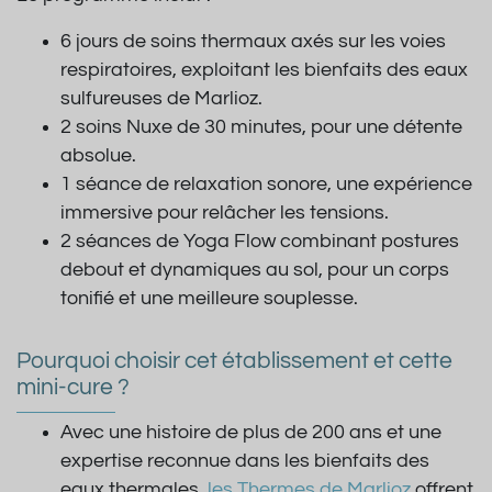
6 jours de soins thermaux axés sur les voies
respiratoires, exploitant les bienfaits des eaux
sulfureuses de Marlioz.
2 soins Nuxe de 30 minutes, pour une détente
absolue.
1 séance de relaxation sonore, une expérience
immersive pour relâcher les tensions.
2 séances de Yoga Flow combinant postures
debout et dynamiques au sol, pour un corps
tonifié et une meilleure souplesse.
Pourquoi choisir cet établissement et cette
mini-cure ?
Avec une histoire de plus de 200 ans et une
expertise reconnue dans les bienfaits des
eaux thermales,
les Thermes de Marlioz
offrent