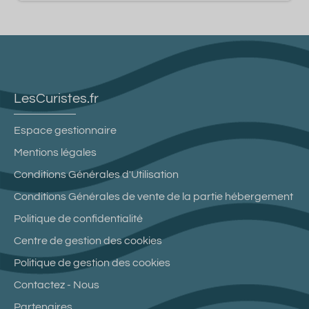
LesCuristes.fr
Espace gestionnaire
Mentions légales
Conditions Générales d'Utilisation
Conditions Générales de vente de la partie hébergement
Politique de confidentialité
Centre de gestion des cookies
Politique de gestion des cookies
Contactez - Nous
Partenaires