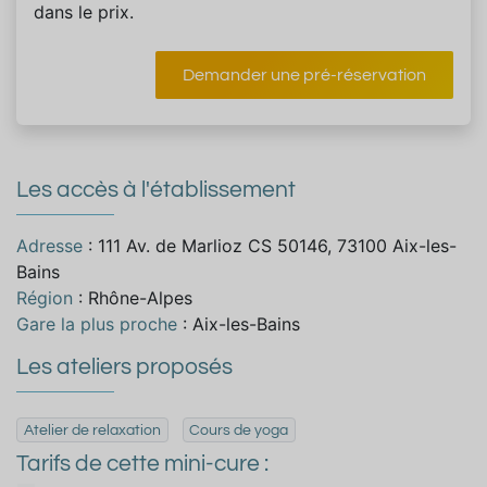
dans le prix.
Demander une pré-réservation
Les accès à l'établissement
Adresse
: 111 Av. de Marlioz CS 50146, 73100 Aix-les-
Bains
Région
: Rhône-Alpes
Gare la plus proche
: Aix-les-Bains
Les ateliers proposés
Atelier de relaxation
Cours de yoga
Tarifs de cette mini-cure :