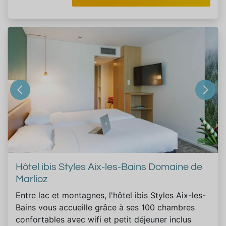
Hôtel ibis Styles Aix-les-Bains Domaine de
Marlioz
Entre lac et montagnes, l'hôtel ibis Styles Aix-les-
Bains vous accueille grâce à ses 100 chambres
confortables avec wifi et petit déjeuner inclus