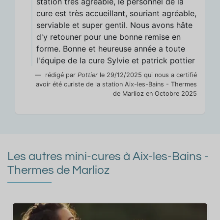
station très agréable, le personnel de la
cure est très accueillant, souriant agréable,
serviable et super gentil. Nous avons hâte
d'y retouner pour une bonne remise en
forme. Bonne et heureuse année a toute
l'équipe de la cure Sylvie et patrick pottier
rédigé par
Pottier
le 29/12/2025 qui nous a certifié
avoir été curiste de la station Aix-les-Bains - Thermes
de Marlioz en Octobre 2025
Les autres mini-cures à Aix-les-Bains -
Thermes de Marlioz