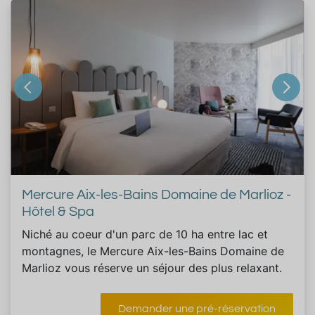
Mercure Aix-les-Bains Domaine de Marlioz -
Hôtel & Spa
Niché au coeur d'un parc de 10 ha entre lac et
montagnes, le Mercure Aix-les-Bains Domaine de
Marlioz vous réserve un séjour des plus relaxant.
Demander une pré-réservation