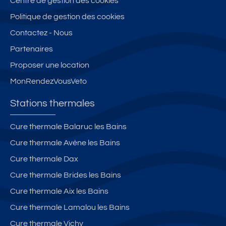
Centre de gestion des cookies
Politique de gestion des cookies
Contactez - Nous
Partenaires
Proposer une location
MonRendezVousVeto
Stations thermales
Cure thermale Balaruc les Bains
Cure thermale Avène les Bains
Cure thermale Dax
Cure thermale Brides les Bains
Cure thermale Aix les Bains
Cure thermale Lamalou les Bains
Cure thermale Vichy