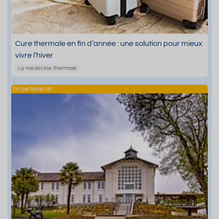
Cure thermale en fin d’année : une solution pour mieux
vivre l’hiver
La médecine thermale