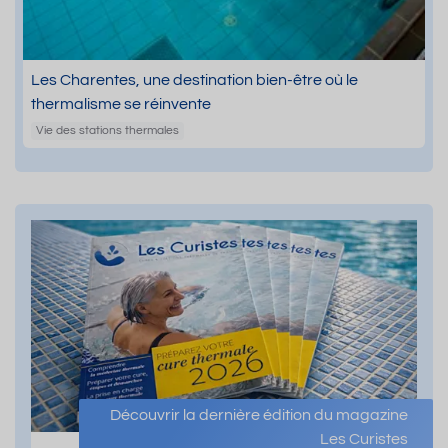
Les Charentes, une destination bien-être où le
thermalisme se réinvente
Vie des stations thermales
Découvrir la dernière édition du magazine
Les Curistes