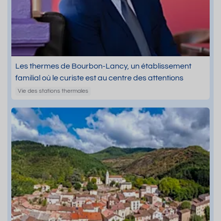
Les thermes de Bourbon-Lancy, un établissement
familial où le curiste est au centre des attentions
Vie des stations thermales