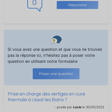
0
Répondre
Si vous avez une question et que vous ne trouvez
pas la réponse ici, n'hésitez pas à poser votre
question en utilisant notre formulaire
Poser une question
Prise en charge des vertiges en cure
thermale à Ussat les Bains ?
- posée par
Lucie
le 30/05/2022