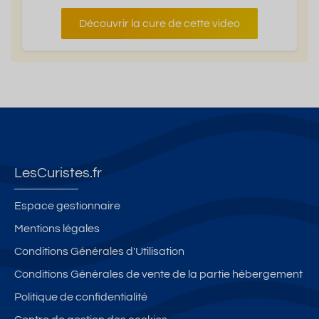
Découvrir la cure de cette video
LesCuristes.fr
Espace gestionnaire
Mentions légales
Conditions Générales d'Utilisation
Conditions Générales de vente de la partie hébergement
Politique de confidentialité