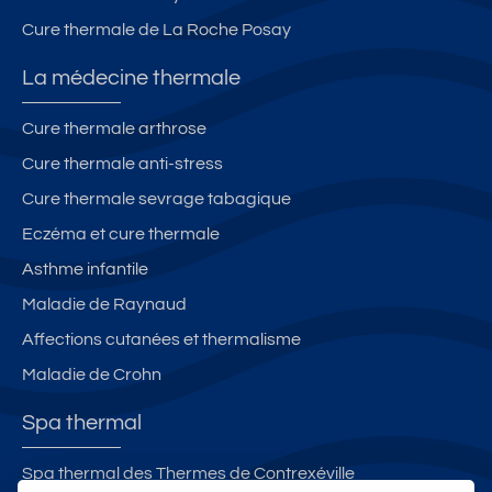
Cure thermale de La Roche Posay
La médecine thermale
Cure thermale arthrose
Cure thermale anti-stress
Cure thermale sevrage tabagique
Eczéma et cure thermale
Asthme infantile
Maladie de Raynaud
Affections cutanées et thermalisme
Maladie de Crohn
Spa thermal
Spa thermal des Thermes de Contrexéville