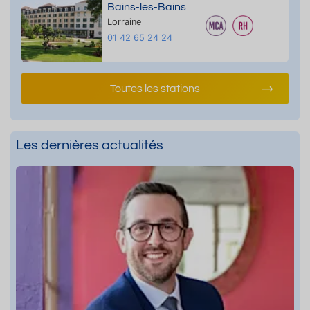
Bains-les-Bains
Lorraine
01 42 65 24 24
Toutes les stations
Les dernières actualités