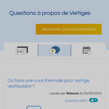
Questions à propos de Vertiges
Demander une documentation
Où faire une cure thermale pour vertige
vestibulaire ?
- posée par
Rebours
le 03/09/2024
0
Question utile ?