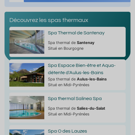
Découvrez les spas thermaux
Spa Thermal de Santenay
Spa thermal de
Santenay
Situé en Bourgogne
Spa Espace Bien-être et Aqua-
détente d'Aulus-les-Bains
Spa thermal de
Aulus-les-Bains
Situé en Midi-Pyrénées
Spa thermal Salinea Spa
Spa thermal de
Salies-du-Salat
Situé en Midi-Pyrénées
Spa O des Lauzes