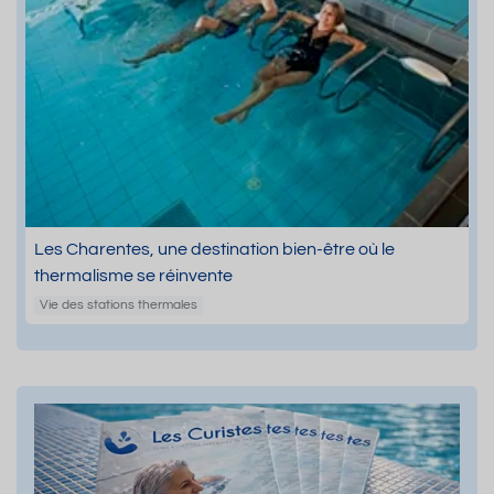
Les Charentes, une destination bien-être où le
thermalisme se réinvente
Vie des stations thermales