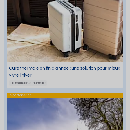
Cure thermale en fin d’année : une solution pour mieux
vivre l’hiver
La médecine thermale