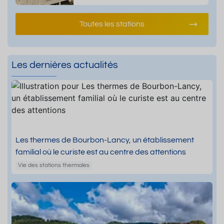
Toutes les stations
Les dernières actualités
Les thermes de Bourbon-Lancy, un établissement
familial où le curiste est au centre des attentions
Vie des stations thermales