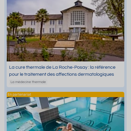
La cure thermale de La Roche-Posay : la référence
pour le traitement des affections dermatologiques
La médecine thermale