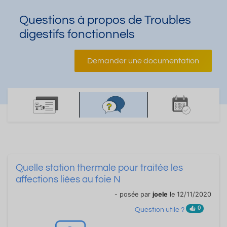
Questions à propos de Troubles
digestifs fonctionnels
Demander une documentation
Quelle station thermale pour traitée les
affections liées au foie N
- posée par
joele
le 12/11/2020
0
Question utile ?