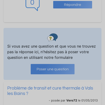
0
Répondre
Si vous avez une question et que vous ne trouvez
pas la réponse ici, n'hésitez pas à poser votre
question en utilisant notre formulaire
Poser une question
Problème de transit et cure thermale à Vals
les Bains ?
- posée par
Vero72
le 01/05/2013