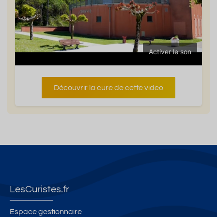
Activer le son
Découvrir la cure de cette video
LesCuristes.fr
Espace gestionnaire