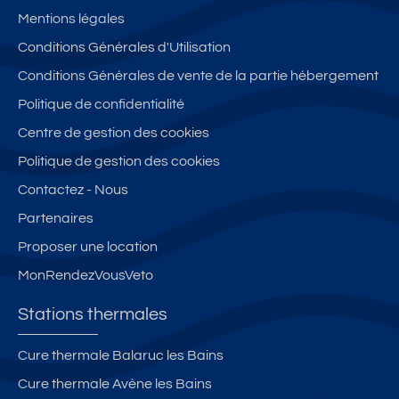
Mentions légales
Conditions Générales d'Utilisation
Conditions Générales de vente de la partie hébergement
Politique de confidentialité
Centre de gestion des cookies
Politique de gestion des cookies
Contactez - Nous
Partenaires
Proposer une location
MonRendezVousVeto
Stations thermales
Cure thermale Balaruc les Bains
Cure thermale Avène les Bains