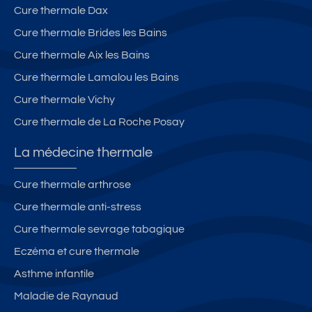
Cure thermale Dax
Cure thermale Brides les Bains
Cure thermale Aix les Bains
Cure thermale Lamalou les Bains
Cure thermale Vichy
Cure thermale de La Roche Posay
La médecine thermale
Cure thermale arthrose
Cure thermale anti-stress
Cure thermale sevrage tabagique
Eczéma et cure thermale
Asthme infantile
Maladie de Raynaud