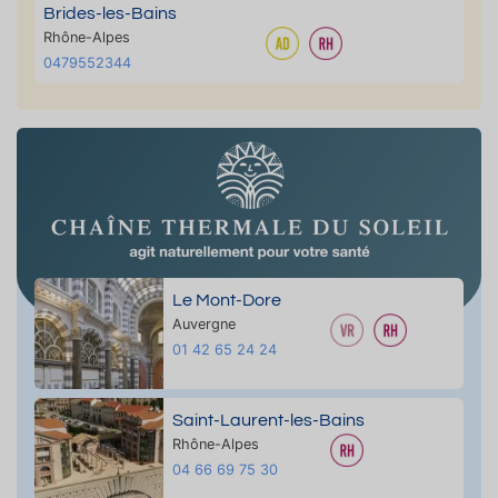
Brides-les-Bains
Rhône-Alpes
0479552344
Le Mont-Dore
Auvergne
01 42 65 24 24
Saint-Laurent-les-Bains
Rhône-Alpes
04 66 69 75 30