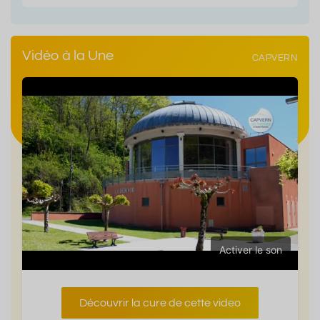
Vidéo à la Une
CAPVERN
Activer le son
Découvrir la cure de cette video