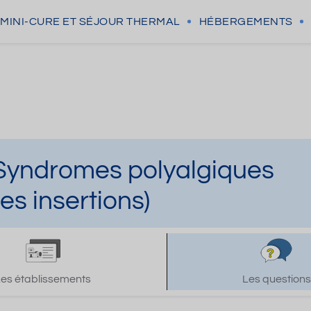
MINI-CURE
ET SÉJOUR THERMAL
HÉBERGEMENTS
Syndromes polyalgiques
es insertions)
Les établissements
Les questions