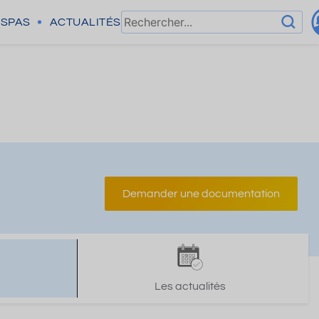
SPAS
ACTUALITÉS
Demander une documentation
Les actualités