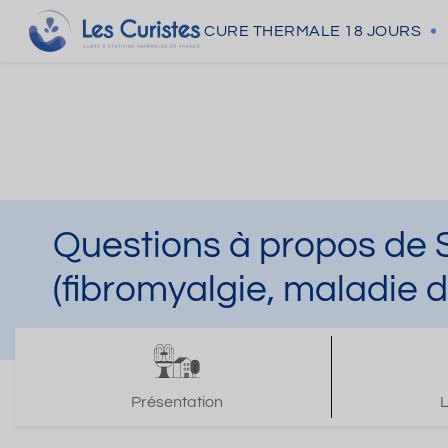
CURE THERMALE
18 JOURS
Questions à propos de 
(fibromyalgie, maladie d
Présentation