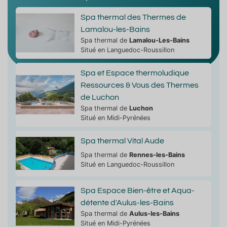
Spa thermal des Thermes de
Lamalou-les-Bains
Spa thermal de
Lamalou-Les-Bains
Situé en Languedoc-Roussillon
Spa et Espace thermoludique
Ressources & Vous des Thermes
de Luchon
Spa thermal de
Luchon
Situé en Midi-Pyrénées
Spa thermal Vital Aude
Spa thermal de
Rennes-les-Bains
Situé en Languedoc-Roussillon
Spa Espace Bien-être et Aqua-
détente d'Aulus-les-Bains
Spa thermal de
Aulus-les-Bains
Situé en Midi-Pyrénées