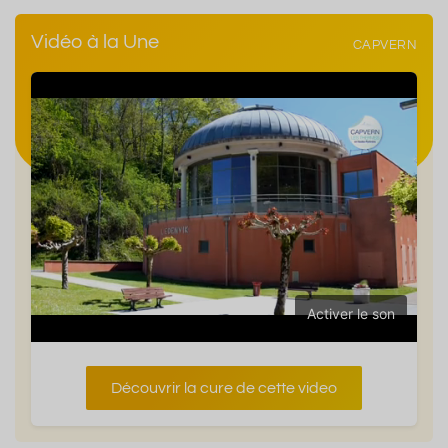
Vidéo à la Une
CAPVERN
Activer le son
Découvrir la cure de cette video