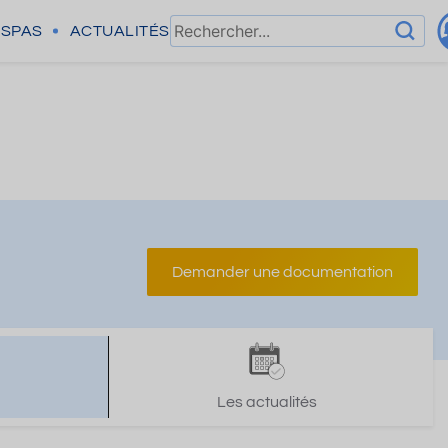
SPAS
ACTUALITÉS
Demander une documentation
Les actualités