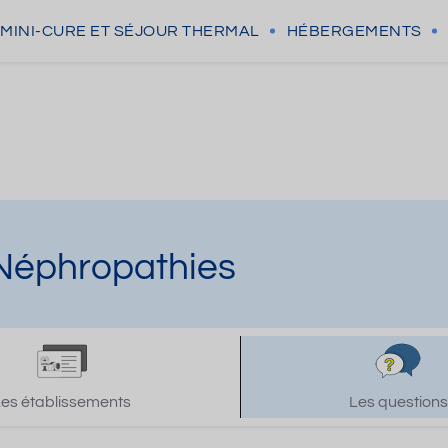
MINI-CURE
ET SÉJOUR THERMAL
HÉBERGEMENTS
 Néphropathies
Les établissements
Les questions