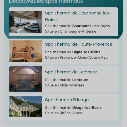
Découvrez les spas thermaux
Spa Thermal de Bourbonne-les-
Bains
Spa thermal de
Bourbonne-les-Bains
Situé en Champagne-Ardenne
Spa Thermal de Haute-Provence
Spa thermal de
Digne-les-Bains
Situé en Provence-Alpes-Côte d'Azur
Spa Thermal de Lectoure
Spa thermal de
Lectoure
Situé en Midi-Pyrénées
Spa thermal d'Uriage
Spa thermal de
Uriage-les-Bains
Situé en Rhône-Alpes