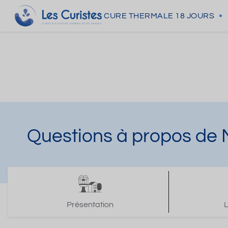
CURE THERMALE
18 JOURS
Questions à propos de
Présentation