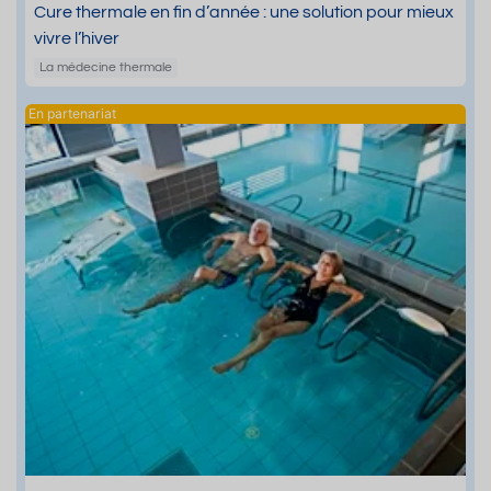
Cure thermale en fin d’année : une solution pour mieux
vivre l’hiver
La médecine thermale