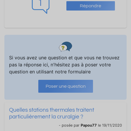
1
Répondre
Si vous avez une question et que vous ne trouvez
pas la réponse ici, n'hésitez pas à poser votre
question en utilisant notre formulaire
Poser une question
Quelles stations thermales traitent
particulièrement la cruralgie ?
- posée par
Papou77
le 19/11/2020