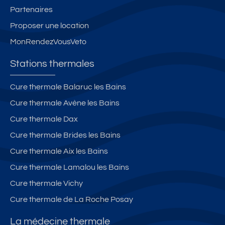
Partenaires
Proposer une location
MonRendezVousVeto
Stations thermales
Cure thermale Balaruc les Bains
Cure thermale Avène les Bains
Cure thermale Dax
Cure thermale Brides les Bains
Cure thermale Aix les Bains
Cure thermale Lamalou les Bains
Cure thermale Vichy
Cure thermale de La Roche Posay
La médecine thermale