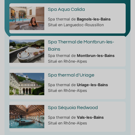
Spa Aqua Calida
Spa thermal de
Bagnols-les-Bains
Situé en Languedoc-Roussillon
Spa Thermal de Montbrun-les-
Bains
Spa thermal de
Montbrun-les-Bains
Situé en Rhône-Alpes
Spa thermal d'Uriage
Spa thermal de
Uriage-les-Bains
Situé en Rhône-Alpes
Spa Séquoia Redwood
Spa thermal de
Vals-les-Bains
Situé en Rhône-Alpes