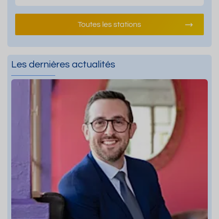
Toutes les stations
Les dernières actualités