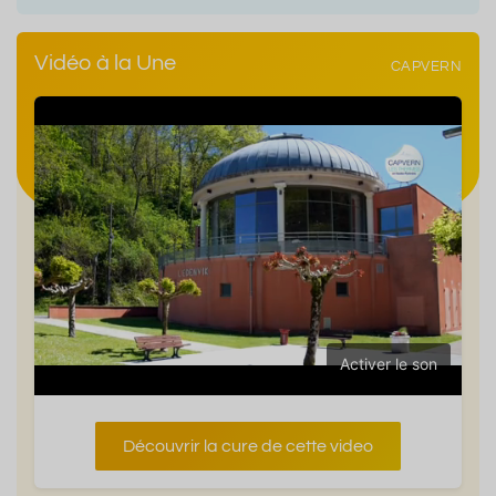
Vidéo à la Une
CAPVERN
Activer le son
Découvrir la cure de cette video