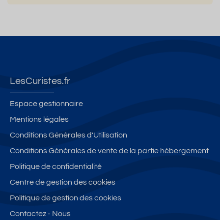
LesCuristes.fr
Espace gestionnaire
Mentions légales
Conditions Générales d'Utilisation
Conditions Générales de vente de la partie hébergement
Politique de confidentialité
Centre de gestion des cookies
Politique de gestion des cookies
Contactez - Nous