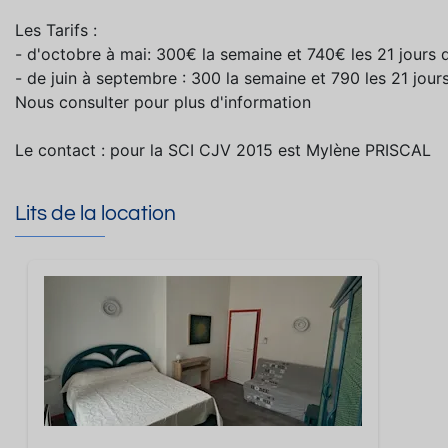
Les Tarifs :
- d'octobre à mai: 300€ la semaine et 740€ les 21 jours d
- de juin à septembre : 300 la semaine et 790 les 21 jours
Nous consulter pour plus d'information
Le contact : pour la SCI CJV 2015 est Mylène PRISCAL
Lits de la location