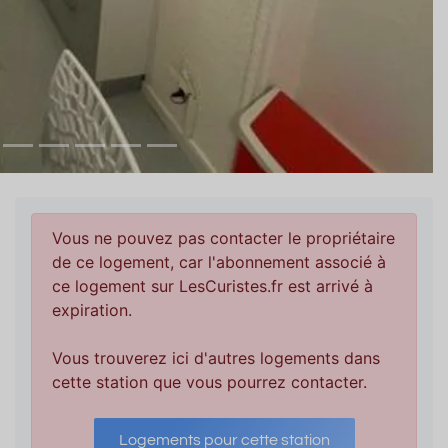
Vous ne pouvez pas contacter le propriétaire
de ce logement, car l'abonnement associé à
ce logement sur LesCuristes.fr est arrivé à
expiration.
Vous trouverez ici d'autres logements dans
cette station que vous pourrez contacter.
Logements pour cette station