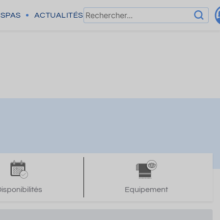
SPAS
ACTUALITÉS
isponibilités
Equipement