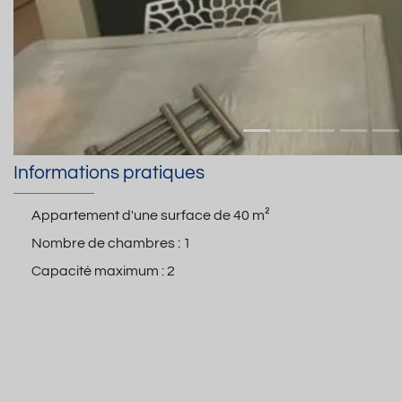
Informations pratiques
Appartement d'une surface de
40 m²
Nombre de chambres :
1
Capacité maximum :
2