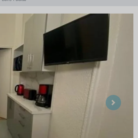
Suivant