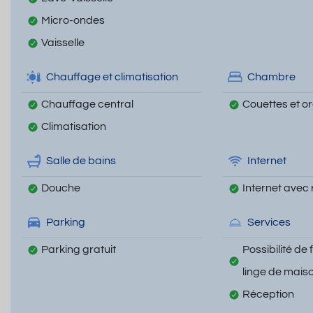
Micro-ondes
Vaisselle
Chauffage et climatisation
Chambre
Chauffage central
Couettes et ore
Climatisation
Salle de bains
Internet
Douche
Internet avec 
Parking
Services
Parking gratuit
Possibilité de 
linge de mais
Réception