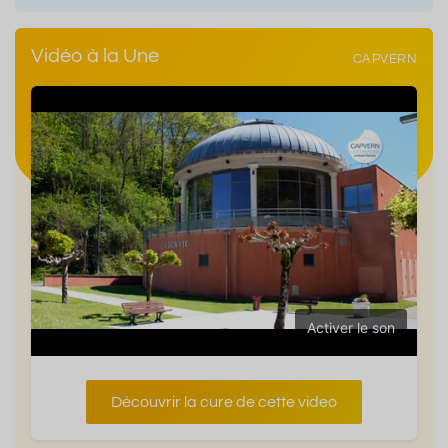
Vidéo à la Une
CAPVERN
Activer le son
Découvrir la cure de cette video