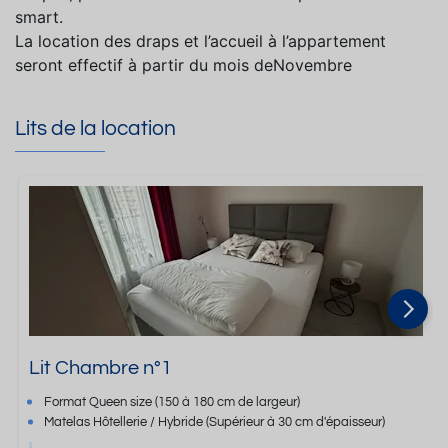
smart.
La location des draps et l’accueil à l’appartement
seront effectif à partir du mois deNovembre
Lits de la location
Lit Chambre n°1
Format
Queen size
(150 à 180 cm de largeur)
Matelas Hôtellerie / Hybride
(Supérieur à 30 cm d'épaisseur)