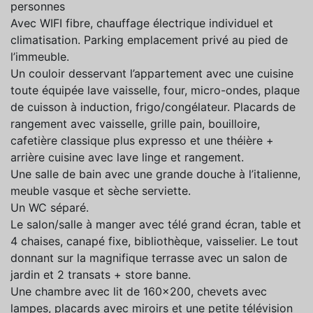
personnes
Avec WIFI fibre, chauffage électrique individuel et
climatisation. Parking emplacement privé au pied de
l’immeuble.
Un couloir desservant l’appartement avec une cuisine
toute équipée lave vaisselle, four, micro-ondes, plaque
de cuisson à induction, frigo/congélateur. Placards de
rangement avec vaisselle, grille pain, bouilloire,
cafetière classique plus expresso et une théière +
arrière cuisine avec lave linge et rangement.
Une salle de bain avec une grande douche à l’italienne,
meuble vasque et sèche serviette.
Un WC séparé.
Le salon/salle à manger avec télé grand écran, table et
4 chaises, canapé fixe, bibliothèque, vaisselier. Le tout
donnant sur la magnifique terrasse avec un salon de
jardin et 2 transats + store banne.
Une chambre avec lit de 160x200, chevets avec
lampes, placards avec miroirs et une petite télévision