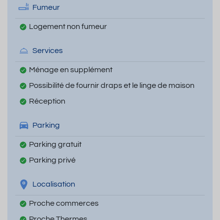
Fumeur
Logement non fumeur
Services
Ménage en supplément
Possibilité de fournir draps et le linge de maison
Réception
Parking
Parking gratuit
Parking privé
Localisation
Proche commerces
Proche Thermes