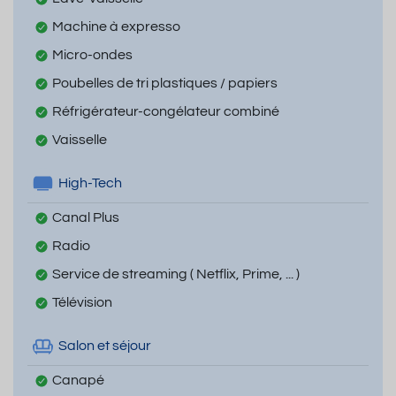
Machine à expresso
Micro-ondes
Poubelles de tri plastiques / papiers
Réfrigérateur-congélateur combiné
Vaisselle
High-Tech
Canal Plus
Radio
Service de streaming ( Netflix, Prime, ... )
Télévision
Salon et séjour
Canapé