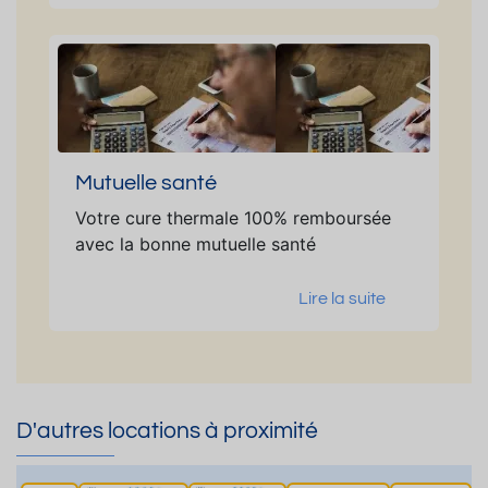
Mutuelle santé
Votre cure thermale 100% remboursée
avec la bonne mutuelle santé
Lire la suite
D'autres locations à proximité