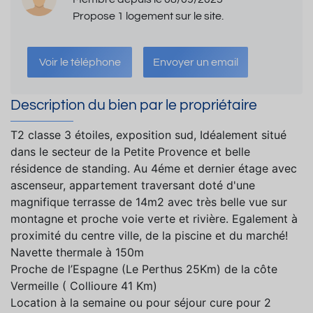
Propose 1 logement sur le site.
Voir le téléphone
Envoyer un email
Description du bien par le propriétaire
T2 classe 3 étoiles, exposition sud, Idéalement situé
dans le secteur de la Petite Provence et belle
résidence de standing. Au 4éme et dernier étage avec
ascenseur, appartement traversant doté d'une
magnifique terrasse de 14m2 avec très belle vue sur
montagne et proche voie verte et rivière. Egalement à
proximité du centre ville, de la piscine et du marché!
Navette thermale à 150m
Proche de l’Espagne (Le Perthus 25Km) de la côte
Vermeille ( Collioure 41 Km)
Location à la semaine ou pour séjour cure pour 2