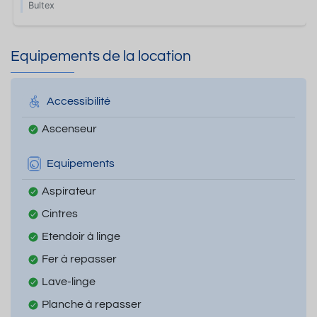
Bultex
Equipements de la location
Accessibilité
Ascenseur
Equipements
Aspirateur
Cintres
Etendoir à linge
Fer à repasser
Lave-linge
Planche à repasser