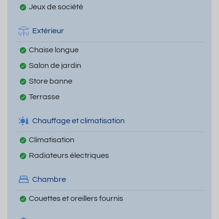
Jeux de société
Extérieur
Chaise longue
Salon de jardin
Store banne
Terrasse
Chauffage et climatisation
Climatisation
Radiateurs électriques
Chambre
Couettes et oreillers fournis