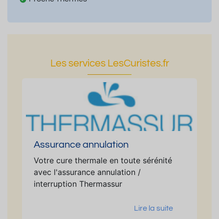
Les services LesCuristes.fr
Assurance annulation
Votre cure thermale en toute sérénité
avec l'assurance annulation /
interruption Thermassur
Lire la suite