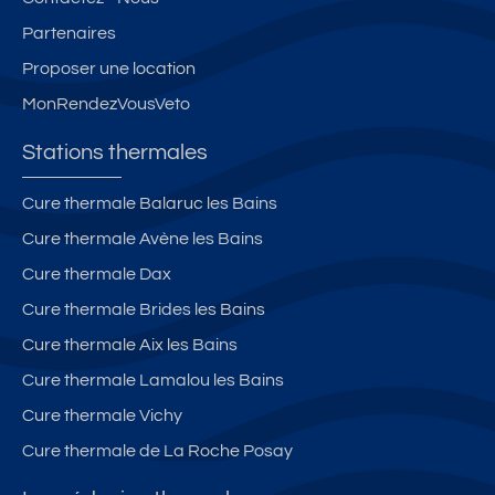
Partenaires
Proposer une location
MonRendezVousVeto
Stations thermales
Cure thermale Balaruc les Bains
Cure thermale Avène les Bains
Cure thermale Dax
Cure thermale Brides les Bains
Cure thermale Aix les Bains
Cure thermale Lamalou les Bains
Cure thermale Vichy
Cure thermale de La Roche Posay