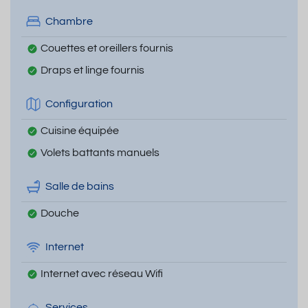
Chambre
Couettes et oreillers fournis
Draps et linge fournis
Configuration
Cuisine équipée
Volets battants manuels
Salle de bains
Douche
Internet
Internet avec réseau Wifi
Services