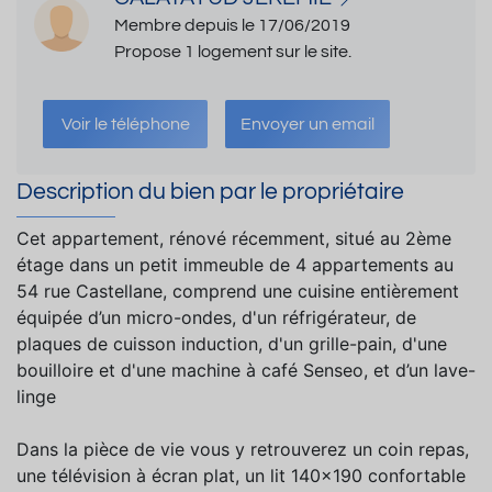
Membre depuis le 17/06/2019
Propose 1 logement sur le site.
Voir le téléphone
Envoyer un email
Description du bien par le propriétaire
Cet appartement, rénové récemment, situé au 2ème
étage dans un petit immeuble de 4 appartements au
54 rue Castellane, comprend une cuisine entièrement
équipée d’un micro-ondes, d'un réfrigérateur, de
plaques de cuisson induction, d'un grille-pain, d'une
bouilloire et d'une machine à café Senseo, et d’un lave-
linge
Dans la pièce de vie vous y retrouverez un coin repas,
une télévision à écran plat, un lit 140x190 confortable