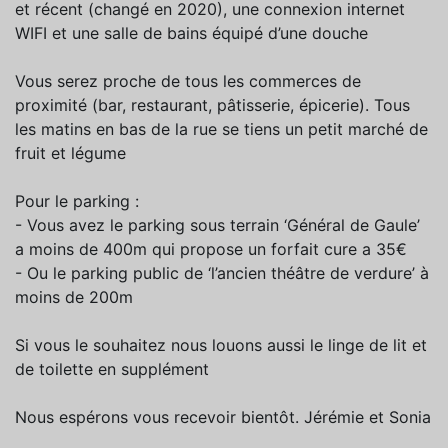
et récent (changé en 2020), une connexion internet
WIFI et une salle de bains équipé d’une douche
Vous serez proche de tous les commerces de
proximité (bar, restaurant, pâtisserie, épicerie). Tous
les matins en bas de la rue se tiens un petit marché de
fruit et légume
Pour le parking :
- Vous avez le parking sous terrain ‘Général de Gaule’
a moins de 400m qui propose un forfait cure a 35€
- Ou le parking public de ‘l’ancien théâtre de verdure’ à
moins de 200m
Si vous le souhaitez nous louons aussi le linge de lit et
de toilette en supplément
Nous espérons vous recevoir bientôt. Jérémie et Sonia