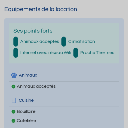
Equipements de la location
Ses points forts
Animaux acceptés
Climatisation
Internet avec réseau Wifi
Proche Thermes
Animaux
Animaux acceptés
Cuisine
Bouilloire
Cafetière