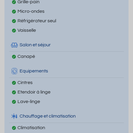
Grille-pain
Micro-ondes
Réfrigérateur seul
Vaisselle
Salon et séjour
Canapé
Equipements
Cintres
Etendoir à linge
Lave-linge
Chauffage et climatisation
Climatisation