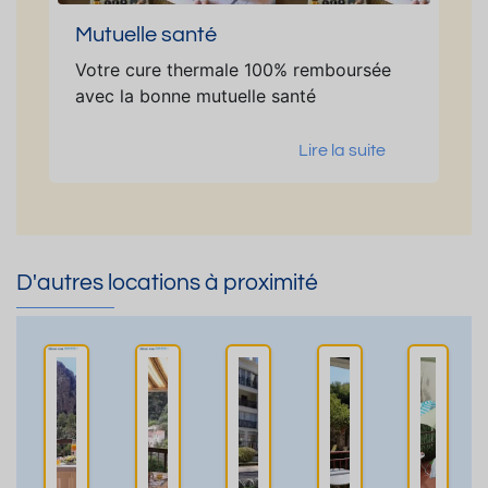
Mutuelle santé
Votre cure thermale 100% remboursée
avec la bonne mutuelle santé
Lire la suite
D'autres locations à proximité