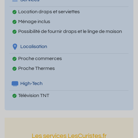
Location draps et serviettes
Ménage inclus
Possibilité de fournir draps et le linge de maison
Localisation
Proche commerces
Proche Thermes
High-Tech
Télévision TNT
Les services LesCuristes.fr