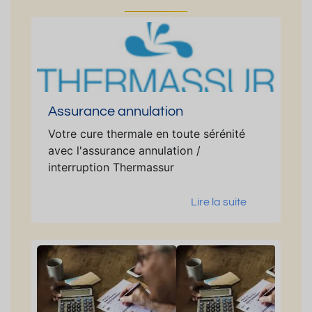
Assurance annulation
Votre cure thermale en toute sérénité
avec l'assurance annulation /
interruption Thermassur
Lire la suite