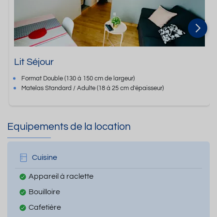
Lit Séjour
Format
Double
(130 à 150 cm de largeur)
Matelas Standard / Adulte
(18 à 25 cm d'épaisseur)
Equipements de la location
Cuisine
Appareil à raclette
Bouilloire
Cafetière