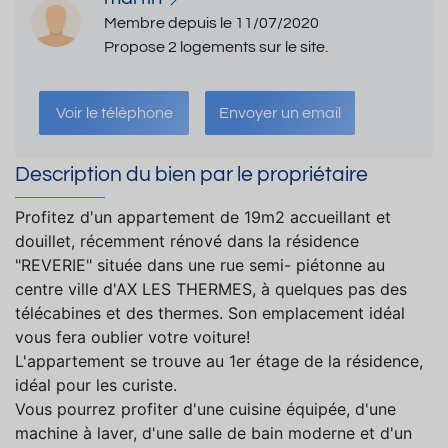
Membre depuis le 11/07/2020
Propose 2 logements sur le site.
Voir le téléphone
Envoyer un email
Description du bien par le propriétaire
Profitez d'un appartement de 19m2 accueillant et
douillet, récemment rénové dans la résidence
"REVERIE" située dans une rue semi- piétonne au
centre ville d'AX LES THERMES, à quelques pas des
télécabines et des thermes. Son emplacement idéal
vous fera oublier votre voiture!
L'appartement se trouve au 1er étage de la résidence,
idéal pour les curiste.
Vous pourrez profiter d'une cuisine équipée, d'une
machine à laver, d'une salle de bain moderne et d'un