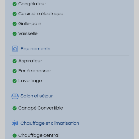
Congélateur
Cuisinière électrique
Grille-pain
Vaisselle
Equipements
Aspirateur
Fer à repasser
Lave-linge
Salon et séjour
Canapé Convertible
Chauffage et climatisation
Chauffage central