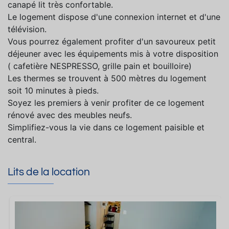
canapé lit très confortable.
Le logement dispose d'une connexion internet et d'une
télévision.
Vous pourrez également profiter d'un savoureux petit
déjeuner avec les équipements mis à votre disposition
( cafetière NESPRESSO, grille pain et bouilloire)
Les thermes se trouvent à 500 mètres du logement
soit 10 minutes à pieds.
Soyez les premiers à venir profiter de ce logement
rénové avec des meubles neufs.
Simplifiez-vous la vie dans ce logement paisible et
central.
Lits de la location