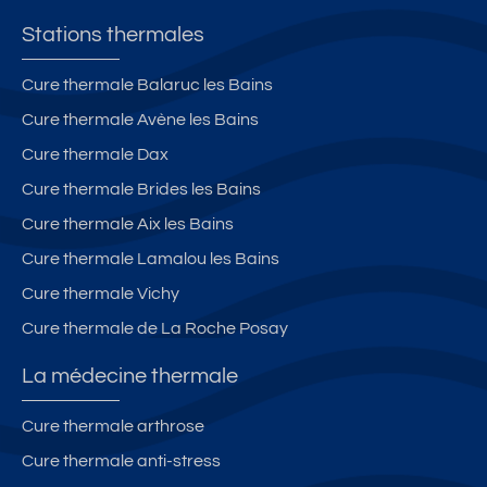
Stations thermales
Cure thermale Balaruc les Bains
Cure thermale Avène les Bains
Cure thermale Dax
Cure thermale Brides les Bains
Cure thermale Aix les Bains
Cure thermale Lamalou les Bains
Cure thermale Vichy
Cure thermale de La Roche Posay
La médecine thermale
Cure thermale arthrose
Cure thermale anti-stress