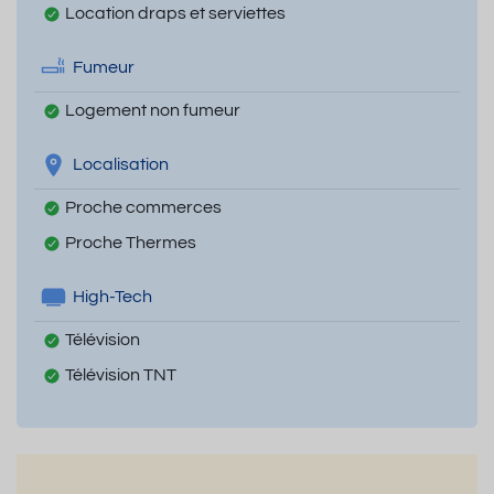
Location draps et serviettes
Fumeur
Logement non fumeur
Localisation
Proche commerces
Proche Thermes
High-Tech
Télévision
Télévision TNT