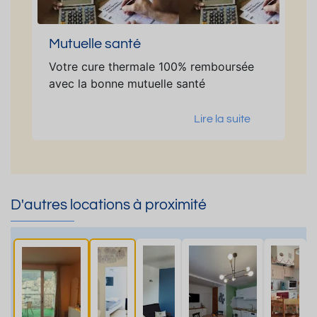
Mutuelle santé
Votre cure thermale 100% remboursée
avec la bonne mutuelle santé
Lire la suite
D'autres locations à proximité