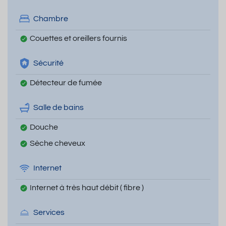
Chambre
Couettes et oreillers fournis
Sécurité
Détecteur de fumée
Salle de bains
Douche
Sèche cheveux
Internet
Internet à très haut débit ( fibre )
Services