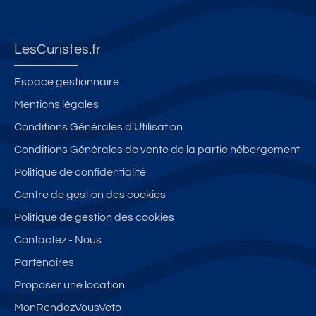
LesCuristes.fr
Espace gestionnaire
Mentions légales
Conditions Générales d'Utilisation
Conditions Générales de vente de la partie hébergement
Politique de confidentialité
Centre de gestion des cookies
Politique de gestion des cookies
Contactez - Nous
Partenaires
Proposer une location
MonRendezVousVeto