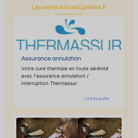
Les services LesCuristes.fr
Assurance annulation
Votre cure thermale en toute sérénité
avec l'assurance annulation /
interruption Thermassur
Lire la suite