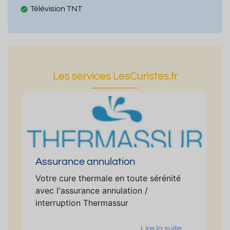
Télévision TNT
Les services LesCuristes.fr
Assurance annulation
Votre cure thermale en toute sérénité
avec l'assurance annulation /
interruption Thermassur
Lire la suite