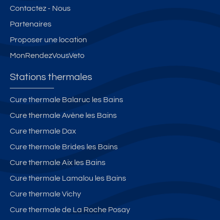
Contactez - Nous
Partenaires
Proposer une location
MonRendezVousVeto
Stations thermales
Cure thermale Balaruc les Bains
Cure thermale Avène les Bains
Cure thermale Dax
Cure thermale Brides les Bains
Cure thermale Aix les Bains
Cure thermale Lamalou les Bains
Cure thermale Vichy
Cure thermale de La Roche Posay