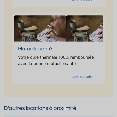
Mutuelle santé
Votre cure thermale 100% remboursée
avec la bonne mutuelle santé
Lire la suite
D'autres locations à proximité