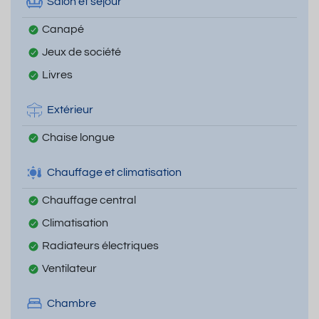
Salon et séjour
Canapé
Jeux de société
Livres
Extérieur
Chaise longue
Chauffage et climatisation
Chauffage central
Climatisation
Radiateurs électriques
Ventilateur
Chambre