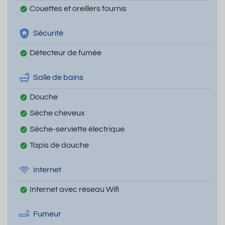
Couettes et oreillers fournis
Sécurité
Détecteur de fumée
Salle de bains
Douche
Sèche cheveux
Sèche-serviette électrique
Tapis de douche
Internet
Internet avec réseau Wifi
Fumeur