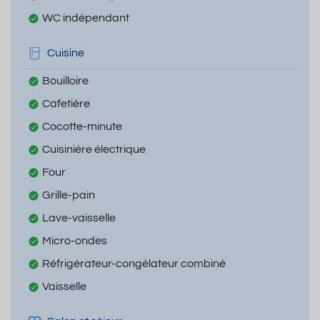
WC indépendant
Cuisine
Bouilloire
Cafetière
Cocotte-minute
Cuisinière électrique
Four
Grille-pain
Lave-vaisselle
Micro-ondes
Réfrigérateur-congélateur combiné
Vaisselle