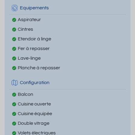
Equipements
Aspirateur
Cintres
Etendoir à linge
Fer à repasser
Lave-linge
Planche à repasser
Configuration
Balcon
Cuisine ouverte
Cuisine équipée
Double vitrage
Volets électriques