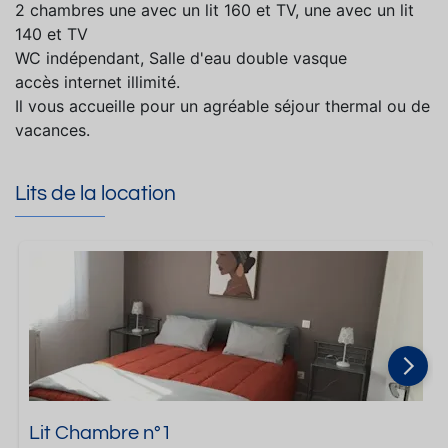
2 chambres une avec un lit 160 et TV, une avec un lit
140 et TV
WC indépendant, Salle d'eau double vasque
accès internet illimité.
Il vous accueille pour un agréable séjour thermal ou de
vacances.
Lits de la location
Lit Chambre n°1