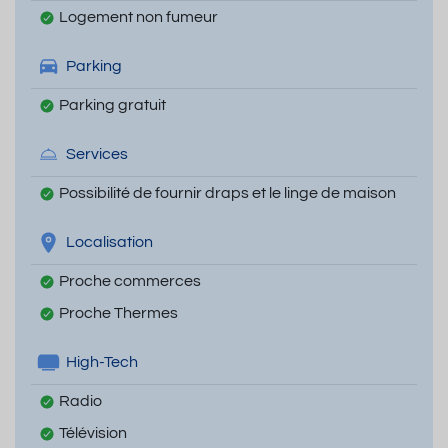
Logement non fumeur
Parking
Parking gratuit
Services
Possibilité de fournir draps et le linge de maison
Localisation
Proche commerces
Proche Thermes
High-Tech
Radio
Télévision