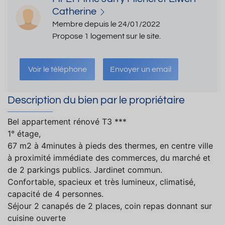
Catherine
Membre depuis le 24/01/2022
Propose 1 logement sur le site.
Voir le téléphone
Envoyer un email
Description du bien par le propriétaire
Bel appartement rénové T3 ***
1° étage,
67 m2 à 4minutes à pieds des thermes, en centre ville
à proximité immédiate des commerces, du marché et
de 2 parkings publics. Jardinet commun.
Confortable, spacieux et très lumineux, climatisé,
capacité de 4 personnes.
Séjour 2 canapés de 2 places, coin repas donnant sur
cuisine ouverte