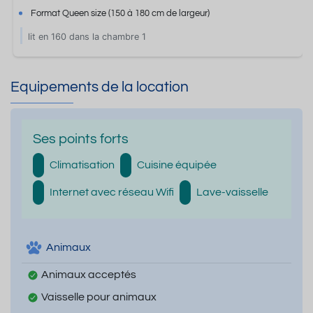
Format
Queen size
(150 à 180 cm de largeur)
lit en 160 dans la chambre 1
Equipements de la location
Ses points forts
Climatisation
Cuisine équipée
Internet avec réseau Wifi
Lave-vaisselle
Animaux
Animaux acceptés
Vaisselle pour animaux