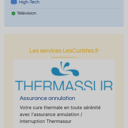
High-Tech
Télévision
Les services LesCuristes.fr
Assurance annulation
Votre cure thermale en toute sérénité
avec l'assurance annulation /
interruption Thermassur