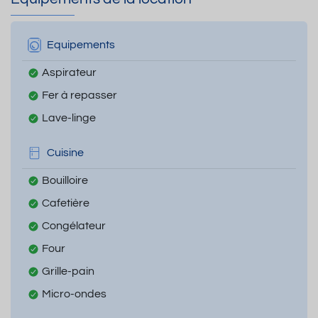
Equipements
Aspirateur
Fer à repasser
Lave-linge
Cuisine
Bouilloire
Cafetière
Congélateur
Four
Grille-pain
Micro-ondes