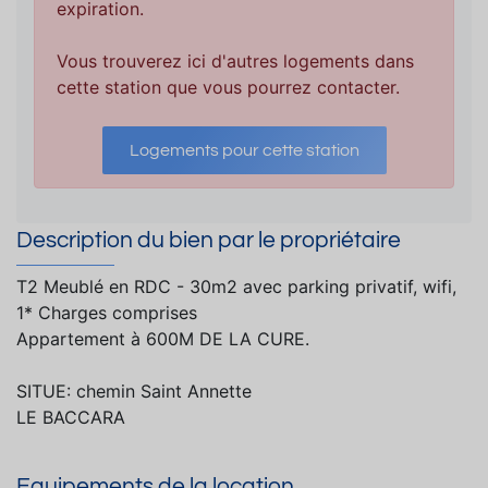
expiration.
Vous trouverez ici d'autres logements dans
cette station que vous pourrez contacter.
Logements pour cette station
Description du bien par le propriétaire
T2 Meublé en RDC - 30m2 avec parking privatif, wifi,
1* Charges comprises
Appartement à 600M DE LA CURE.
SITUE: chemin Saint Annette
LE BACCARA
Equipements de la location