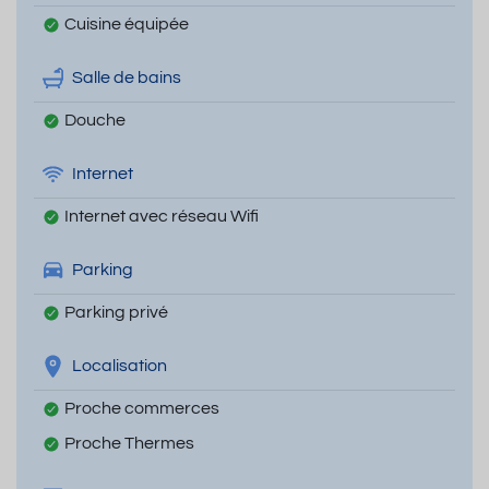
Cuisine équipée
Salle de bains
Douche
Internet
Internet avec réseau Wifi
Parking
Parking privé
Localisation
Proche commerces
Proche Thermes