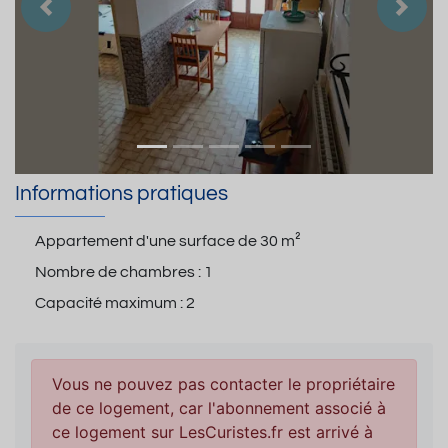
Précedent
Suiva
Informations pratiques
Appartement d'une surface de
30 m²
Nombre de chambres :
1
Capacité maximum :
2
Vous ne pouvez pas contacter le propriétaire
de ce logement, car l'abonnement associé à
ce logement sur LesCuristes.fr est arrivé à