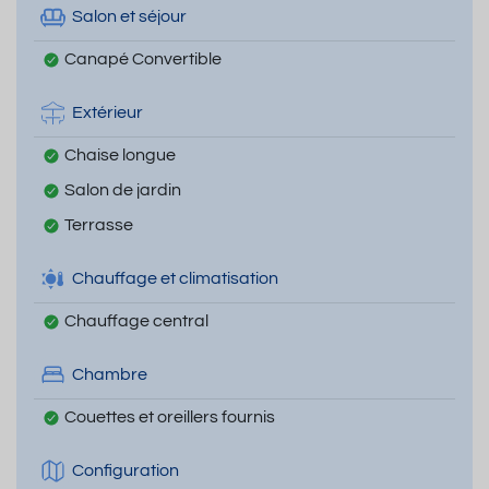
Salon et séjour
Canapé Convertible
Extérieur
Chaise longue
Salon de jardin
Terrasse
Chauffage et climatisation
Chauffage central
Chambre
Couettes et oreillers fournis
Configuration