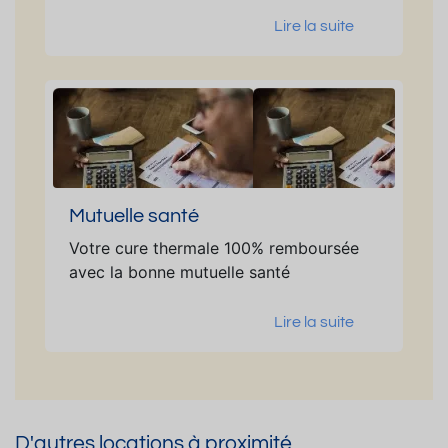
Lire la suite
Mutuelle santé
Votre cure thermale 100% remboursée
avec la bonne mutuelle santé
Lire la suite
D'autres locations à proximité