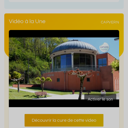
Vidéo à la Une
CAPVERN
Activer le son
Découvrir la cure de cette video