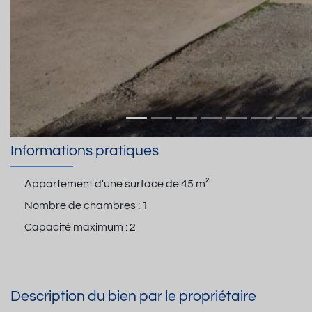
Informations pratiques
Appartement d'une surface de
45 m²
Nombre de chambres :
1
Capacité maximum :
2
Description du bien par le propriétaire