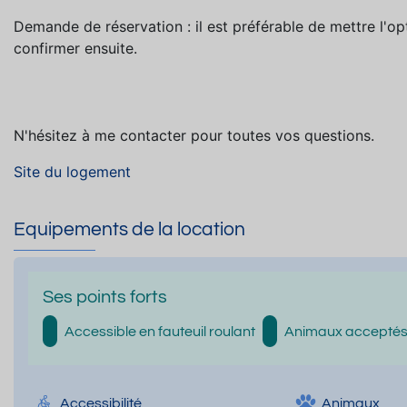
Demande de réservation : il est préférable de mettre l'o
confirmer ensuite.
N'hésitez à me contacter pour toutes vos questions.
Site du logement
Equipements de la location
Ses points forts
Accessible en fauteuil roulant
Animaux accepté
Accessibilité
Animaux