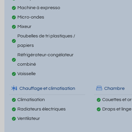
Machine à expresso
Micro-ondes
Mixeur
Poubelles de tri plastiques /
papiers
Réfrigérateur-congélateur
combiné
Vaisselle
Chauffage et climatisation
Chambre
Climatisation
Couettes et ore
Radiateurs électriques
Draps et linge
Ventilateur