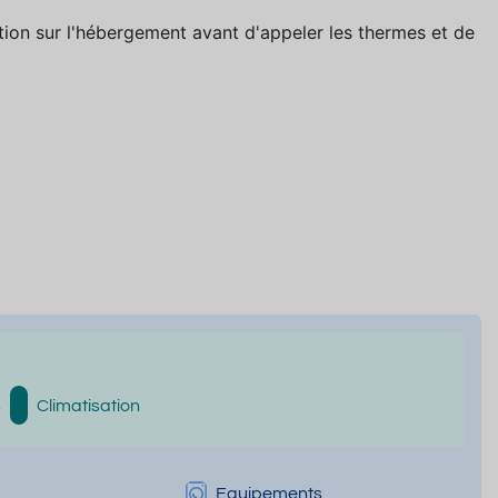
ption sur l'hébergement avant d'appeler les thermes et de
s
Climatisation
Equipements