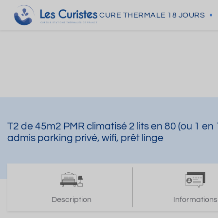
CURE THERMALE
18 JOURS
T2 de 45m2 PMR climatisé 2 lits en 80 (ou 1 en 
admis parking privé, wifi, prêt linge
Description
Informations