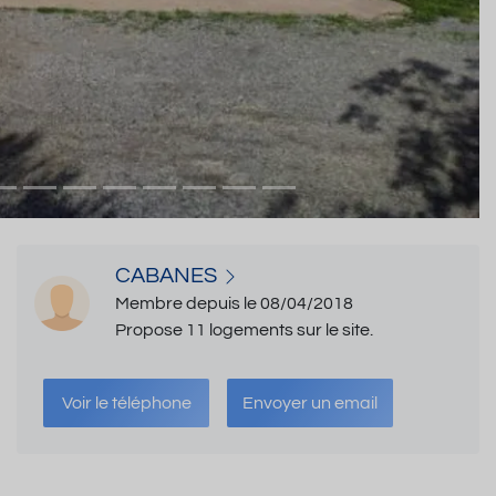
CABANES
Membre depuis le 08/04/2018
Propose 11 logements sur le site.
Voir le téléphone
Envoyer un email