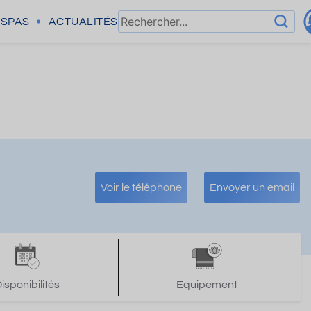
SPAS
ACTUALITÉS
Voir le téléphone
Envoyer un email
isponibilités
Equipement