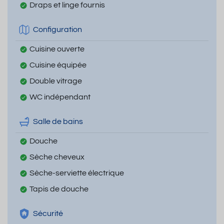
Draps et linge fournis
Configuration
Cuisine ouverte
Cuisine équipée
Double vitrage
WC indépendant
Salle de bains
Douche
Sèche cheveux
Sèche-serviette électrique
Tapis de douche
Sécurité