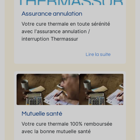
Assurance annulation
Votre cure thermale en toute sérénité
avec l'assurance annulation /
interruption Thermassur
Lire la suite
Mutuelle santé
Votre cure thermale 100% remboursée
avec la bonne mutuelle santé