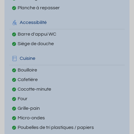
Planche à repasser
Accessibilité
Barre d'appui WC
Siège de douche
Cuisine
Bouilloire
Cafetière
Cocotte-minute
Four
Grille-pain
Micro-ondes
Poubelles de tri plastiques / papiers