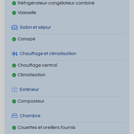
Réfrigérateur-congélateur combiné
Vaisselle
Salon et séjour
Canapé
Chauffage et climatisation
Chauffage central
Climatisation
Extérieur
Composteur
Chambre
Couettes et oreillers fournis