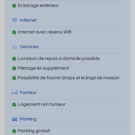
Eclairage extérieur
Internet
Internet avec réseau Wifi
Services
Livraison de repas à domicile possible
Ménage en supplément
Possibilité de fournir draps et le linge de maison
Fumeur
Logement non fumeur
Parking
Parking gratuit