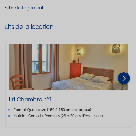
Site du logement
Lits de la location
Lit Chambre n°1
Format
Queen size
(150 à 180 cm de largeur)
Matelas Confort / Premium
(26 à 30 cm d'épaisseur)