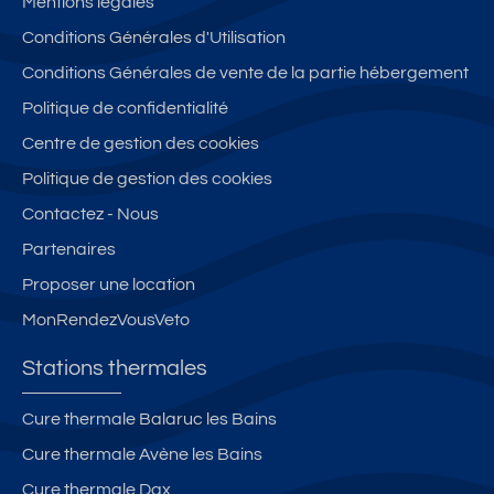
Mentions légales
Conditions Générales d'Utilisation
Conditions Générales de vente de la partie hébergement
Politique de confidentialité
Centre de gestion des cookies
Politique de gestion des cookies
Contactez - Nous
Partenaires
Proposer une location
MonRendezVousVeto
Stations thermales
Cure thermale Balaruc les Bains
Cure thermale Avène les Bains
Cure thermale Dax