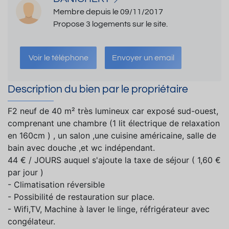
Membre depuis le 09/11/2017
Propose 3 logements sur le site.
Voir le téléphone
Envoyer un email
Description du bien par le propriétaire
F2 neuf de 40 m² très lumineux car exposé sud-ouest,
comprenant une chambre (1 lit électrique de relaxation
en 160cm ) , un salon ,une cuisine américaine, salle de
bain avec douche ,et wc indépendant.
44 € / JOURS auquel s'ajoute la taxe de séjour ( 1,60 €
par jour )
- Climatisation réversible
- Possibilité de restauration sur place.
- Wifi,TV, Machine à laver le linge, réfrigérateur avec
congélateur.