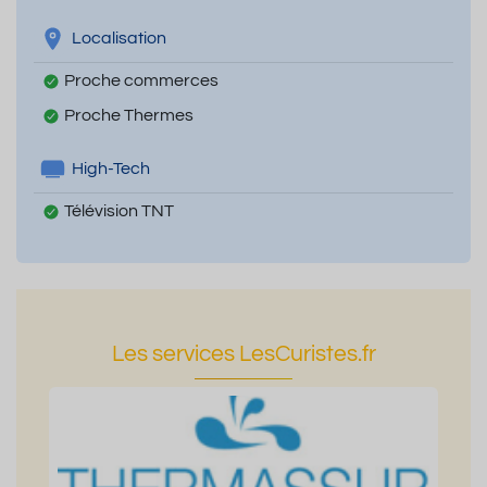
Localisation
Proche commerces
Proche Thermes
High-Tech
Télévision TNT
Les services LesCuristes.fr