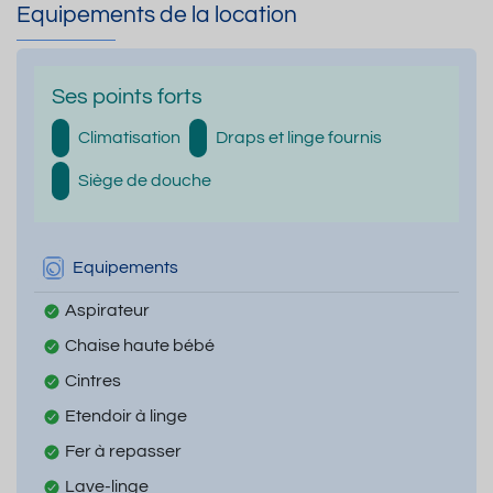
Equipements de la location
Ses points forts
Climatisation
Draps et linge fournis
Siège de douche
Equipements
Aspirateur
Chaise haute bébé
Cintres
Etendoir à linge
Fer à repasser
Lave-linge