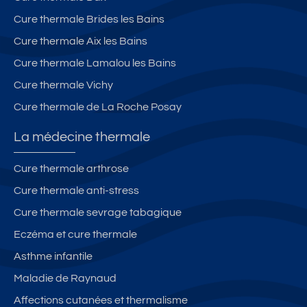
Cure thermale Brides les Bains
Cure thermale Aix les Bains
Cure thermale Lamalou les Bains
Cure thermale Vichy
Cure thermale de La Roche Posay
La médecine thermale
Cure thermale arthrose
Cure thermale anti-stress
Cure thermale sevrage tabagique
Eczéma et cure thermale
Asthme infantile
Maladie de Raynaud
Affections cutanées et thermalisme