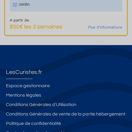
Jardin
A partir de
850€ les 3 semaines
Plus d'informations
LesCuristes.fr
Espace gestionnaire
Mentions légales
Conditions Générales d'Utilisation
Conditions Générales de vente de la partie hébergement
Politique de confidentialité