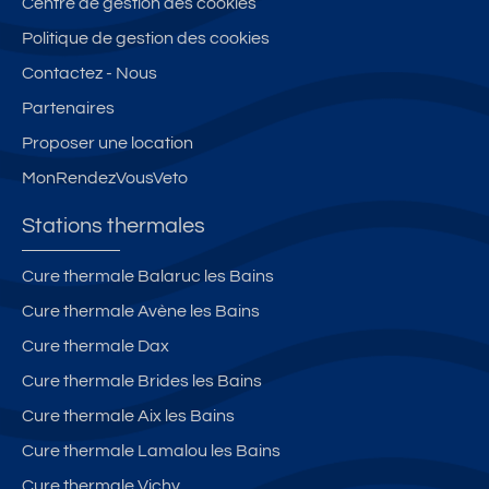
Centre de gestion des cookies
Politique de gestion des cookies
Contactez - Nous
Partenaires
Proposer une location
MonRendezVousVeto
Stations thermales
Cure thermale Balaruc les Bains
Cure thermale Avène les Bains
Cure thermale Dax
Cure thermale Brides les Bains
Cure thermale Aix les Bains
Cure thermale Lamalou les Bains
Cure thermale Vichy