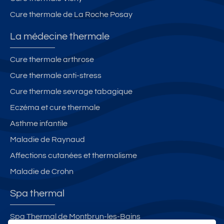
Cure thermale de La Roche Posay
La médecine thermale
Cure thermale arthrose
Cure thermale anti-stress
Cure thermale sevrage tabagique
Eczéma et cure thermale
Asthme infantile
Maladie de Raynaud
Affections cutanées et thermalisme
Maladie de Crohn
Spa thermal
Spa Thermal de Montbrun-les-Bains