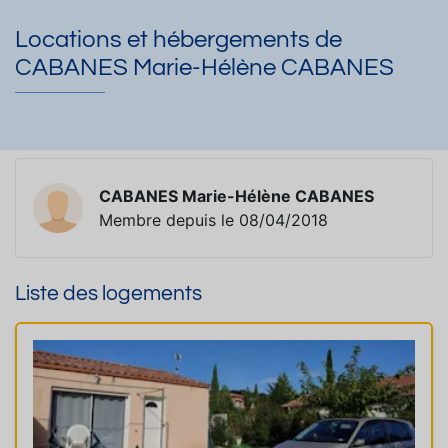
Locations et hébergements de
CABANES Marie-Hélène CABANES
CABANES Marie-Hélène CABANES
Membre depuis le 08/04/2018
Liste des logements