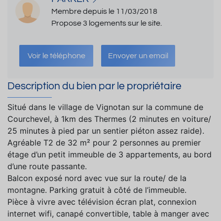
Membre depuis le 11/03/2018
Propose 3 logements sur le site.
Voir le téléphone
Envoyer un email
Description du bien par le propriétaire
Situé dans le village de Vignotan sur la commune de
Courchevel, à 1km des Thermes (2 minutes en voiture/
25 minutes à pied par un sentier piéton assez raide).
Agréable T2 de 32 m² pour 2 personnes au premier
étage d’un petit immeuble de 3 appartements, au bord
d’une route passante.
Balcon exposé nord avec vue sur la route/ de la
montagne. Parking gratuit à côté de l’immeuble.
Pièce à vivre avec télévision écran plat, connexion
internet wifi, canapé convertible, table à manger avec