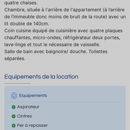
quatre chaises.
Chambre, située à l'arrière de l'appartement (à l’arrière
de l’immeuble donc moins de bruit de la route) avec un
lit double de 140cm.
Coin cuisine équipé de cuisinière avec quatre plaques
chauffantes, micro-ondes, réfrigérateur deux portes,
lave-linge et tout le nécessaire de vaisselle.
Salle de bain avec baignoire/ douche. Toilettes
séparées.
Equipements de la location
Equipements
Aspirateur
Cintres
Fer à repasser