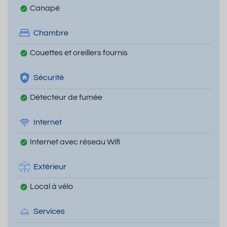
Canapé
Chambre
Couettes et oreillers fournis
Sécurité
Détecteur de fumée
Internet
Internet avec réseau Wifi
Extérieur
Local à vélo
Services