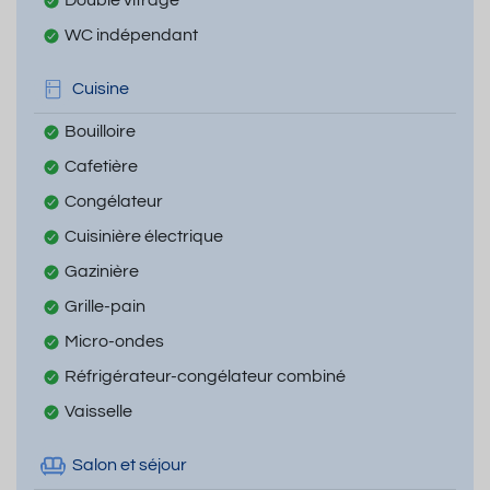
WC indépendant
Cuisine
Bouilloire
Cafetière
Congélateur
Cuisinière électrique
Gazinière
Grille-pain
Micro-ondes
Réfrigérateur-congélateur combiné
Vaisselle
Salon et séjour