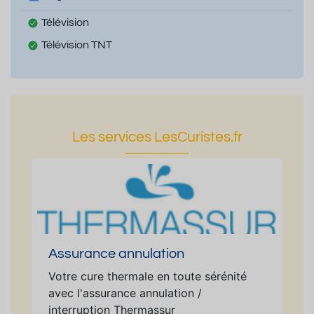
Télévision
Télévision TNT
Les services LesCuristes.fr
Assurance annulation
Votre cure thermale en toute sérénité
avec l'assurance annulation /
interruption Thermassur