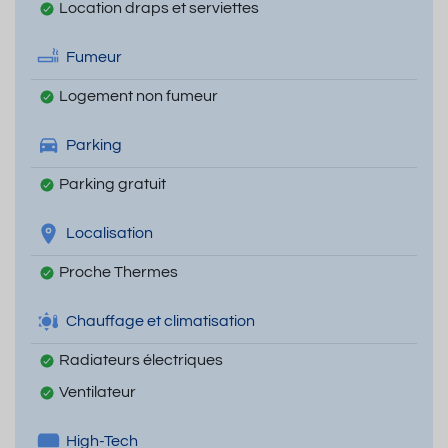
Location draps et serviettes
Fumeur
Logement non fumeur
Parking
Parking gratuit
Localisation
Proche Thermes
Chauffage et climatisation
Radiateurs électriques
Ventilateur
High-Tech