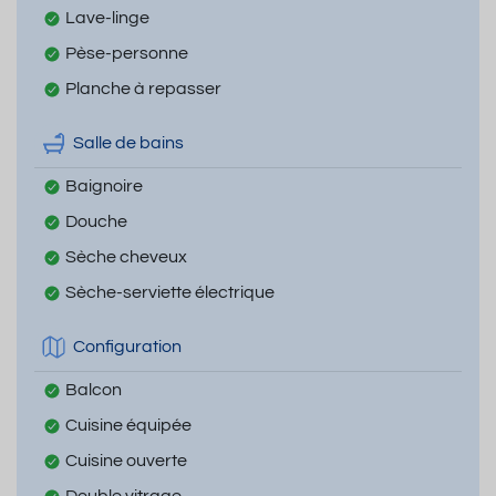
Lave-linge
Pèse-personne
Planche à repasser
Salle de bains
Baignoire
Douche
Sèche cheveux
Sèche-serviette électrique
Configuration
Balcon
Cuisine équipée
Cuisine ouverte
Double vitrage