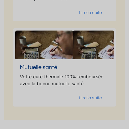
Lire la suite
Mutuelle santé
Votre cure thermale 100% remboursée
avec la bonne mutuelle santé
Lire la suite