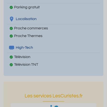
Parking gratuit
Localisation
Proche commerces
Proche Thermes
High-Tech
Télévision
Télévision TNT
Les services LesCuristes.fr