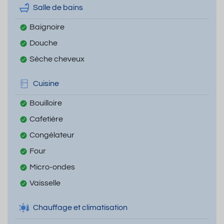
Salle de bains
Baignoire
Douche
Sèche cheveux
Cuisine
Bouilloire
Cafetière
Congélateur
Four
Micro-ondes
Vaisselle
Chauffage et climatisation