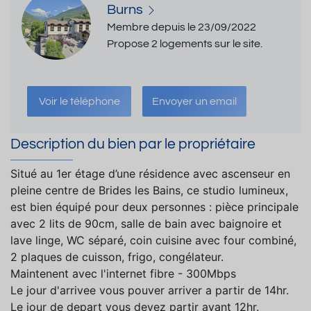
Burns
Membre depuis le 23/09/2022
Propose 2 logements sur le site.
Voir le téléphone
Envoyer un email
Description du bien par le propriétaire
Situé au 1er étage d’une résidence avec ascenseur en
pleine centre de Brides les Bains, ce studio lumineux,
est bien équipé pour deux personnes : pièce principale
avec 2 lits de 90cm, salle de bain avec baignoire et
lave linge, WC séparé, coin cuisine avec four combiné,
2 plaques de cuisson, frigo, congélateur.
Maintenent avec l'internet fibre - 300Mbps
Le jour d'arrivee vous pouver arriver a partir de 14hr.
Le jour de depart vous devez partir avant 12hr.