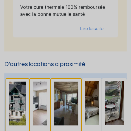
Votre cure thermale 100% remboursée
avec la bonne mutuelle santé
Lire la suite
D'autres locations à proximité