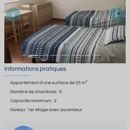
Précedent
Suiva
Informations pratiques
Appartement d'une surface de
25 m²
Nombre de chambres :
0
Capacité maximum :
2
Niveau :
1er étage avec ascenseur