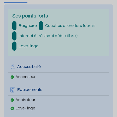
Ses points forts
Baignoire
Couettes et oreillers fournis
Internet à très haut débit ( fibre )
Lave-linge
Accessibilité
Ascenseur
Equipements
Aspirateur
Lave-linge