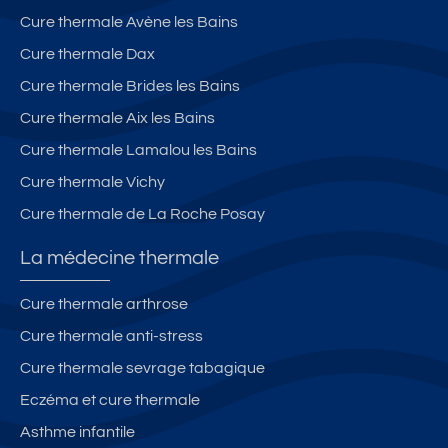
Cure thermale Avène les Bains
Cure thermale Dax
Cure thermale Brides les Bains
Cure thermale Aix les Bains
Cure thermale Lamalou les Bains
Cure thermale Vichy
Cure thermale de La Roche Posay
La médecine thermale
Cure thermale arthrose
Cure thermale anti-stress
Cure thermale sevrage tabagique
Eczéma et cure thermale
Asthme infantile