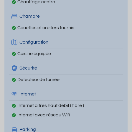
Chauffage central
Chambre
Couettes et oreillers fournis
Configuration
Cuisine équipée
Sécurité
Détecteur de fumée
Internet
Internet à très haut débit ( fibre )
Internet avec réseau Wifi
Parking