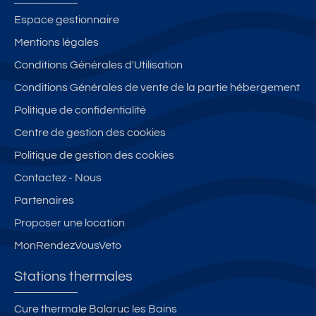
Espace gestionnaire
Mentions légales
Conditions Générales d'Utilisation
Conditions Générales de vente de la partie hébergement
Politique de confidentialité
Centre de gestion des cookies
Politique de gestion des cookies
Contactez - Nous
Partenaires
Proposer une location
MonRendezVousVeto
Stations thermales
Cure thermale Balaruc les Bains