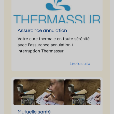
Assurance annulation
Votre cure thermale en toute sérénité
avec l'assurance annulation /
interruption Thermassur
Lire la suite
Mutuelle santé