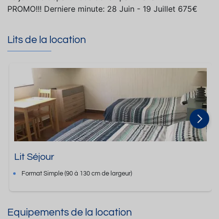
PROMO!!! Derniere minute: 28 Juin - 19 Juillet 675€
Lits de la location
Lit Séjour
Format
Simple
(90 à 130 cm de largeur)
Equipements de la location