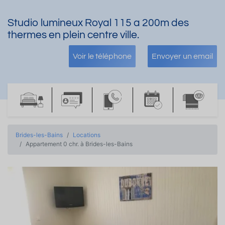
Studio lumineux Royal 115 a 200m des
thermes en plein centre ville.
Voir le téléphone
Envoyer un email
Brides-les-Bains
Locations
Appartement 0 chr. à Brides-les-Bains