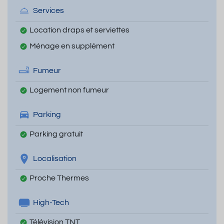
Services
Location draps et serviettes
Ménage en supplément
Fumeur
Logement non fumeur
Parking
Parking gratuit
Localisation
Proche Thermes
High-Tech
Télévision TNT