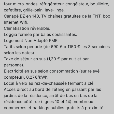
four micro-ondes, réfrigérateur-congélateur, bouilloire,
cafetière, grille-pain, lave-linge.
Canapé BZ en 140, TV chaînes gratuites de la TNT, box
Internet Wifi.
Climatisation réversible.
Loggia fermée par baies coulissantes.
Logement Non Adapté PMR.
Tarifs selon période (de 690 € à 1150 € les 3 semaines
selon les dates).
Taxe de séjour en sus (1,30 € par nuit et par
personne).
Electricité en sus selon consommation (sur relevé
compteur), 0.27€/kWh.
Local à vélo au rez-de-chaussée fermant à clé.
Accès direct au bord de l'étang en passant par les
jardins de la résidence, arrêt de bus en bas de la
résidence côté rue (lignes 10 et 14), nombreux
commerces et parkings publics gratuits à proximité.