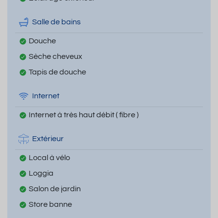
Salle de bains
Douche
Sèche cheveux
Tapis de douche
Internet
Internet à très haut débit ( fibre )
Extérieur
Local à vélo
Loggia
Salon de jardin
Store banne