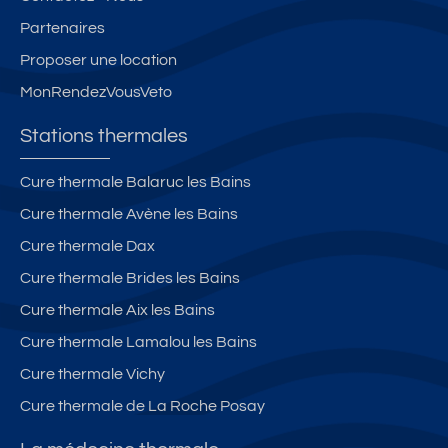
Partenaires
Proposer une location
MonRendezVousVeto
Stations thermales
Cure thermale Balaruc les Bains
Cure thermale Avène les Bains
Cure thermale Dax
Cure thermale Brides les Bains
Cure thermale Aix les Bains
Cure thermale Lamalou les Bains
Cure thermale Vichy
Cure thermale de La Roche Posay