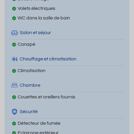
Volets électriques
WC dans la salle de bain
Salon et séjour
Canapé
Chauffage et climatisation
Climatisation
Chambre
Couettes et oreillers fournis
Sécurité
Détecteur de fumée
Eclairage extérieur