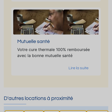
Mutuelle santé
Votre cure thermale 100% remboursée
avec la bonne mutuelle santé
Lire la suite
D'autres locations à proximité