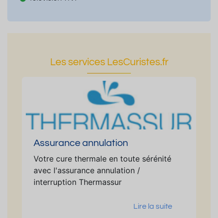
Les services LesCuristes.fr
Assurance annulation
Votre cure thermale en toute sérénité
avec l'assurance annulation /
interruption Thermassur
Lire la suite