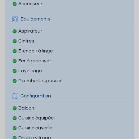
Ascenseur
Equipements
Aspirateur
Cintres
Etendoir à linge
Fer à repasser
Lave-linge
Planche à repasser
Configuration
Balcon
Cuisine équipée
Cuisine ouverte
Double vitrage