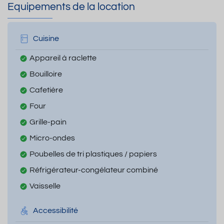
Equipements de la location
Cuisine
Appareil à raclette
Bouilloire
Cafetière
Four
Grille-pain
Micro-ondes
Poubelles de tri plastiques / papiers
Réfrigérateur-congélateur combiné
Vaisselle
Accessibilité