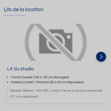
Lits de la location
Lit du studio
Format
Double
(130 à 150 cm de largeur)
Matelas Confort / Premium
(26 à 30 cm d'épaisseur)
Matelas Mérinos 140x190, confort ferme à ressorts ensachés
(27 cms épaisseur)