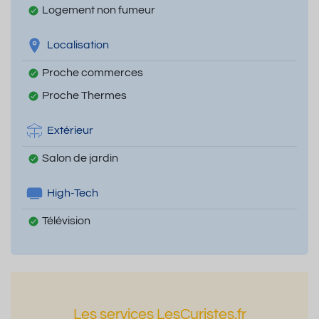
Logement non fumeur
Localisation
Proche commerces
Proche Thermes
Extérieur
Salon de jardin
High-Tech
Télévision
Les services LesCuristes.fr