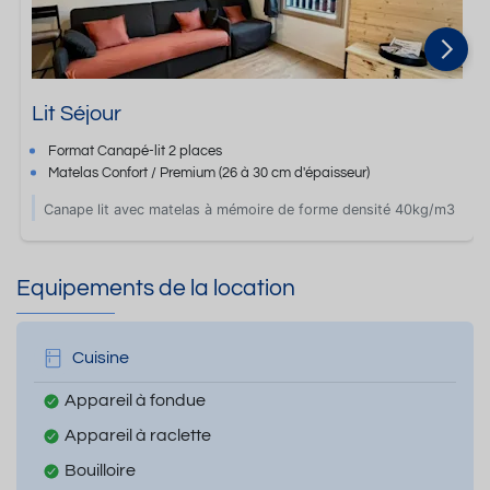
Lit Séjour
Format
Canapé-lit 2 places
Matelas Confort / Premium
(26 à 30 cm d'épaisseur)
Canape lit avec matelas à mémoire de forme densité 40kg/m3
Equipements de la location
Cuisine
Appareil à fondue
Appareil à raclette
Bouilloire