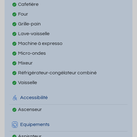
Cafetière
Four
Grille-pain
Lave-vaisselle
Machine à expresso
Micro-ondes
Mixeur
Réfrigérateur-congélateur combiné
Vaisselle
Accessibilité
Ascenseur
Equipements
Aspirateur