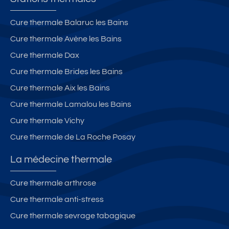
Cure thermale Balaruc les Bains
Cure thermale Avène les Bains
Cure thermale Dax
Cure thermale Brides les Bains
Cure thermale Aix les Bains
Cure thermale Lamalou les Bains
Cure thermale Vichy
Cure thermale de La Roche Posay
La médecine thermale
Cure thermale arthrose
Cure thermale anti-stress
Cure thermale sevrage tabagique