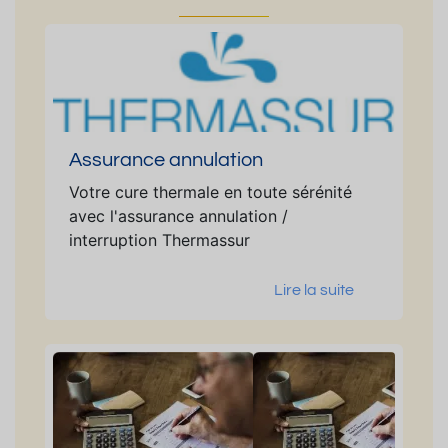
Assurance annulation
Votre cure thermale en toute sérénité
avec l'assurance annulation /
interruption Thermassur
Lire la suite