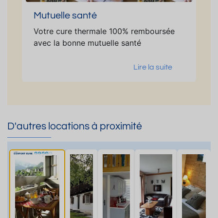
Mutuelle santé
Votre cure thermale 100% remboursée
avec la bonne mutuelle santé
Lire la suite
D'autres locations à proximité