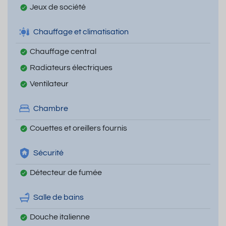
Jeux de société
Chauffage et climatisation
Chauffage central
Radiateurs électriques
Ventilateur
Chambre
Couettes et oreillers fournis
Sécurité
Détecteur de fumée
Salle de bains
Douche italienne