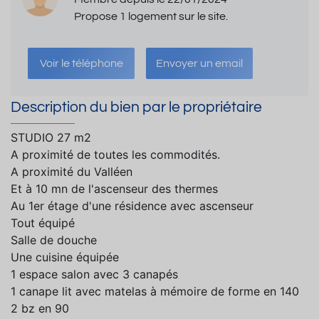
Propose 1 logement sur le site.
Voir le téléphone
Envoyer un email
Description du bien par le propriétaire
STUDIO 27 m2
A proximité de toutes les commodités.
A proximité du Valléen
Et à 10 mn de l'ascenseur des thermes
Au 1er étage d'une résidence avec ascenseur
Tout équipé
Salle de douche
Une cuisine équipée
1 espace salon avec 3 canapés
1 canape lit avec matelas à mémoire de forme en 140
2 bz en 90