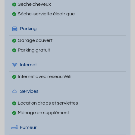
Sèche cheveux
Sèche-serviette électrique
Parking
Garage couvert
Parking gratuit
Internet
Internet avec réseau Wifi
Services
Location draps et serviettes
Ménage en supplément
Fumeur