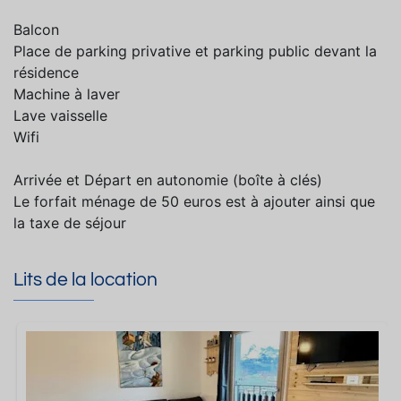
Balcon
Place de parking privative et parking public devant la
résidence
Machine à laver
Lave vaisselle
Wifi
Arrivée et Départ en autonomie (boîte à clés)
Le forfait ménage de 50 euros est à ajouter ainsi que
la taxe de séjour
Lits de la location