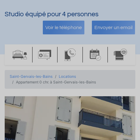
Studio équipé pour 4 personnes
Voir le téléphone
Envoyer un email
Saint-Gervais-les-Bains
Locations
Appartement 0 chr. à Saint-Gervais-les-Bains