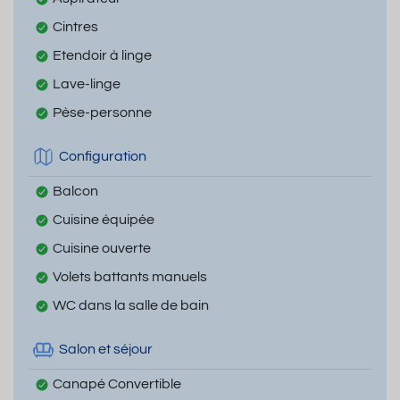
Cintres
Etendoir à linge
Lave-linge
Pèse-personne
Configuration
Balcon
Cuisine équipée
Cuisine ouverte
Volets battants manuels
WC dans la salle de bain
Salon et séjour
Canapé Convertible