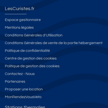
LesCuristes.fr
Espace gestionnaire
Mentions légales
Conditions Générales d'Utilisation
Conditions Générales de vente de la partie hébergement
Politique de confidentialité
Centre de gestion des cookies
Politique de gestion des cookies
Contactez - Nous
Partenaires
Proposer une location
MonRendezVousVeto
Stations thermales