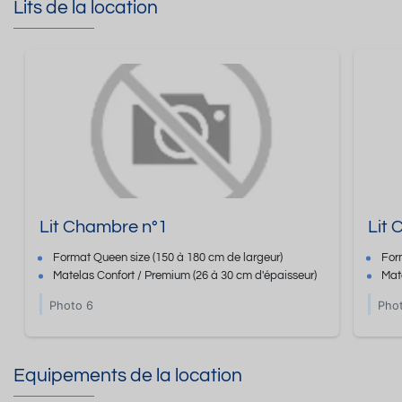
Lits de la location
Lit Chambre n°1
Lit
Format
Queen size
(150 à 180 cm de largeur)
For
Matelas Confort / Premium
(26 à 30 cm d'épaisseur)
Mat
Photo 6
Pho
Equipements de la location