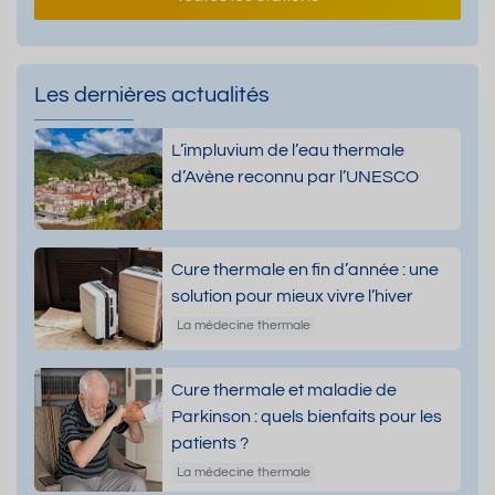
Les dernières actualités
L’impluvium de l’eau thermale
d’Avène reconnu par l’UNESCO
Cure thermale en fin d’année : une
solution pour mieux vivre l’hiver
La médecine thermale
Cure thermale et maladie de
Parkinson : quels bienfaits pour les
patients ?
La médecine thermale