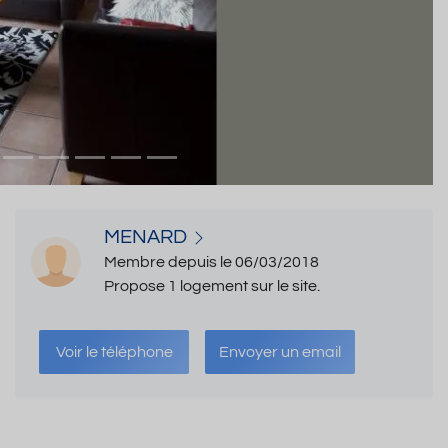
MENARD
Membre depuis le 06/03/2018
Propose 1 logement sur le site.
Voir le téléphone
Envoyer un email