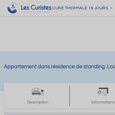
CURE THERMALE
18 JOURS
Appartement dans résidence de standing .Loc
Description
Informations