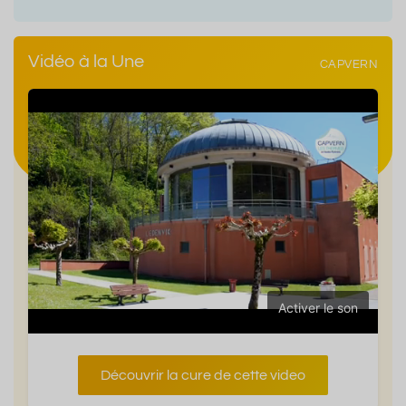
Vidéo à la Une
CAPVERN
Activer le son
Découvrir la cure de cette video