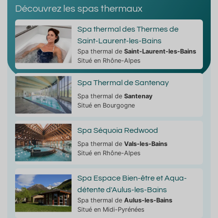
Découvrez les spas thermaux
Spa thermal des Thermes de
Saint-Laurent-les-Bains
Spa thermal de
Saint-Laurent-les-Bains
Situé en Rhône-Alpes
Spa Thermal de Santenay
Spa thermal de
Santenay
Situé en Bourgogne
Spa Séquoia Redwood
Spa thermal de
Vals-les-Bains
Situé en Rhône-Alpes
Spa Espace Bien-être et Aqua-
détente d'Aulus-les-Bains
Spa thermal de
Aulus-les-Bains
Situé en Midi-Pyrénées