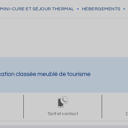
MINI-CURE
ET SÉJOUR THERMAL
HÉBERGEMENTS
ation classée meublé de tourisme
Tarif et contact
D