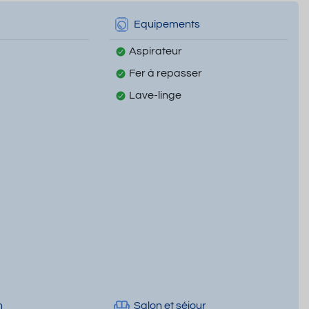
Equipements
Aspirateur
Fer à repasser
Lave-linge
n
Salon et séjour