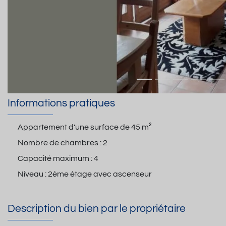
Informations pratiques
Appartement d'une surface de
45 m²
Nombre de chambres :
2
Capacité maximum :
4
Niveau :
2ème étage avec ascenseur
Description du bien par le propriétaire