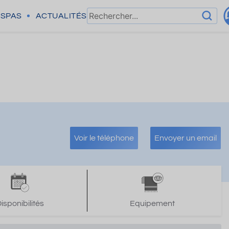
SPAS
ACTUALITÉS
Voir le téléphone
Envoyer un email
isponibilités
Equipement