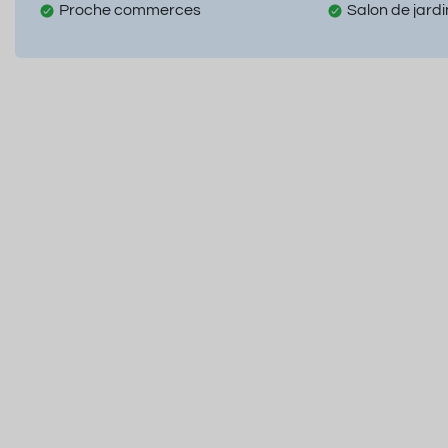
Proche commerces
Salon de jardi