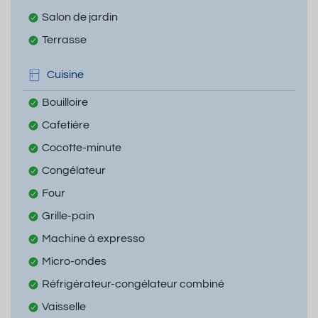
Salon de jardin
Terrasse
Cuisine
Bouilloire
Cafetière
Cocotte-minute
Congélateur
Four
Grille-pain
Machine à expresso
Micro-ondes
Réfrigérateur-congélateur combiné
Vaisselle