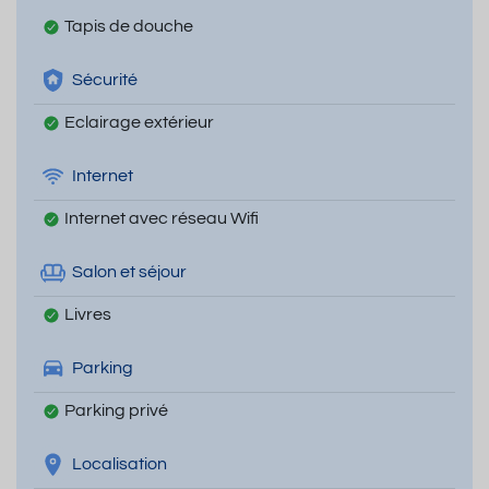
Tapis de douche
Sécurité
Eclairage extérieur
Internet
Internet avec réseau Wifi
Salon et séjour
Livres
Parking
Parking privé
Localisation