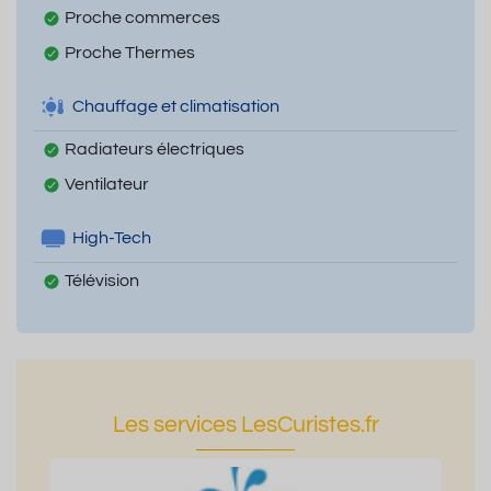
Proche commerces
Proche Thermes
Chauffage et climatisation
Radiateurs électriques
Ventilateur
High-Tech
Télévision
Les services LesCuristes.fr