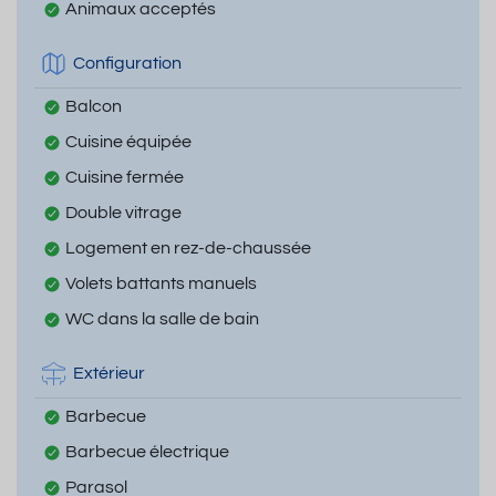
Animaux acceptés
Configuration
Balcon
Cuisine équipée
Cuisine fermée
Double vitrage
Logement en rez-de-chaussée
Volets battants manuels
WC dans la salle de bain
Extérieur
Barbecue
Barbecue électrique
Parasol