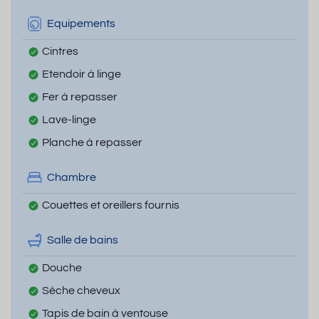
Equipements
Cintres
Etendoir à linge
Fer à repasser
Lave-linge
Planche à repasser
Chambre
Couettes et oreillers fournis
Salle de bains
Douche
Sèche cheveux
Tapis de bain à ventouse