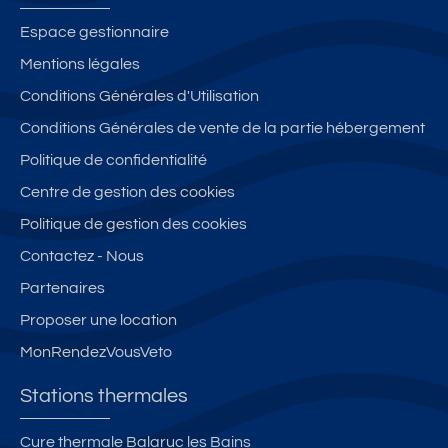
Espace gestionnaire
Mentions légales
Conditions Générales d'Utilisation
Conditions Générales de vente de la partie hébergement
Politique de confidentialité
Centre de gestion des cookies
Politique de gestion des cookies
Contactez - Nous
Partenaires
Proposer une location
MonRendezVousVeto
Stations thermales
Cure thermale Balaruc les Bains