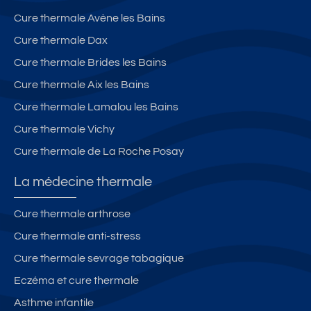
Cure thermale Avène les Bains
Cure thermale Dax
Cure thermale Brides les Bains
Cure thermale Aix les Bains
Cure thermale Lamalou les Bains
Cure thermale Vichy
Cure thermale de La Roche Posay
La médecine thermale
Cure thermale arthrose
Cure thermale anti-stress
Cure thermale sevrage tabagique
Eczéma et cure thermale
Asthme infantile