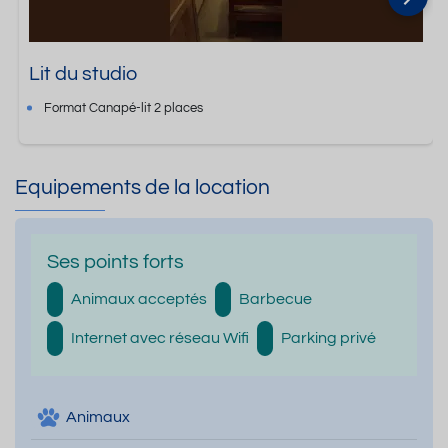
Lit du studio
Format
Canapé-lit 2 places
Equipements de la location
Ses points forts
Animaux acceptés
Barbecue
Internet avec réseau Wifi
Parking privé
Animaux