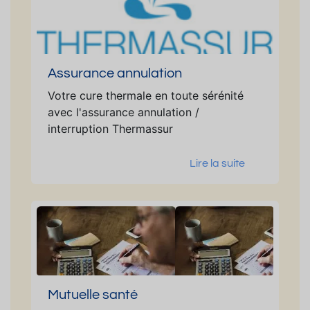
Assurance annulation
Votre cure thermale en toute sérénité
avec l'assurance annulation /
interruption Thermassur
Lire la suite
Mutuelle santé