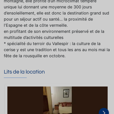
montagne, elle profite d’un microclimat tempéré
unique lui donnant une moyenne de 300 jours
d’ensoleillement, elle est donc la destination grand sud
pour un séjour actif ou santé… la proximité de
l'Espagne et de la côte vermeille.
en profitant de son environnement préservé et de la
multitude d’activités culturelles
* spécialité du terroir du Vallespir : la culture de la
cerise y est une tradition et tous les ans au mois mai la
fête de la rousquille en octobre.
Lits de la location