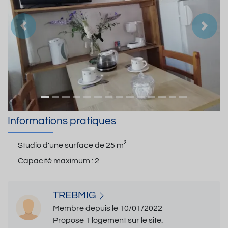
Précedent
Suiva
Informations pratiques
Studio d'une surface de
25 m²
Capacité maximum :
2
TREBMIG
Membre depuis le 10/01/2022
Propose 1 logement sur le site.